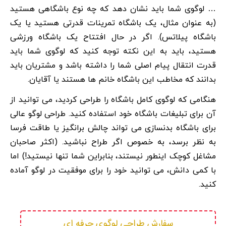
… لوگوی شما باید نشان دهد که چه نوع باشگاهی هستید
(به عنوان مثال، یک باشگاه تمرینات قدرتی هستید یا یک
باشگاه پیلاتس). اگر در حال افتتاح یک باشگاه ورزشی
هستید، باید به این نکته توجه کنید که لوگوی شما باید
قدرت انتقال پیام اصلی شما را داشته باشد و مشتریان باید
بدانند که مخاطب این باشگاه خانم ها هستند یا آقایان.
هنگامی که لوگوی کامل باشگاه را طراحی کردید، می توانید از
آن برای تبلیغات باشگاه خود استفاده کنید. طراحی لوگو عالی
برای باشگاه بدنسازی می تواند چالش برانگیز یا طاقت فرسا
به نظر برسد، به خصوص اگر طراح نباشید. (اکثر صاحبان
مشاغل کوچک اینطور نیستند، بنابراین شما تنها نیستید!) اما
با کمی دانش، می توانید خود را برای موفقیت در لوگو آماده
کنید.
سفارش طراحی لوگوی حرفه ای