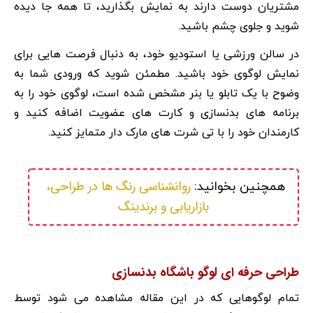
مشتریان دوست دارند به نمایش بگذارید، تا همه جا دیده
شوید و جلوی چشم باشید.
در سالن ورزشی یا استودیو خود، به دنبال فرصت هایی برای
نمایش لوگوی خود باشید. مطمئن شوید که ورودی شما به
وضوح با یک تابلو یا بنر مشخص شده است، لوگوی خود را به
برنامه های بدنسازی و کارت های عضویت اضافه کنید و
کارمندان خود را با تی شرت های مارک دار متمایز کنید.
 روانشناسی رنگ ها در طراحی، 
همچنین بخوانید:
بازاریابی و برندینگ
طراحی حرفه ای لوگو باشگاه بدنسازی
تمام لوگوهایی که در این مقاله مشاهده می شود توسط