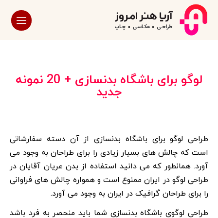
لوگو برای باشگاه بدنسازی + 20 نمونه
جدید
طراحی لوگو برای باشگاه بدنسازی از آن دسته سفارشاتی
است که چالش های بسیار زیادی را برای طراحان به وجود می
آورد. همانطور که می دانید استفاده از بدن عریان آقایان در
طراحی لوگو در ایران ممنوع است و همواره چالش های فراوانی
را برای طراحان گرافیک در ایران به وجود می آورد.
طراحی لوگوی باشگاه بدنسازی شما باید منحصر به فرد باشد