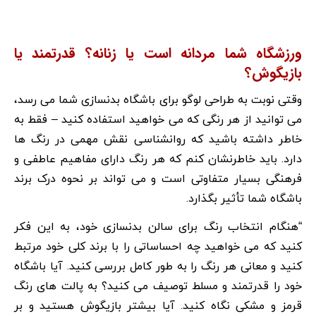
ورزشگاه شما مردانه است یا زنانه؟ قدرتمند یا
بازیگوش؟
وقتی نوبت به طراحی لوگو برای باشگاه بدنسازی شما می رسد،
می توانید از هر رنگی که می خواهید استفاده کنید – فقط به
خاطر داشته باشید که روانشناسی نقش مهمی در رنگ ها
دارد. باید خاطرنشان کنم که هر رنگ دارای مفاهیم عاطفی و
فرهنگی بسیار متفاوتی است و می تواند بر نحوه درک برند
باشگاه شما تأثیر بگذارد.
“هنگام انتخاب رنگ برای سالن بدنسازی خود، به این فکر
کنید که می خواهید چه احساساتی را با برند کلی خود مرتبط
کنید و معانی هر رنگ را به طور کامل بررسی کنید. آیا باشگاه
خود را قدرتمند و مسلط توصیف می کنید؟ به پالت های رنگ
قرمز و مشکی نگاه کنید. آیا بیشتر بازیگوش هستید و بر