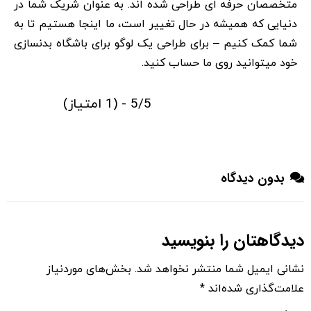
متخصصان حرفه ای طراحی شده اند. به عنوان شریک شما در
دنیایی که همیشه در حال تغییر است، ما اینجا هستیم تا به
شما کمک کنیم – برای طراحی یک لوگو برای باشگاه بدنسازی
خود میتوانید روی ما حساب کنید.
5/5 - (1 امتیاز)
بدون دیدگاه
دیدگاهتان را بنویسید
نشانی ایمیل شما منتشر نخواهد شد.
بخش‌های موردنیاز
علامت‌گذاری شده‌اند
*