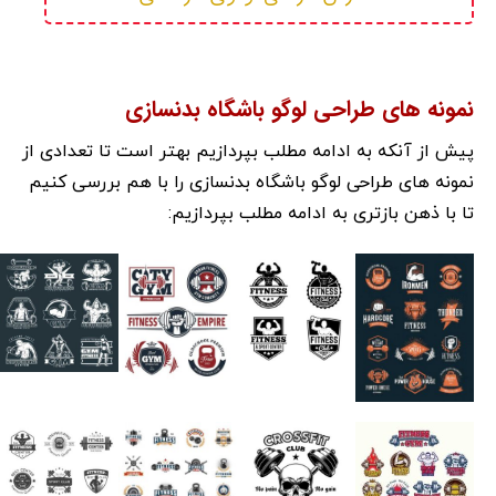
نمونه های طراحی لوگو باشگاه بدنسازی
پیش از آنکه به ادامه مطلب بپردازیم بهتر است تا تعدادی از
نمونه های طراحی لوگو باشگاه بدنسازی را با هم بررسی کنیم
تا با ذهن بازتری به ادامه مطلب بپردازیم: