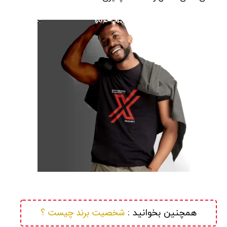
شخصیت برند چیست ؟
همچنین بخوانید : 