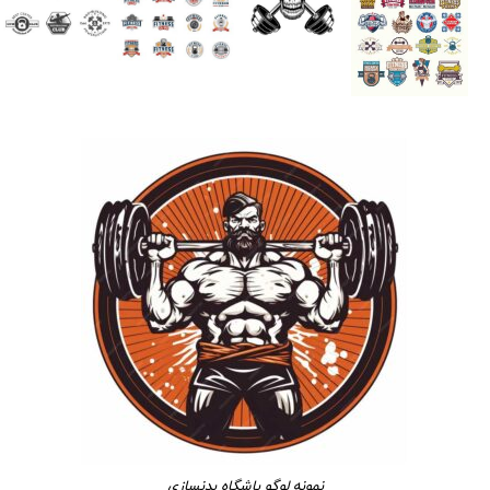
نمونه لوگو باشگاه بدنسازی