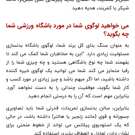
شیکر یا کمربند، هدیه دهید.
می خواهید لوگوی شما در مورد باشگاه ورزشی شما
چه بگوید؟
به عنوان سنگ بنای کل برند شما، لوگوی باشگاه بدنسازی
مسئولیت زیادی دارد. “این به مخاطبان شما کمک می کند تا
بفهمند شما چه نوع باشگاهی هستید و چه چیزی شما را از
رقبا متمایز می کند. شما می توانید یک لوگوی خیره کننده
داشته باشید، اما اگر مبهم باشد و چیز زیادی در مورد کسب و
کار شما بگوید، موفقیت چندانی را به دست نخواهد آورد.
بنابراین مهم است که آن را به درستی انجام دهید.
بنابراین، سالن بدنسازی تمرینات قدرتی شما باید تصاویری
جسورانه و قوی (مانند زنجیر یا هالتر) داشته باشد، در حالی
که یک استودیوی پیلاتس می تواند از خطوط منحنی برای
نشان دادن تعادل و انعطاف پذیری استفاده کند.