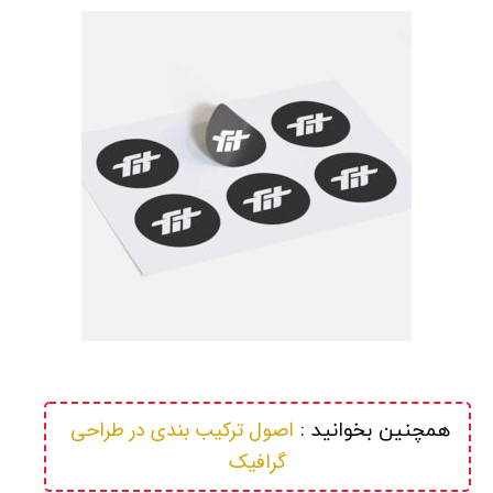
اصول ترکیب بندی در طراحی 
همچنین بخوانید : 
گرافیک