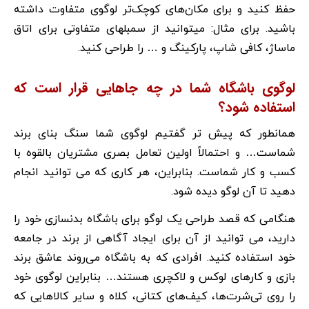
حفظ کنید و برای مکان‌های کوچک‌تر لوگوی متفاوت داشته
باشید. برای مثال: میتوانید از سمبلهای متفاوتی برای اتاق
ماساژ، کافی شاپ، پارکینگ و … را طراحی کنید.
لوگوی باشگاه شما در چه جاهایی قرار است که
استفاده شود؟
همانطور که پیش تر گفتیم لوگوی شما سنگ بنای برند
شماست… و احتمالاً اولین تعامل بصری مشتریان بالقوه با
کسب و کار شماست. بنابراین، هر کاری که می توانید انجام
دهید تا آن لوگو دیده شود.
هنگامی که قصد طراحی یک لوگو برای باشگاه بدنسازی خود را
دارید، می توانید از آن برای ایجاد آگاهی از برند در جامعه
خود استفاده کنید. افرادی که به باشگاه می‌روند عاشق برند
بازی و کارهای لوکس و لاکچری هستند… بنابراین لوگوی خود
را روی تی‌شرت‌ها، کیف‌های کتانی، کلاه و سایر کالاهایی که