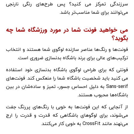
سرزندگی تمرکز می کنید؟ پس طرح‌های رنگی نارنجی
می‌توانند برای شما مناسب‌تر باشد.
می خواهید فونت شما در مورد ورزشگاه شما چه
بگوید؟
فونت‌ها و رنگ‌ها عناصر سازنده لوگوی شما هستند و انتخاب
ترکیب‌های عالی برای برند باشگاه بدنسازی ضروری است.
فونتی که برای طراحی لوگوی باشگاه بدنسازی خود استفاده
می کنید باید شخصیت باشگاه شما را منعکس کند. فونت‌های
Sans-serif به دلیل احساس جسور، تمیز و ساده‌شان در بین
باشگاه‌ها محبوب هستند.
از آنجایی که این فونت‌ها به خوبی با رنگ‌های پررنگ جفت
می‌شوند، برای لوگوهای باشگاهی که قدرت و قدرت را ارج
می‌نهند مانند CrossFit به خوبی کار می‌کنند.