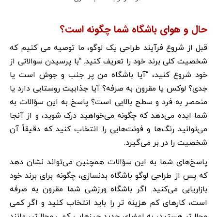
حال و هوای باشگاه شما چگونه است؟
قبل از شروع فرآیند طراحی یک لوگو، ما توصیه می کنیم که
شخصیت کلی برند خود را تعریف کنید. “با پرسیدن سوالاتی از
خود شروع کنید، “آیا باشگاه من پر جنب و جوش است یا
جدی؟ لوکس یا مقرون به صرفه؟ آیا جذابیت روستایی دارد یا
منحصر به فرد و سطح بالایی است؟ پاسخ به این سؤالات به
شما ایده می‌دهد که چگونه می‌خواهید درک شوید، و از آنجا
می‌توانید رنگ‌ها و فونت‌هایی را انتخاب کنید که دقیقاً آن
شخصیت را در بر می‌گیرد.
پاسخ‌های شما به این سؤالات همچنین می‌تواند نشان دهد
که پس از طراحی لوگو باشگاه بدنسازی، چگونه برای برند خود
بازاریابی می‌کنید. اگر باشگاه ورزشی شما مقرون به صرفه
است، کارهای کم هزینه تر را باید انتخاب کنید و اگر کمی
مجلل‌تر هستید، به اعضای جدید چیزهایی کمی مجلل‌تر، مانند