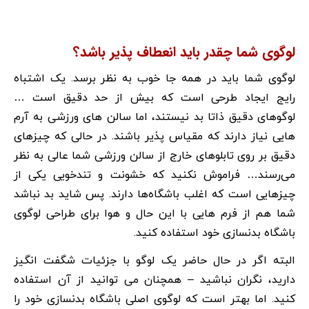
لوگوی شما چقدر باید انعطاف پذیر باشد؟
لوگوی شما باید در همه جا خوب به نظر برسد. یک اشتباه
رایج ایجاد طرحی است که بیش از حد دقیق است …
لوگوهای دقیق ذاتا بد نیستند، اما سالن های ورزشی به آرم
هایی نیاز دارند که مقیاس پذیر باشند. در حالی که چیزهای
دقیق بر روی تابلوهای خارج از سالن ورزشی شما عالی به نظر
می‌رسند… فراموش نکنید که خشونت و تندخویی یکی از
چیزهایی است که اغلب باشگاه‌ها دارند. پس شاید بد نباشد
شما هم از فرم هایی با این حال و هوا برای طراحی لوگوی
باشگاه بدنسازی خود استفاده کنید.
البته اگر در حال حاضر یک لوگو با جزئیات شگفت انگیز
دارید، نگران نباشید – همچنان می توانید از آن استفاده
کنید. اما بهتر است که لوگوی اصلی باشگاه بدنسازی خود را