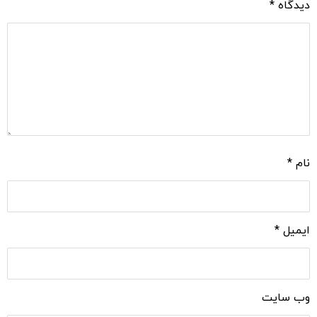
دیدگاه
*
نام
*
ایمیل
*
وب‌ سایت