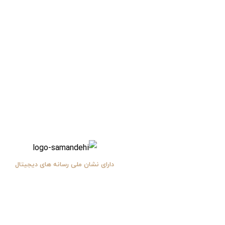
دارای نشان ملی رسانه های دیجیتال