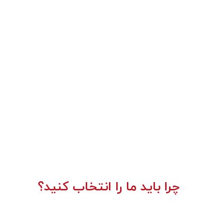
چرا باید ما را انتخاب کنید؟