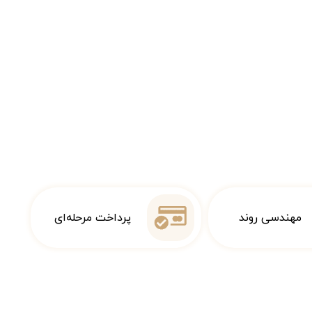
مهندسی روند
پرداخت مرحله‌ای