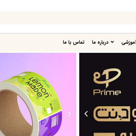
موزشی
درباره ما
تماس با ما