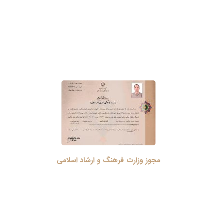
مجوز وزارت فرهنگ و ارشاد اسلامی