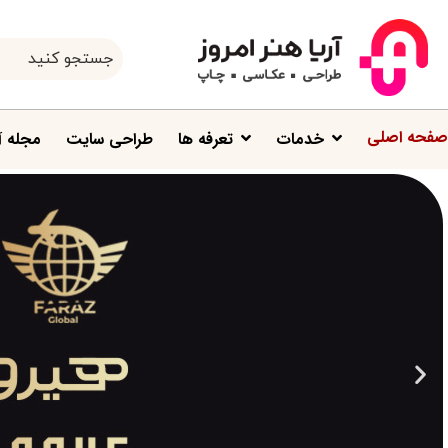
صفحه اصلی
خدمات
تعرفه ها
طراحی سایت
مجله آ