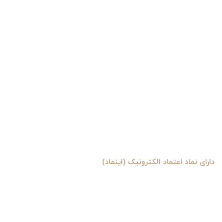
دارای نماد اعتماد الکترونیک (اینماد)