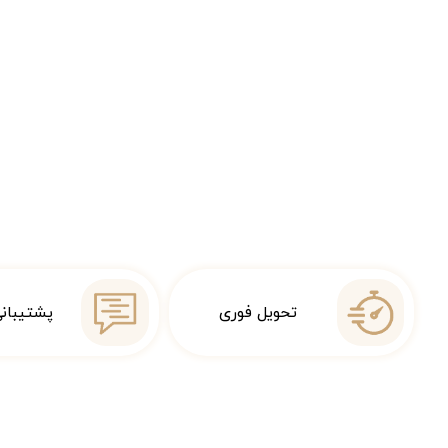
تحویل فوری
پشتیبان