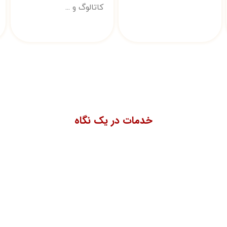
کاتالوگ و ...
خدمات در یک نگاه