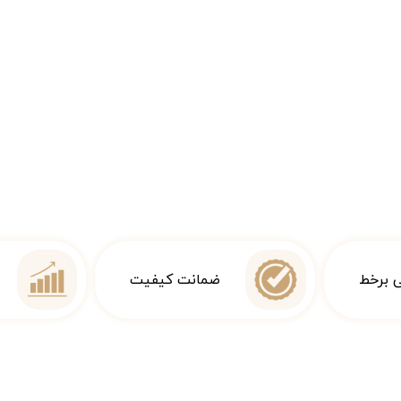
ی برخط
ضمانت کیفیت