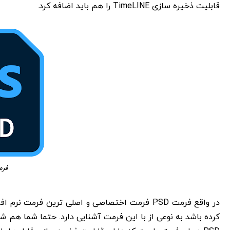
قابلیت ذخیره سازی TimeLINE را هم باید اضافه کرد.
فرمت
کرده باشد به نوعی از با این فرمت آشنایی دارد. حتما شما هم شن