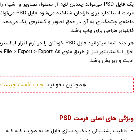
یک فایل PSD می‌تواند چندین لایه از محتوا، تصاویر و ا
دامنه‌ی چشمگیری به آن در عمق تصویر و گستره‌ی رنگ می‌دهد. ا
فایلهای طراحی برای چاپ باشد.
ادیت و ویرایش باشد.
چاپ افست چیست؟ 
همچنین بخوانید: 
ویژگی های اصلی فرمت PSD
قابلیت پشتیبانی و ذخیره سازی فایل ها به صورت لایه لایه