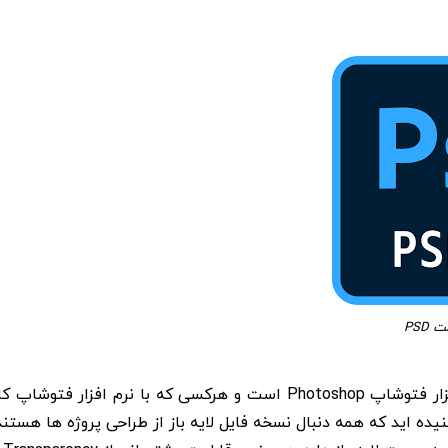
 PSD
در واقع فرمت PSD فرمت اختصاصی و اصلی ترین فرمت نرم افزار فتوشاپ Photoshop است و هرکسی که با نرم افزار فتوشاپ 
یده اید که همه دنبال نسخه فایل لایه باز از طراحی پروژه ها هستند