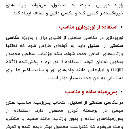
زاویه دوربین نسبت به محصول، می‌تواند بازتاب‌های
خیره‌کننده را کنترل کند و عکسی دقیق و شفاف ایجاد کند.
استفاده از نورپردازی مناسب
نورپردازی در عکاسی صنعتی از اشیای براق و به‌ویژه
عکاسی
صنعتی از استیل
باید به گونه‌ای طراحی شود که نه‌تنها
بازتاب‌های اضافی حذف شوند، بلکه جزئیات سطحی محصول
به‌خوبی نمایان شوند. استفاده از نور نرم و پخش‌شده (Soft
Light) و ابزارهایی مانند چادرهای نور و سافت‌باکس‌ها برای
دستیابی به این هدف بسیار مؤثر است.
پس‌زمینه ساده و مناسب
در
عکاسی صنعتی از استیل
، انتخاب پس‌زمینه مناسب نقش
مهمی در برجسته کردن محصول دارد. استفاده از
پس‌زمینه‌های ساده و بدون بازتاب، مانند سفید یا مشکی،
باعث می‌شود که کنتراست محصول بهتر دیده شده و تمرکز