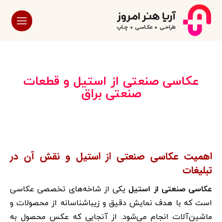
عکاسی صنعتی از استیل و قطعات
صنعتی براق
اهمیت عکاسی صنعتی از استیل و نقش آن در
تبلیغات
عکاسی صنعتی از استیل
یکی از شاخه‌های تخصصی عکاسی
است که با هدف نمایش دقیق و زیباشناسانه از محصولات و
ماشین‌آلات انجام می‌شود. از آنجایی که عکس محصول به