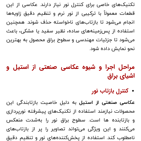
تکنیک‌های خاصی برای کنترل نور نیاز دارند. عکاسی از این
قطعات معمولاً با ترکیبی از نور نرم و تنظیم دقیق زاویه‌ها
انجام می‌شود تا بازتاب‌های ناخواسته حذف شوند. همچنین
استفاده از پس‌زمینه‌های ساده، نظیر سفید یا مشکی، باعث
می‌شود تا جزئیات مهندسی و سطوح براق محصول به بهترین
نحو نمایش داده شود.
مراحل اجرا و شیوه عکاسی صنعتی از استیل و
اشیای براق
کنترل بازتاب نور
عکاسی صنعتی از استیل
به دلیل خاصیت بازتابندگی این
محصولات نیازمند استفاده از تکنیک‌های پیشرفته نورپردازی
و بازتابنده ها است. سطوح براق نور را به‌شدت منعکس
می‌کنند و این ویژگی می‌تواند تصاویر را پر از بازتاب‌های
نامطلوب کند. استفاده از پخش‌کننده‌های نور و تنظیم دقیق