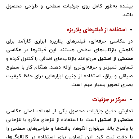
بیننده به‌طور کامل روی جزئیات سطحی و طراحی محصول
باشد.
استفاده از فیلترهای پلاریزه
در عکاسی حرفه‌ای، فیلترهای پلاریزه ابزاری کارآمد برای
کاهش بازتاب‌های سطحی هستند. این فیلترها در
عکاسی
صنعتی از استیل
می‌توانند بازتاب‌های اضافی را کنترل کرده و
تصاویر تمیزتر و حرفه‌ای‌تری ارائه دهند. هنگام کار با سطوح
صیقلی و براق، استفاده از چنین ابزارهایی برای حفظ کیفیت
بصری تصویر بسیار مهم است.
تمرکز بر جزئیات
نمایش دقیق جزئیات محصول یکی از اهداف اصلی
عکاسی
صنعتی از استیل
است. با استفاده از لنزهای ماکرو یا لنزهایی
با وضوح بالا، می‌توان الگوها، بافت‌ها و طراحی‌های سطحی را
با دقت ثبت کرد. این تصاویر برای استفاده در
کاتالوگ‌ها
،