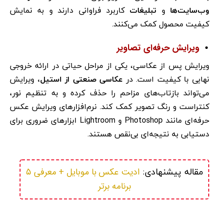
وب‌سایت‌ها
و
تبلیغات
کاربرد فراوانی دارند و به نمایش
کیفیت محصول کمک می‌کنند.
ویرایش حرفه‌ای تصاویر
ویرایش پس از عکاسی، یکی از مراحل حیاتی در ارائه خروجی
نهایی با کیفیت است. در
عکاسی صنعتی از استیل
، ویرایش
می‌تواند بازتاب‌های مزاحم را حذف کرده و به تنظیم نور،
کنتراست و رنگ تصویر کمک کند. نرم‌افزارهای ویرایش عکس
حرفه‌ای مانند Photoshop و Lightroom ابزارهای ضروری برای
دستیابی به نتیجه‌ای بی‌نقص هستند.
ادیت عکس با موبایل + معرفی ۵ 
مقاله پیشنهادی: 
برنامه برتر