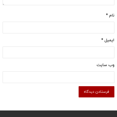
نام
*
ایمیل
*
وب‌ سایت