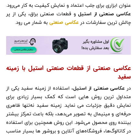
عنوان ابزاری برای جلب اعتماد و نمایش کیفیت به کار می‌رود.
عکاسی صنعتی از استیل
و قطعات صنعتی براق، یکی از پر
عکاسی صنعتی
چالش ترین سفارشات در
به شمار می رود.
عکاسی صنعتی از قطعات صنعتی استیل با زمینه
سفید
در
عکاسی صنعتی از استیل
، استفاده از زمینه سفید یکی از
متداول ترین روش هایی است که کمک بسیار زیادی برای
نمایش دقیق جزئیات می نماید. زمینه سفید نه‌تنها ظاهری
حرفه‌ای و مینیمال به تصویر می‌دهد، بلکه باعث تمرکز بیشتر
بیننده روی محصول می‌شود. این روش همچنین برای استفاده
در کاتالوگ‌ها، فروشگاه‌های آنلاین و بروشور ها بسیار مناسب