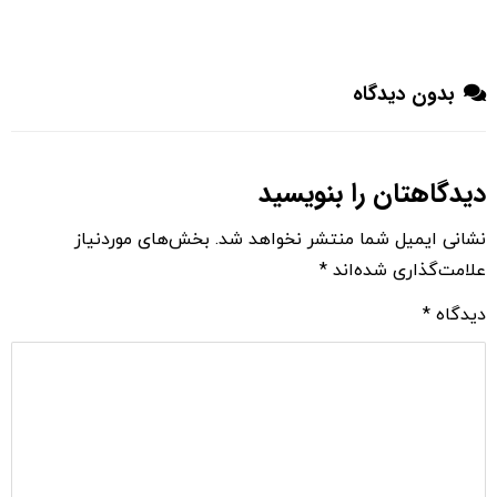
بدون دیدگاه
دیدگاهتان را بنویسید
نشانی ایمیل شما منتشر نخواهد شد.
بخش‌های موردنیاز
علامت‌گذاری شده‌اند
*
دیدگاه
*