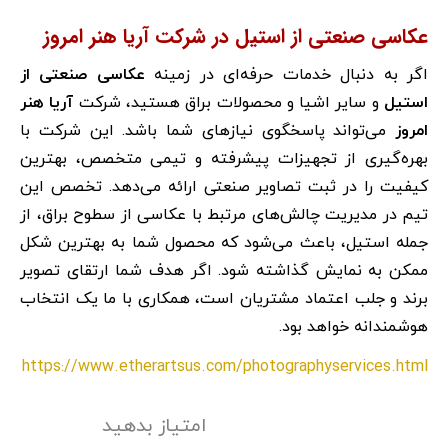
عکاسی صنعتی از استیل در شرکت آریا هنر امروز
اگر به دنبال خدمات حرفه‌ای در زمینه
عکاسی صنعتی
از
استیل
و سایر اشیا و محصولات براق هستید، شرکت
آریا هنر
امروز
می‌تواند پاسخگوی نیازهای شما باشد. این شرکت با
بهره‌گیری از تجهیزات پیشرفته و تیمی متخصص، بهترین
کیفیت را در ثبت تصاویر صنعتی ارائه می‌دهد. تخصص این
تیم در مدیریت چالش‌های مرتبط با عکاسی از سطوح براق، از
جمله استیل، باعث می‌شود که محصول شما به بهترین شکل
ممکن به نمایش گذاشته شود. اگر هدف شما ارتقای تصویر
برند و جلب اعتماد مشتریان است، همکاری با ما یک انتخاب
هوشمندانه خواهد بود.
https://www.etherartsus.com/photographyservices.html
امتیاز بدهید