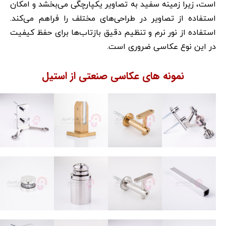
است، زیرا زمینه سفید به تصاویر یکپارچگی می‌بخشد و امکان
استفاده از تصاویر در طراحی‌های مختلف را فراهم می‌کند.
استفاده از نور نرم و تنظیم دقیق بازتاب‌ها برای حفظ کیفیت
در این نوع عکاسی ضروری است.
نمونه های عکاسی صنعتی از استیل