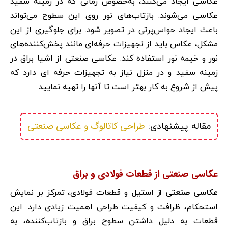
عکاسی ایجاد می‌کنند، به‌خصوص زمانی که در زمینه سفید
عکاسی می‌شوند. بازتاب‌های نور روی این سطوح می‌تواند
باعث ایجاد حواس‌پرتی در تصویر شود. برای جلوگیری از این
مشکل، عکاس باید از تجهیزات حرفه‌ای مانند پخش‌کننده‌های
نور و خیمه نور استفاده کند. عکاسی صنعتی از اشیا براق در
زمینه سفید و در منزل نیاز به تجهیزات حرفه ای دارد که
پیش از شروع به کار بهتر است تا آنها را تهیه نمایید.
طراحی کاتالوگ و عکاسی صنعتی
مقاله پیشنهادی: 
عکاسی صنعتی از قطعات فولادی و براق
عکاسی صنعتی از استیل
و قطعات فولادی، تمرکز بر نمایش
استحکام، ظرافت و کیفیت طراحی اهمیت زیادی دارد. این
قطعات به دلیل داشتن سطوح براق و بازتاب‌کننده، به