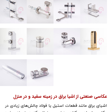
عکاسی صنعتی از اشیا براق در زمینه سفید و در منزل
اشیای براق مانند قطعات استیل یا فولاد چالش‌های زیادی در