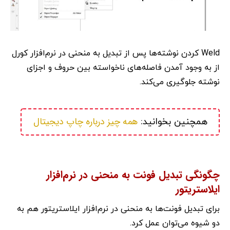
Weld کردن نوشته‌ها پس از تبدیل به منحنی در نرم‌افزار کورل
از به وجود آمدن فاصله‌های ناخواسته بین حروف و اجزای
نوشته جلوگیری می‌کند.
همه چیز درباره چاپ دیجیتال
همچنین بخوانید: 
چگونگی تبدیل فونت به منحنی در نرم‌افزار
ایلاستریتور
برای تبدیل فونت‌ها به منحنی در نرم‌افزار ایلاستریتور هم به
دو شیوه می‌توان عمل کرد.