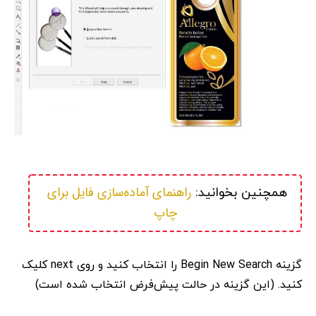
راهنمای آماده‌سازی فایل برای 
همچنین بخوانید: 
چاپ
گزینه Begin New Search را انتخاب کنید و روی next کلیک
کنید. (این گزینه در حالت پیش‌فرض انتخاب شده است)