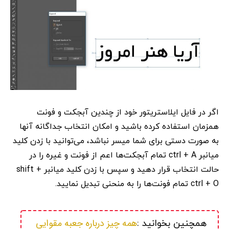
اگر در فایل ایلاستریتور خود از چندین آبجکت و فونت
همزمان استفاده کرده باشید و امکان انتخاب جداگانه آنها
به صورت دستی برای شما میسر نباشد، می‌توانید با زدن کلید
میانبر ctrl + A تمام آبجکت‌ها اعم از فونت و غیره را در
حالت انتخاب قرار دهید و سپس با زدن کلید میانبر shift +
ctrl + O تمام فونت‌ها را به منحنی تبدیل نمایید.
همه چیز درباره جعبه مقوایی 
همچنین بخوانید :