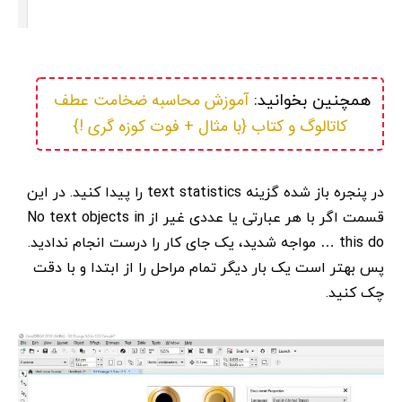
آموزش محاسبه ضخامت عطف 
همچنین بخوانید: 
کاتالوگ و کتاب {با مثال + فوت کوزه گری !}
در پنجره باز شده گزینه text statistics را پیدا کنید. در این
قسمت اگر با هر عبارتی یا عددی غیر از No text objects in
this do … مواجه شدید، یک جای کار را درست انجام ندادید.
پس بهتر است یک بار دیگر تمام مراحل را از ابتدا و با دقت
چک کنید.