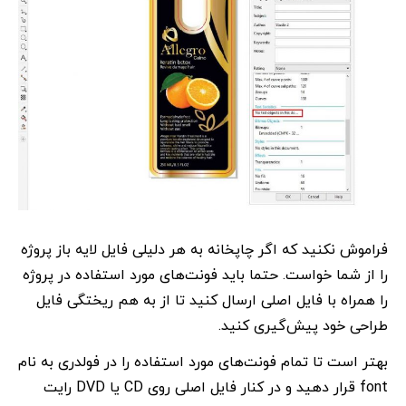
فراموش نکنید که اگر چاپخانه به هر دلیلی فایل لایه باز پروژه
را از شما خواست. حتما باید فونت‌های مورد استفاده در پروژه
را همراه با فایل اصلی ارسال کنید تا از به هم ریختگی فایل
طراحی خود پیش‌گیری کنید.
بهتر است تا تمام فونت‌های مورد استفاده را در فولدری به نام
font قرار دهید و در کنار فایل اصلی روی CD یا DVD رایت