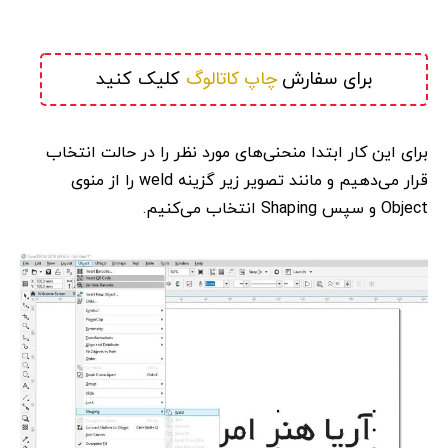
 چاپ کاتالوگ
برای سفارش
 کلیک کنید
برای این کار ابتدا منحنی‌های مورد نظر را در حالت انتخاب
قرار می‌دهیم و مانند تصویر زیر گزینه weld را از منوی
Object و سپس Shaping انتخاب می‌کنیم.