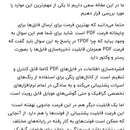
ما در این مقاله سعی داریم تا یکی از مهم‌ترین این موارد را
مورد بررسی قرار دهیم.
حتما می‌دانید که بهترین فرمت برای ارسال فایل‌ها برای
چاپخانه فرمت PDF است. شاید برای شما هم این سوال به
وجود بیاید که چرا PDF؟ در پاسخ به این سوال باید گفت که
فرمت PDF همزمان قابلیت ذخیره‌سازی فایل‌ها را بصورت
رستر و وکتور دارد.
فشرده‌سازی اطلاعات در فایل‌های PDF کاملا قابل کنترل و
تنظیم است. از کانال‌های رنگی برای استفاده از رنگ‌های
اسپات پشتیبانی می‌کند و به سادگی در تمام نرم‌افزارهای
تخصصی گرافیک و حتی گوشی‌های موبایل قابل رویت است.
اما یک قابلیت دیگر هم در این فرمت جادویی نهفته است؛
این فرمت قابلیت پشتیبانی از فونت‌ها را هم دارد. از آنجایی
که ممکن است فونت‌های به کار رفته در رایانه‌های مختلف
نصب نشده باشد این ویژگی می‌تواند برای طراحان گرفیک