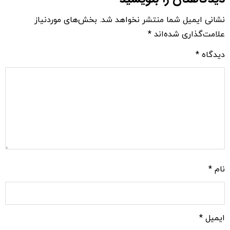
نشانی ایمیل شما منتشر نخواهد شد.
بخش‌های موردنیاز
علامت‌گذاری شده‌اند
*
دیدگاه
*
نام
*
ایمیل
*