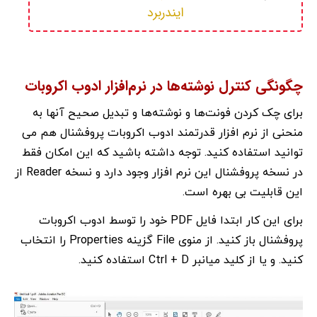
ایندربرد
چگونگی کنترل نوشته‌ها در نرم‌افزار ادوب اکروبات
برای چک کردن فونت‌ها و نوشته‌ها و تبدیل صحیح آنها به
منحنی از نرم افزار قدرتمند ادوب اکروبات پروفشنال هم می
توانید استفاده کنید. توجه داشته باشید که این امکان فقط
در نسخه پروفشنال این نرم افزار وجود دارد و نسخه Reader از
این قابلیت بی بهره است.
برای این کار ابتدا فایل PDF خود را توسط ادوب اکروبات
پروفشنال باز کنید. از منوی File گزینه Properties را انتخاب
کنید. و یا از کلید میانبر Ctrl + D استفاده کنید.