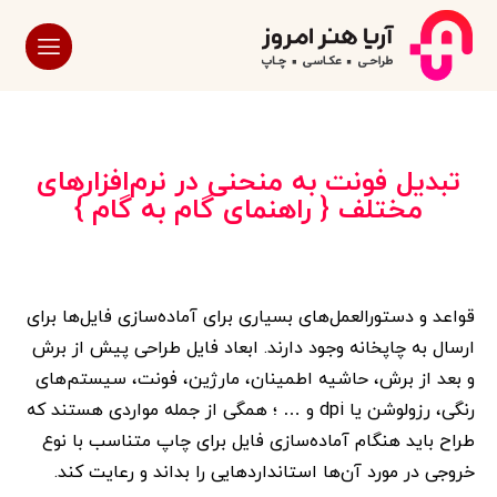
تبدیل فونت به منحنی در نرم‌افزارهای
مختلف { راهنمای گام به گام }
قواعد و دستورالعمل‌های بسیاری برای آماده‌سازی فایل‌ها برای
ارسال به چاپخانه وجود دارند. ابعاد فایل طراحی پیش از برش
و بعد از برش، حاشیه اطمینان، مارژین، فونت، سیستم‌های
رنگی، رزولوشن یا dpi و … ؛ همگی از جمله مواردی هستند که
طراح باید هنگام آماده‌سازی فایل برای چاپ متناسب با نوع
خروجی در مورد آن‌ها استانداردهایی را بداند و رعایت کند.