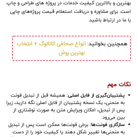
بهترین و بالاترین کیفیت خدمات در پروژه های طراحی و چاپ
است. برای مشاوره و دریافت استعلام قیمت پروژه‌های چاپی
با ما در ارتباط باشید.
 انواع صحافی کاتالوگ + انتخاب 
همچنین بخوانید:
بهترین روش

نکات مهم
پشتیبان‌گیری از فایل اصلی:
همیشه قبل از تبدیل فونت
به منحنی، یک نسخه پشتیبان از فایل اصلی نگه دارید، زیرا
پس از تبدیل، امکان ویرایش متن به صورت نوشتاری از
بین می‌رود.
سازگاری فونت‌ها:
برخی فونت‌ها ممکن است پس از تبدیل
به منحنی‌ها تغییر شکل دهند یا کیفیت خود را از دست