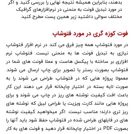
بدهند، بنابراین همیشه نتیجه نهایی را بررسی کنید. و اگر
در مورد تبدیل فونت به منحنی در نرم‌افزارهای گرافیک
مختلف سوالی داشتید زیر همین پست مطرح کنید.
فوت کوزه گری در مورد فتوشاپ
در مورد فتوشاپ همه چیز فرق می کند. در نرم افزار فتوشاپ
نیازی به تبدیل فونت ها به منحنی نیست. فتوشاپ نرم
افزاری بر ساخته با پیکسل هاست و عملا فونت های شما در
فتوشاپ بصورت رستر یا تصویر برای چاپ ارسال می شوند.
معمولا پروژه هایی که در فتوشاپ طراحی می شوند را به
صورت لایه بسته در اختیار چاپخانه قرار می دهند این کار
باعث افت کیفیت نوشته های ریز در چاپ می شوند و برای
پروژه هایی مانند کارت ویزیت یا طراحی لیبل که نوشته های
ریز تری دارند؛ مناسب نیست. اگر میخواهید کیفیت نوشته
های در فایلهای طراحی شده در فتوشاپ حفظ شود باید آنها را
بصورت PDF در اختیار چاپخانه قرار دهید و فونت های به کار