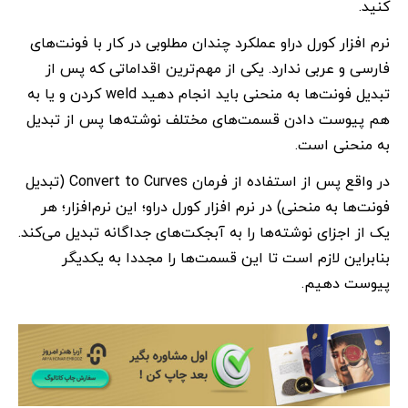
کنید.
نرم افزار کورل دراو عملکرد چندان مطلوبی در کار با فونت‌های
فارسی و عربی ندارد. یکی از مهم‌ترین اقداماتی که پس از
تبدیل فونت‌ها به منحنی باید انجام دهید weld کردن و یا به
هم پیوست دادن قسمت‌های مختلف نوشته‌ها پس از تبدیل
به منحنی است.
در واقع پس از استفاده از فرمان Convert to Curves (تبدیل
فونت‌ها به منحنی) در نرم افزار کورل دراو؛ این نرم‌افزار؛ هر
یک از اجزای نوشته‌ها را به آبجکت‌های جداگانه تبدیل می‌کند.
بنابراین لازم است تا این قسمت‌ها را مجددا به یکدیگر
پیوست دهیم.