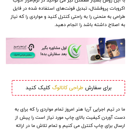
با این روش بسیار مطمئن نیز می توانید در نرم‌افزار ادوب
اکروبات پروفشنال، تبدیل فونت‌های استفاده شده در فایل
طراحی به منحنی را به راحتی کنترل کنید و مواردی را که نیاز
به اصلاح داشته باشد را انجام دهید.
طراحی کاتالوگ
برای سفارش 
 کلیک کنید
ما در تیم اجرایی آریا هنر امروز تمام مواردی را که برای به
دست آوردن کیفیت بالای چاپ مورد نیاز است را پیش از
ارسال برای چاپ کنترل می کنیم و تمام تلاش ما در ارائه