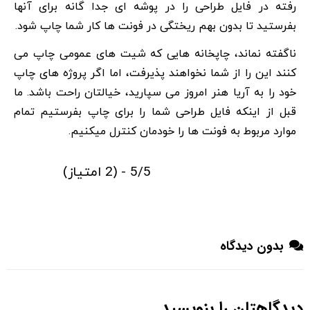
رفته در فایل طراحی را در پوشه ای جدا گانه برای آنها
بفرستید تا بدون بهم ریختگی در فونت ها کار شما چاپ شود.
ناگفته نماند، چاپخانه هایی که شیت های عمومی چاپ می
کنند این را از شما نخواهند پذیرفت، اما اگر پروژه های چاپ
خود را به آریا هنر امروز می سپارید، خیالتان راحت باشد. ما
قبل از اینکه فایل طراحی شما را برای چاپ بفرستیم تمام
موارد مربوط به فونت ها را خودمان کنترل میکنیم.
5/5 - (2 امتیاز)
بدون دیدگاه
دیدگاهتان را بنویسید