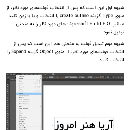
شیوه اول این است که پس از انتخاب فونت‌های مورد نظر، از
منوی Type گزینه create outline را انتخاب و یا با زدن کلید
میانبر shift + ctrl + O؛ فونت‌های مورد نظر را به منحنی
تبدیل نمود.
شیوه دوم تبدیل فونت به منحنی هم این است که پس از
انتخاب فونت‌های مورد نظر، از منوی Object گزینه Expand را
انتخاب کنید.