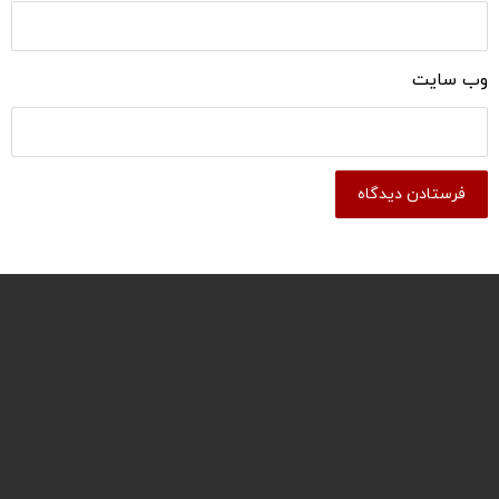
وب‌ سایت