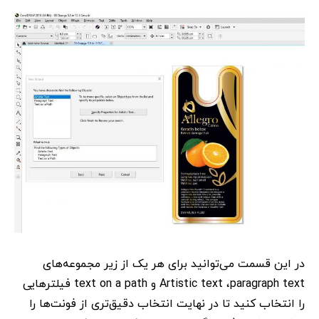
در این قسمت می‌توانید برای هر یک از زیر مجموعه‌های
Artistic text ،paragraph text و text on a path فیلترهایی
را انتخاب کنید تا در نهایت انتخاب دقیق‌تری از فونت‌ها را