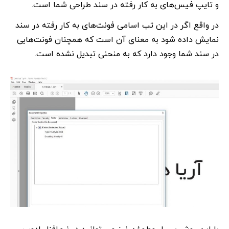
و تایپ فیس‌های به کار رفته در سند طراحی شما است.
در واقع اگر در این تب اسامی فونت‌های به کار رفته در سند
نمایش داده شود به معنای آن است که همچنان فونت‌هایی
در سند شما وجود دارد که به منحنی تبدیل نشده است.