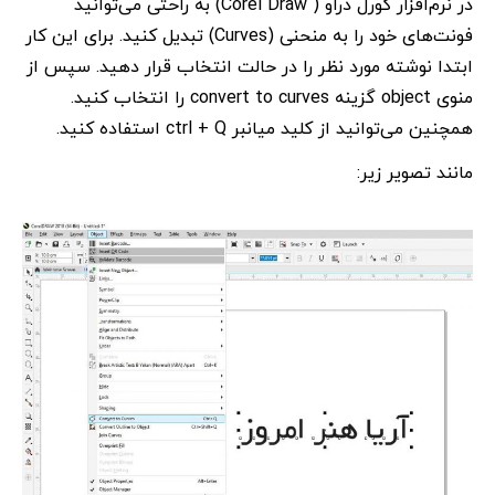
در نرم‌افزار کورل دراو ( Corel Draw) به راحتی می‌توانید
فونت‌های خود را به منحنی (Curves) تبدیل کنید. برای این کار
ابتدا نوشته مورد نظر را در حالت انتخاب قرار دهید. سپس از
منوی object گزینه convert to curves را انتخاب کنید.
همچنین می‌توانید از کلید میانبر ctrl + Q استفاده کنید.
مانند تصویر زیر: