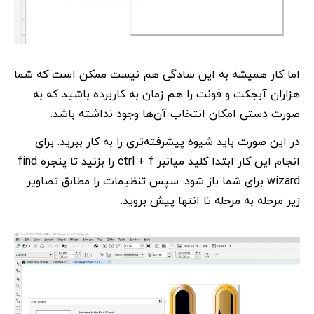
اما کار همیشه به این سادگی هم نیست ممکن است که شما
هزاران آبجکت و فونت را هم زمان به کاربرده باشید که به
صورت دستی امکان انتخاب آن‌ها وجود نداشته باشد.
در این صورت باید شیوه پیشرفته‌تری را به کار ببرید. برای
انجام این کار ابتدا کلید میانبر ctrl + f را بزنید تا پنجره find
wizard برای شما باز شود. سپس تنظیمات را مطابق تصاویر
زیر مرحله به مرحله تا انتها پیش بروید.