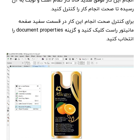
انجام این کار موفق شدید حالا کار تمام است و نوبت به آن
رسیده تا صحت انجام کار را کنترل کنید.
برای کنترل صحت انجام این کار در قسمت سفید صفحه
مانیتور راست کلیک کنید و گزینه document properties را
انتخاب کنید.