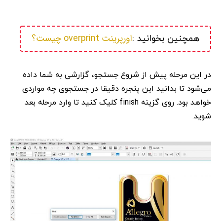
اورپرینت overprint چیست؟
همچنین بخوانید :
در این مرحله پیش از شروع جستجو، گزارشی به شما داده
می‌شود تا بدانید این پنجره دقیقا در جستجوی چه مواردی
خواهد بود. روی گزینه finish کلیک کنید تا وارد مرحله بعد
شوید.