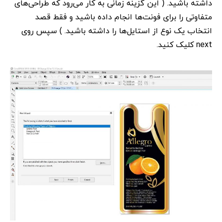
داشته باشید. ( این گزینه زمانی به کار می‌رود که طراحی‌های
متفاوتی را برای فونت‌ها انجام داده باشید و فقط قصد
انتخاب یک نوع از استایل‌ها را داشته باشید. ) سپس روی
next کلیک کنید.