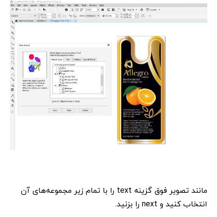
مانند تصویر فوق گزینه text را با تمام زیر مجموعه‌های آن
انتخاب کنید و next را بزنید.