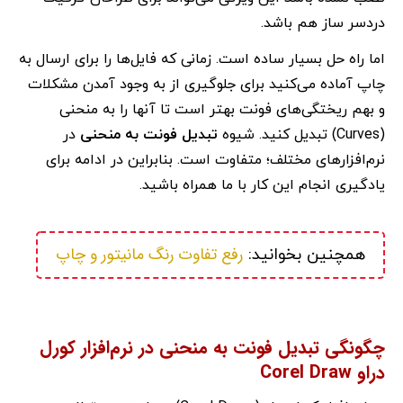
دردسر ساز هم باشد.
اما راه حل بسیار ساده است. زمانی که فایل‌ها را برای ارسال به
چاپ آماده می‌کنید برای جلوگیری از به وجود آمدن مشکلات
و بهم ریختگی‌های فونت بهتر است تا آنها را به منحنی
(Curves) تبدیل کنید. شیوه
تبدیل فونت به منحنی
در
نرم‌افزارهای مختلف؛ متفاوت است. بنابراین در ادامه برای
یادگیری انجام این کار با ما همراه باشید.
رفع تفاوت رنگ مانیتور و چاپ
همچنین بخوانید: 
چگونگی تبدیل فونت به منحنی در نرم‌افزار کورل
دراو Corel Draw