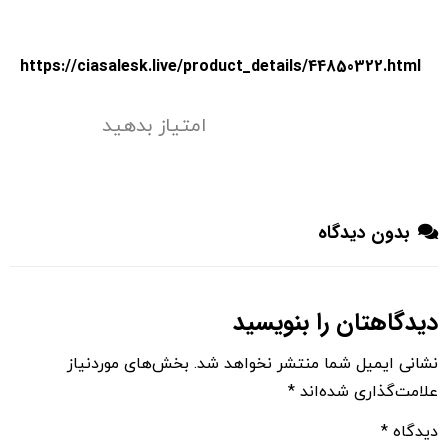
https://ciasalesk.live/product_details/44850322.html
امتیاز بدهید
بدون دیدگاه
دیدگاهتان را بنویسید
نشانی ایمیل شما منتشر نخواهد شد.
بخش‌های موردنیاز
علامت‌گذاری شده‌اند
*
دیدگاه
*