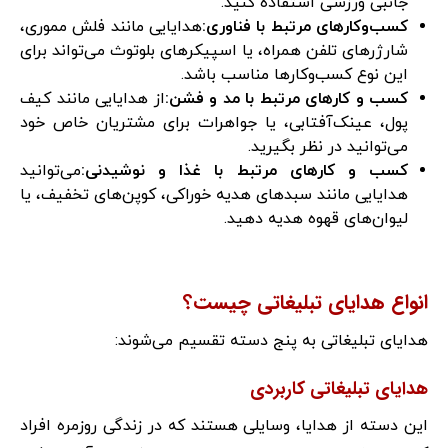
جانبی ورزشی استفاده کنید.
کسب‌وکارهای مرتبط با فناوری
:
هدایایی مانند فلش مموری،
شارژرهای تلفن همراه، یا اسپیکرهای بلوتوث می‌تواند برای
این نوع کسب‌وکارها مناسب باشد.
کسب‌ و کارهای مرتبط با مد و فشن
:
از هدایایی مانند کیف
پول، عینک‌آفتابی، یا جواهرات برای مشتریان خاص خود
می‌توانید در نظر بگیرید.
کسب‌ و کارهای مرتبط با غذا و نوشیدنی
:
می‌توانید
هدایایی مانند سبدهای هدیه خوراکی، کوپن‌های تخفیف، یا
لیوان‌های قهوه هدیه دهید.
انواع هدایای تبلیغاتی چیست؟
هدایای تبلیغاتی به پنج دسته تقسیم می‌شوند:
هدایای تبلیغاتی کاربردی
این دسته از هدایا، وسایلی هستند که در زندگی روزمره افراد