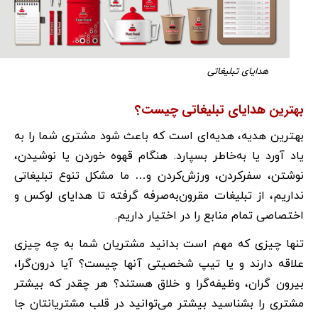
هدایای تبلیغاتی
بهترین هدایای تبلیغاتی چیست؟
بهترین هدیه، هدیه‌ای است که باعث شود مشتری شما را به
یاد آورد یا به‌خاطر بسپارد. هنگام قهوه خوردن یا نوشیدن،
نوشتن، سفرکردن، ورزش‌کردن و… ما مشکل تنوع تبلیغاتی
نداریم، از تبلیغات مقرون‌به‌صرفه گرفته تا هدایای لوکس و
اختصاصی تمام منابع را در اختیار داریم.
تنها چیزی که مهم است بدانید مشتریان شما به چه چیزی
علاقه دارند و یا تیپ شخصیتی آنها چیست؟ آیا درون‌گرا،
بیرون گران، وظیفه‌گرا و خلاق هستند؟ هر چقدر که بیشتر
مشتری را بشناسید بیشتر می‌توانید در قلب مشتریانتان جا