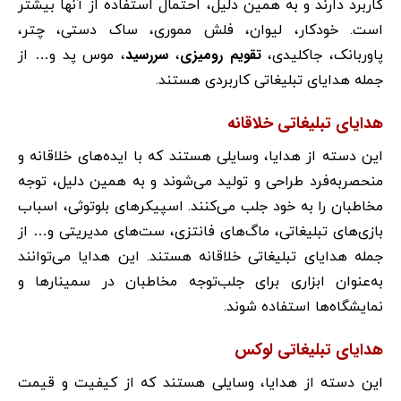
کاربرد دارند و به همین دلیل، احتمال استفاده از آنها بیشتر
است. خودکار، لیوان، فلش مموری، ساک دستی، چتر،
تقویم رومیزی
سررسید
پاوربانک، جاکلیدی،
،
، موس پد و… از
جمله هدایای تبلیغاتی کاربردی هستند.
هدایای تبلیغاتی خلاقانه
این دسته از هدایا، وسایلی هستند که با ایده‌های خلاقانه و
منحصربه‌فرد طراحی و تولید می‌شوند و به همین دلیل، توجه
مخاطبان را به خود جلب می‌کنند. اسپیکرهای بلوتوثی، اسباب
بازی‌های تبلیغاتی، ماگ‌های فانتزی، ست‌های مدیریتی و… از
جمله هدایای تبلیغاتی خلاقانه هستند. این هدایا می‌توانند
به‌عنوان ابزاری برای جلب‌توجه مخاطبان در سمینارها و
نمایشگاه‌ها استفاده شوند.
هدایای تبلیغاتی لوکس
این دسته از هدایا، وسایلی هستند که از کیفیت و قیمت