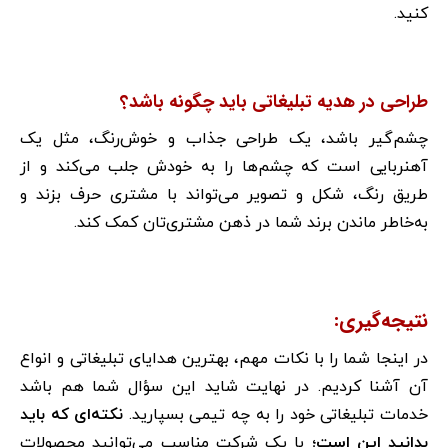
کنید.
طراحی در هدیه تبلیغاتی باید چگونه باشد؟
چشم‌گیر باشد، یک طراحی جذاب و خوش‌رنگ، مثل یک
آهنربایی است که چشم‌ها را به خودش جلب می‌کند و از
طریق رنگ، شکل و تصویر می‌تواند با مشتری حرف بزند و
به‌خاطر ماندن برند شما در ذهن مشتری‌تان کمک کند.
نتیجه‌گیری
:
در اینجا شما را با نکات مهم، بهترین هدایای تبلیغاتی و انواع
آن آشنا کردیم. در نهایت شاید این سؤال شما هم باشد
خدمات تبلیغاتی خود را به چه تیمی بسپارید.
نکته‌ای که باید
بدانید این است؛
با یک شرکت مناسب می‌توانید محصولات