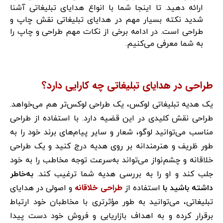
ارائه دهید. تا اینجا شما با انواع هدایای تبلیغاتی آشنا
شدید نکته بسیار مهم در هدایای تبلیغاتی نقش چاپ و
طراحی است. در ادامه برخی از نکات مهم طراحی و چاپ را
به شما معرفی می‌کنیم.
طراحی در هدایای تبلیغاتی چه کارایی دارد؟
یک هدیه تبلیغاتی لوکس، یک طراحی لوکس‌تر هم می‌خواهد.
طراحی نقش کلیدی در این قضیه دارد. با استفاده از طراحی
مناسب می‌توانید لوگو، شعار و سایر پیام‌های برند خود را به
طور ظریف و هنرمندانه بر روی هدیه درج کنید و یک طراحی
خلاقانه و چشم‌نواز می‌تواند به‌سرعت توجه مخاطب را به خود
جلب کند و او را به بررسی هدیه شما ترغیب کند.
به‌خاطر
طراحی خلاقانه
داشته باشید با
استفاده از
و اصولی در هدایای
تبلیغاتی، می‌توانید به طور مؤثرتری با مخاطبان خود ارتباط
برقرار کرده و به اهداف بازاریابی و فروش خود دست پیدا