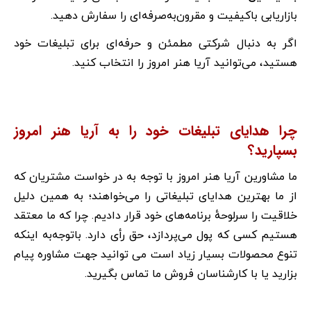
بازاریابی باکیفیت و مقرون‌به‌صرفه‌ای را سفارش دهید.
اگر به دنبال شرکتی مطمئن و حرفه‌ای برای تبلیغات خود
هستید، می‌توانید آریا هنر امروز را انتخاب کنید.
چرا هدایای تبلیغات خود را به آریا هنر امروز
بسپارید؟
ما مشاورین آریا هنر امروز با توجه‌ به در خواست مشتریان که
از ما بهترین هدایای تبلیغاتی را می‌خواهند؛ به همین دلیل
خلاقیت را سرلوحهٔ برنامه‌های خود قرار دادیم. چرا که ما معتقد
هستیم کسی که پول می‌پردازد، حق رأی دارد. باتوجه‌به اینکه
تنوع محصولات بسیار زیاد است می توانید جهت مشاوره پیام
بزارید یا با کارشناسان فروش ما تماس بگیرید.