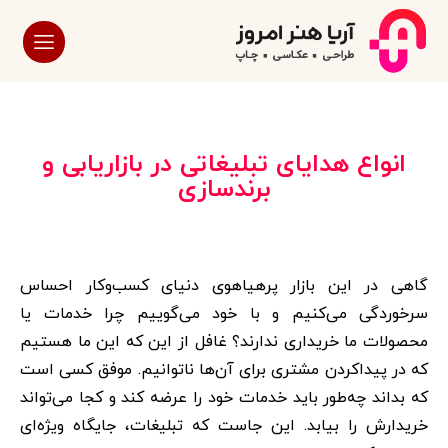
انواع هدایای تبلیغاتی در بازاریابی و
برندسازی
گاهی در این بازار پرهیاهوی دنیای کسب‌وکار احساس
سرخوردگی می‌کنیم و با خود می‌گوییم چرا خدمات یا
محصولات ما خریداری ندارند؟ غافل از این که این ما هستیم
که در پیداکردن مشتری برای آن‌ها ناتوانیم. موفق کسی است
که بداند چه‌طور باید خدمات خود را عرضه کند و کجا می‌تواند
خریدارش را بیابد. این جاست که تبلیغات، جایگاه ویژه‌ای