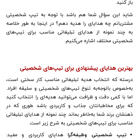
باز کنید.
شاید این سؤال شما هم باشد با توجه ‌به تیپ شخصیتی
مشتریانم چه هدایای را هدیه دهم؟ در اینجا به طور خلاصه
به چند نمونه از هدایای تبلیغاتی مناسب برای تیپ‌های
شخصیتی مختلف اشاره می‌کنیم.
بهترین هدایای پیشنهادی برای تیپ‌های شخصیتی
درسته که انتخاب هدیه تبلیغاتی مناسب کار سختی است،
به‌خصوص باتوجه‌به تنوع تیپ‌های شخصیتی و سلیقه افراد.
اما با کمی دقت و ظرافت می‌توانید هدیه‌ای را انتخاب کنید
که برای مخاطبانتان جذاب و کاربردی باشد طوری که در
ذهنشان برند شما به‌خاطر بماند. چند نمونه از هدایای تبلیغاتی
مناسب برای تیپ‌های شخصیتی به شرح زیر است.
تیپ شخصیتی وظیفه‌گرا
هدایای کاربردی و مفید: