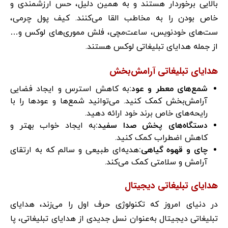
بالایی برخوردار هستند و به همین دلیل، حس ارزشمندی و
خاص بودن را به مخاطب القا می‌کنند. کیف پول چرمی،
ست‌های خودنویس، ساعت‌مچی، فلش مموری‌های لوکس و…
از جمله هدایای تبلیغاتی لوکس هستند.
هدایای تبلیغاتی آرامش‌بخش
شمع‌های معطر و عود
:
به کاهش استرس و ایجاد فضایی
آرامش‌بخش کمک کنید. می‌توانید شمع‌ها و عودها را با
رایحه‌های خاص برند خود ارائه دهید.
دستگاه‌های پخش صدا سفید
:
به ایجاد خواب بهتر و
کاهش اضطراب کمک کنید.
چای و قهوه گیاهی
:
هدیه‌ای طبیعی و سالم که به ارتقای
آرامش و سلامتی کمک می‌کند.
هدایای تبلیغاتی دیجیتال
در دنیای امروز که تکنولوژی حرف اول را می‌زند، هدایای
تبلیغاتی دیجیتال به‌عنوان نسل جدیدی از هدایای تبلیغاتی، پا