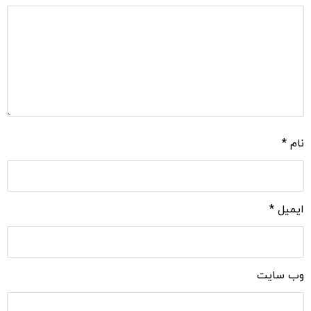
نام
*
ایمیل
*
وب‌ سایت