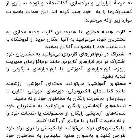
به عرصهٔ بازاریابی و برندسازی گذاشته‌اند و توجه بسیاری از
کسب‌وکارها را به خود جلب کرده اند. این هدایا، به‌صورت
موارد زیر ارائه می‌شوند:
کارت هدیه مجازی
:
با هدیه‌دادن کارت هدیه مجازی به
مشتریان خود، می‌توانید به آنها امکان خرید از فروشگاه یا
وب‌سایت خود را به‌صورت آنلاین بدهید.
اشتراک در نرم‌افزارهای کاربردی
:
می‌توانید به مشتریان خود
اشتراک در نرم‌افزارهای کاربردی مانند نرم‌افزارهای مدیریت
پروژه، نرم‌افزارهای آموزشی یا نرم‌افزارهای سرگرمی را
هدیه دهید.
محتوای آموزشی
:
می‌توانید محتوای آموزشی ارزشمند
مانند کتاب‌های الکترونیکی، دوره‌های آموزشی آنلاین یا
وبینارها را به‌صورت رایگان به مخاطبان خود ارائه دهید.
نسخه‌های آزمایشی رایگان
: می‌توانید به مشتریان خود
نسخه‌های آزمایشی رایگان از محصولات یا خدمات خود را
ارائه دهید تا آنها را با مزایای آن آشنا کنید.
اپلیکیشن‌های برند
: می‌توانید اپلیکیشنی را برای برند خود
طراحی کنید و به‌عنوان هدیه تبلیغاتی به مخاطبان خود