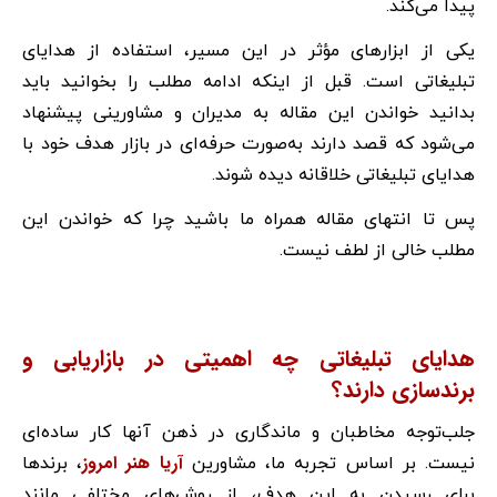
پیدا می‌کند.
یکی از ابزارهای مؤثر در این مسیر، استفاده از هدایای
تبلیغاتی است. قبل از اینکه ادامه مطلب را بخوانید باید
بدانید خواندن این مقاله به مدیران و مشاورینی پیشنهاد
می‌شود که قصد دارند به‌صورت حرفه‌ای در بازار هدف خود با
هدایای تبلیغاتی خلاقانه دیده شوند.
پس تا انتهای مقاله همراه ما باشید چرا که خواندن این
مطلب خالی ‌از لطف نیست.
هدایای تبلیغاتی چه اهمیتی در بازاریابی و
برندسازی دارند؟
جلب‌توجه مخاطبان و ماندگاری در ذهن آنها کار ساده‌ای
آریا هنر امروز
نیست. بر اساس تجربه ما، مشاورین
، برندها
برای رسیدن به این هدف، از روش‌های مختلفی مانند