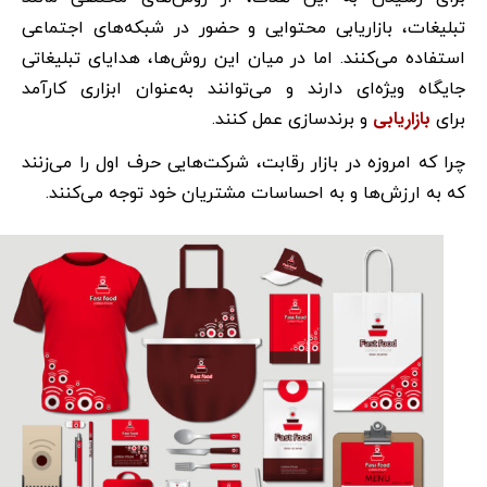
تبلیغات، بازاریابی محتوایی و حضور در شبکه‌های اجتماعی
استفاده می‌کنند. اما در میان این روش‌ها، هدایای تبلیغاتی
جایگاه ویژه‌ای دارند و می‌توانند به‌عنوان ابزاری کارآمد
بازاریابی
برای
و برندسازی عمل کنند.
چرا که امروزه در بازار رقابت، شرکت‌هایی حرف اول را می‌زنند
که به ارزش‌ها و به احساسات مشتریان خود توجه می‌کنند.