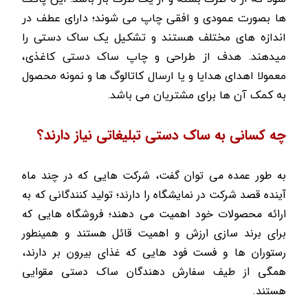
ها بصورت عمودی و افقی چاپ می شوند؛ دارای عطف در
اندازه های مختلف هستند و تشکیل یک ساک دستی را
میدهند. هدف از طراحی و چاپ ساک دستی کاغذی،
معمولا اهدای هدايا و يا ارسال كاتالوگ ها و نمونه محصول
به کمک آن ها برای مشتريان می باشد.
چه کسانی به ساک دستی تبلیغاتی نیاز دارند؟
به طور عمده می توان گفت، شرکت هایی که در چند ماه
آینده قصد شرکت در نمایشگاه را دارند؛ تولید کنندگانی که به
ارائه محصولات خود اهمیت می دهند؛ فروشگاه هایی که
برای برند سازی ارزش و اهمیت قائل هستند و همینطور
رستوران ها و فست فود هایی که غذای بیرون بر دارند،
همگی از طیف سفارش دهندگان ساک دستی مقوایی
هستند.