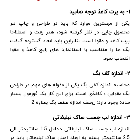
1- به پرت کاغذ توجه نمایید
یکی از مهمترین موارد که باید در طراحی و چاپ هر
محصول چاپی در نظر گرفته شود، هدر رفت و اصطلاحا
پرت کاغذ و مقوا است. بنابراین باید ابعاد گسترده گیفت
بگ ها را متناسب با استاندارد های رایج کاغذ و مقوا
انتخاب نمود.
2- اندازه کف بگ
محاسبه اندازه کفی بگ یکی از مقوله های مهم در طراحی
بگ مقوایی و کاغذی است. برای این کار یک فورمول بسیار
ساده وجود دارد:
ن
صف اندازه عطف بگ بعلاوه 2
3- اندازه لب چسب ساک تبلیغاتی
اندازه لب چسب ساک تبلیغاتی حداقل 1.5 سانتیمتر الی
2.5 سانتیمتر بسته به ابعاد اصلی ساک تبلیغاتی باید در