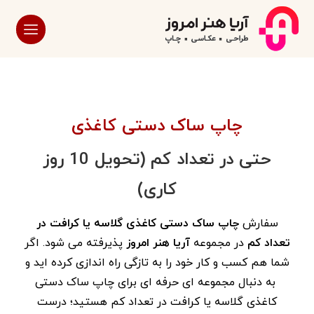
چاپ ساک دستی کاغذی
حتی در تعداد کم (تحویل 10 روز
کاری)
سفارش
چاپ ساک دستی کاغذی گلاسه یا کرافت در
تعداد کم
در مجموعه
آریا هنر امروز
پذیرفته می شود. اگر
شما هم کسب و کار خود را به تازگی راه اندازی کرده اید و
به دنبال مجموعه ای حرفه ای برای چاپ ساک دستی
کاغذی گلاسه یا کرافت در تعداد کم هستید؛ درست