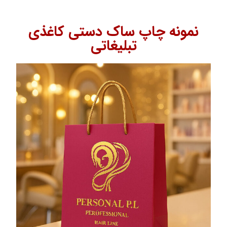
نمونه چاپ ساک دستی کاغذی
تبلیغاتی