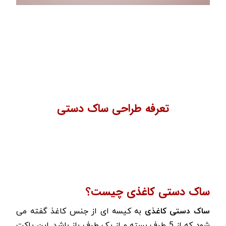
تعرفه طراحی ساک دستی
ساک دستی کاغذی چیست؟
ساک دستی کاغذی
به کیسه ای از جنس کاغذ گفته می
شود که از 5 طرف بسته و از یک طرف باز باشد. این پاکت