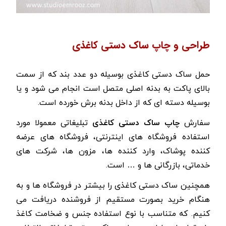
طراحی و چاپ ساک دستی کاغذی
حمل ساک دستی کاغذی بوسیله دو عدد بند که از سمت
بالای پاکت به بدنه اصلی متصل است انجام می شود و یا
بوسیله دسته ای که از داخل بدنه برش خورده است.
سفارش
چاپ ساک دستی کاغذی
تبلیغاتی معمولا مورد
استفاده فروشگاه های اینترنتی، فروشگاه های عرضه
کننده پوشاک، وارد کننده ها، مزون ها، شرکت های
خدماتی، بازرگانی ها و … است.
همچنين ساک دستی كاغذی را بيشتر در فروشگاه ها و به
هنگام خريد بصورت مستقيم از فروشنده دريافت می
كنيم. که متناسب با نوع استفاده جنس و ضخامت کاغذ