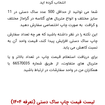
انتخاب کرده اید.
شما می توانید از حداقل 500 عدد ساک دستی در 11
سایز مختلف و انواع متریال های گلاسه در گراماژ مختلف
و کرافت به صورت چاپ اختصاصی سفارش دهید.
این نکته را در نظر داشته باشید که هر چه تعداد سفارش
چاپ ساک دستی افزایش پیدا کند، قیمت واحد آن به
نسبت کاهش می یابد.
برای دریافت استعلام قیمت چاپ در تعداد بالاتر و یا
متریال های متفاوت، از طریق شماره 66570035 با
همکاران من در واحد سفارشات در ارتباط باشید.
لیست قیمت چاپ ساک دستی (تعرفه 1404)