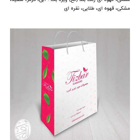
مشکی، قهوه ای، طلایی، نقره ای