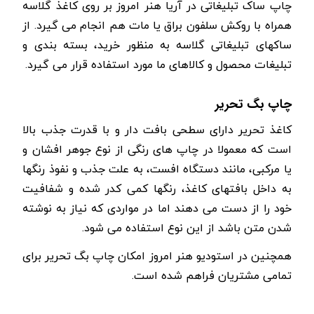
چاپ ساک تبلیغاتی در آریا هنر امروز بر روی کاغذ گلاسه
همراه با روکش سلفون براق یا مات هم انجام می گیرد. از
ساکهای تبلیغاتی گلاسه به منظور خرید، بسته بندی و
تبلیغات محصول و کالاهای ما مورد استفاده قرار می گیرد.
چاپ بگ تحریر
کاغذ تحریر دارای سطحی بافت دار و با قدرت جذب بالا
است که معمولا در چاپ های رنگی از نوع جوهر افشان و
یا مرکبی، مانند دستگاه افست، به علت جذب و نفوذ رنگها
به داخل بافتهای کاغذ، رنگها کمی کدر شده و شفافیت
خود را از دست می دهند اما در مواردی که نیاز به نوشته
شدن متن باشد از این نوع استفاده می شود.
همچنین در استودیو هنر امروز امکان چاپ بگ تحریر برای
تمامی مشتریان فراهم شده است.