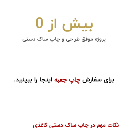
بیش از 
0
پروژه موفق طراحی و چاپ ساک دستی
چاپ جعبه
برای سفارش
اینجا را ببینید.
نکات مهم در چاپ ساک دستی کاغذی