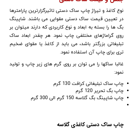
نوع کاغذ و تیراژ چاپ ساک دستی تاثیرگزارترین پارامترها
در تعیین قیمت ساک دستی مقوایی می باشند. شاپینگ
بگ ها را بسته به ابعاد و نوع کاربردی که دارند میتوان بر
روی گراماژهای مختلفی چاپ نمود. هر چقدر ابعاد ساک
تبلیغاتی بزرگتر باشد، می باید از کاغذ یا مقوای ضخیم
تری برای چاپ آن استفاده نمود.
غالبا ساکها را می توان بر روی گرم های زیر چاپ و تولید
نمود:
چاپ ساک تبلیغاتی کرافت 130 گرم
چاپ بگ تحریر 120 گرم
چاپ شاپینگ بگ گلاسه 150 گرم الی 300 گرم
چاپ ساک دستی کاغذی گلاسه