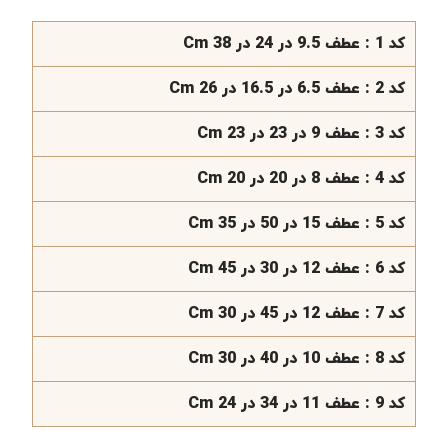
کد 1 : عطف 9.5 در 24 در 38 Cm
کد 2 : عطف 6.5 در 16.5 در 26 Cm
کد 3 : عطف 9 در 23 در 23 Cm
کد 4 : عطف 8 در 20 در 20 Cm
کد 5 : عطف 15 در 50 در 35 Cm
کد 6 : عطف 12 در 30 در 45 Cm
کد 7 : عطف 12 در 45 در 30 Cm
کد 8 : عطف 10 در 40 در 30 Cm
کد 9 : عطف 11 در 34 در 24 Cm