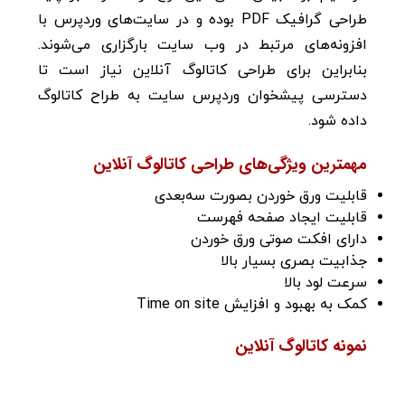
طراحی گرافیک PDF بوده و در سایت‌های وردپرس با
افزونه‌های مرتبط در وب سایت بارگزاری می‌شوند.
بنابراین برای طراحی کاتالوگ آنلاین نیاز است تا
دسترسی پیشخوان وردپرس سایت به طراح کاتالوگ
داده شود.
مهمترین ویژگی‌های طراحی
کاتالوگ آنلاین
قابلیت ورق خوردن بصورت سه‌بعدی
قابلیت ایجاد صفحه فهرست
دارای افکت صوتی ورق خوردن
جذابیت بصری بسیار بالا
سرعت لود بالا
کمک به بهبود و افزایش Time on site
نمونه کاتالوگ آنلاین