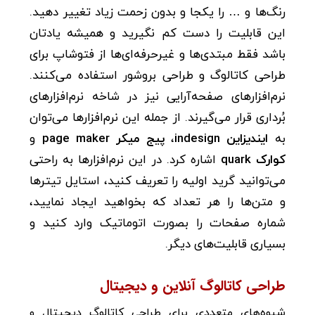
رنگ‌ها و … را یکجا و بدون زحمت زیاد تغییر دهید.
این قابلیت را دست کم نگیرید و همیشه یادتان
باشد فقط مبتدی‌ها و غیر‌حرفه‌ای‌ها از فتوشاپ برای
طراحی کاتالوگ و طراحی بروشور استفاده می‌کنند.
نرم‌افزارهای صفحه‌آرایی نیز در شاخه نرم‌افزارهای
بُرداری قرار می‌گیرند. از جمله این نرم‌افزارها می‌توان
به
ایندیزاین indesign
،
پیج میکر page maker
و
کوارک quark
اشاره کرد. در این نرم‌افزارها به راحتی
می‌توانید گرید اولیه را تعریف کنید، استایل تیترها
و متن‌ها را هر تعداد که بخواهید ایجاد نمایید،
شماره صفحات را بصورت اتوماتیک وارد کنید و
بسیاری قابلیت‌های دیگر.
طراحی کاتالوگ آنلاین و دیجیتال
شیوه‌های متعددی برای طراحی کاتالوگ دیجیتال و