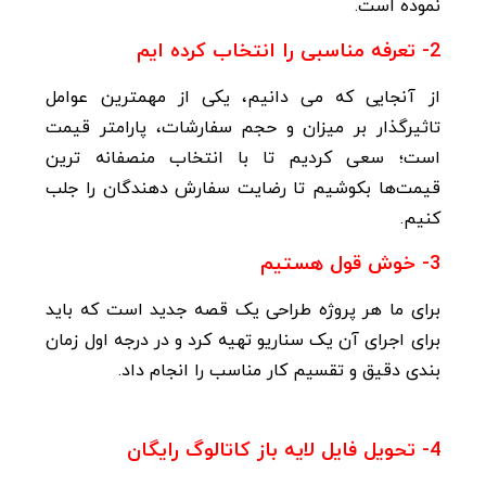
نموده است
.
2- تعرفه مناسبی را انتخاب کرده ایم
از آنجایی که می دانیم، یکی از مهمترین عوامل
تاثیرگذار بر میزان و حجم سفارشات، پارامتر قیمت
است؛
سعی کردیم تا با انتخاب منصفانه ترین
قیمت‌ها بکوشیم تا رضایت سفارش دهندگان را جلب
کنیم.
3- خوش قول هستیم
برای ما هر پروژه طراحی یک قصه جدید است که باید
برای اجرای آن یک سناریو تهیه کرد و در درجه اول زمان
بندی دقیق و تقسیم کار مناسب را انجام داد.
4- تحویل فایل لایه باز کاتالوگ رایگان