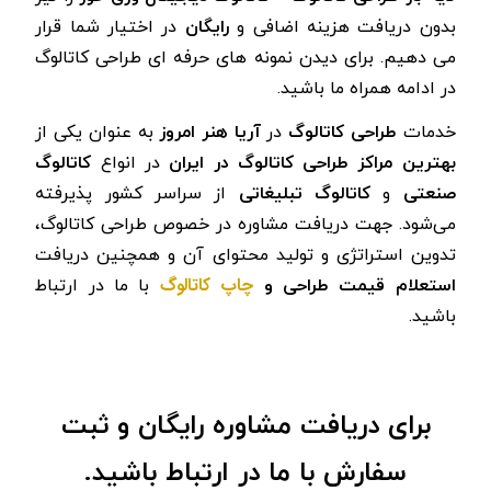
بدون دریافت هزینه اضافی و
رایگان
در اختیار شما قرار
می دهیم. برای دیدن نمونه های حرفه ای طراحی کاتالوگ
در ادامه همراه ما باشید.
خدمات
طراحی کاتالوگ
در
آریا هنر امروز
به عنوان یکی از
بهترین مراکز طراحی کاتالوگ در ایران
در انواع
کاتالوگ
صنعتی
و
کاتالوگ تبلیغاتی
از سراسر کشور پذیرفته
می‌شود.
جهت دریافت مشاوره در خصوص طراحی کاتالوگ،
تدوین استراتژی و تولید محتوای آن و همچنین دریافت
چاپ کاتالوگ
استعلام قیمت طراحی و
با
ما در ارتباط
باشید.
برای دریافت مشاوره رایگان و ثبت
سفارش با ما در ارتباط باشید.