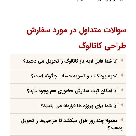
سوالات متداول در مورد سفارش
طراحی کاتالوگ
آیا شما فایل لایه باز کاتالوگ را تحویل می دهید؟
نحوه پرداخت و تسویه حساب چگونه است؟
آیا امکان ثبت سفارش حضوری هم وجود دارد؟
آیا شما برای پروژه ها قرارداد می بندید؟
معمولا چند روز طول میکشد تا طراحی‌ها را تحویل
بدهید؟