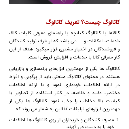
کاتالوگ چیست؟ تعریف کاتالوگ
کالانما
یا
کاتالوگ
کتابچه یا راهنمای معرفی کلیات کالا،
خدمات، امکانات و … می باشد
که از طرف تولید کنندگان
و فروشندگان در اختیار مشتری قرار میگیرد. هدف از این
کار معرفی کالا یا خدمات و افزایش فروش است.
کاتالوگ ها یکی از مهمترین ابزارهای برندسازی و بازاریابی
هستند.
در محتوای کاتالوگ صنعتی باید از پرگویی و افراط
در ارائه اطلاعات خودداری نمود و با ارائه اطلاعات
مختصر، مفید و خلاصه، در کنار استفاده از تصاویر با
کیفیت بالا مخاطب را جذب نمود.
کاتالوگ ها یکی از
مهمترین ابزارهای تبلیغات آفلاین به شمار می روند که:
مصرف کنندگان و خریداران از روی کاتالوگ ها اطلاعات
خود را به دست می آورند.