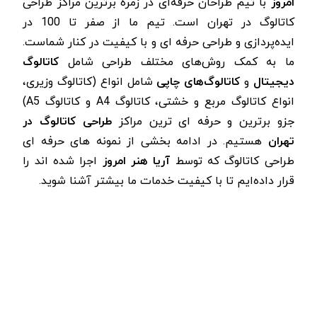
امروز
با تیم طراحان حرفه‌ای در زمره برترین
مراکز طراحی
کاتالوگ در تهران است. تیم ما
از صفر تا 100 در
ایده‌پردازی و طراحی حرفه ای و با کیفیت در کنار شماست.
ما به کمک روش‌های مختلف طراحی شامل
کاتالوگ
دیجیتال
و
کاتالوگ‌های چاپی
شامل انواع (کاتالوگ وزیری،
انواع کاتالوگ مربع و خشتی، کاتالوگ A4 و کاتالوگ A5)
جزو برترین و حرفه ای ترین
مراکز
طراحی کاتالوگ در
تهران
هستیم. در ادامه بخشی از نمونه های حرفه ای
طراحی کاتالوگ‌ که توسط
آریا هنر امروز
اجرا شده اند را
قرار داده‌ایم تا با کیفیت خدمات ما بیشتر آشنا شوید.