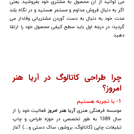
می توانید از آن محصول به مشتری خود بفروشید. یعنی
اگر به دنبال فروش مداوم و مستمر هستید و در نگاه بلند
مدت خود به دنبال به دست آوردن مشتریانی وفادار می
گردید؛ در درجه اول باید سطح کیفی محصول خود را ارتقا
دهید.
چرا طراحی کاتالوگ در آریا هنر
امروز؟
1- با تجربه هستیم
موسسه فرهنگی هنری
آریا هنر امروز
فعالیت خود را از
سال 1389 به طور تخصصی در حوزه طراحی و چاپ
تبلیغات چاپی (کاتالوگ، بروشور، ساک دستی و…) آغاز