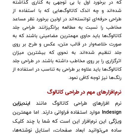
که در برخورد اول با بی توجهی به کناری گذاشته
شده‌اند و چه اندک کاتالوگ‌هایی که با استفاده از
طراحی حرفه‌ای توانسته‌اند در اولین برخورد نظر مساعد
مخاطب را نسبت به مطالعه برانگیزانند. طراحی جلد
کاتالوگ‌ها باید حاوی مهمترین مضامینی باشند که به
صورت خلاصه‌وار در قالب متن، عکس و طرح بر روی
جلد تنظیم شده‌اند. به نحوی که بیشترین میزان
اثرگزاری را بر روی مخاطب داشته باشند. در طراحی جلد
کاتالوگ‌ها باید علاوه بر طراحی به تناسب در استفاده از
رنگ‌ها نیز توجه کافی نمود.
نرم‌افزارهای مهم در طراحی کاتالوگ
نرم افزارهای طراحی کاتالوگ مانند
ایندیزاین
Indesign
موارد استفاده فراوانی دارند. اما مهمترین
ویژگی این نرم‌افزار این است که شما با چند کلیک
ساده می‌توانید ابعاد صفحات، استایل نوشته‌ها،