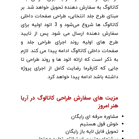
کاتالوگ به سفارش دهنده تحویل خواهد شد. بر
مبنای طرح جلد انتخابی، طراحی صفحات داخلی
کاتالوگ ها شروع می‌شود و 3 اتود اولیه برای
سفارش دهنده ارسال می شود. پس از تایید
طرح های اولیه روند اجرای طراحی جلد و
صفحات داخلی کاتالوگ ادامه پیدا می کند. لازم
به ذکر است که ارائه اتود ها و روند طراحی تا
جایی که کارفرما رضایت کامل از اجرای پروژه
داشته باشد ادامه پیدا خواهد کرد.
مزیت های سفارش طراحی کاتالوگ در آریا
هنر امروز
مشاوره حرفه ای رایگان
خوش قول هستیم
تحویل فایل لایه باز رایگان