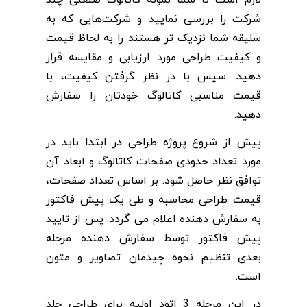
لازم است تا شما نمونه کاتالوگ صنعتی چند
شرکت را بررسی نمایید و
شرکت‌هایی که به
سلیقه شما نزدیک تر هستند را به لحاظ قیمت
و کیفیت طراحی مورد ارزیابی و مقایسه قرار
دهید. سپس با در نظر گرفتن
کیفیت، با
قیمت مناسبی کاتالوگ خودتان را سفارش
دهید.
پیش از شروع پروژه طراحی در ابتدا باید در
مورد تعداد حدودی صفحات کاتالوگ و ابعاد آن
توافق نظر حاصل شود.
بر اساس تعداد صفحات،
قیمت طراحی محاسبه و طی یک پیش فاکتور
به سفارش دهنده اعلام می گردد.
پس از تایید
پیش فاکتور توسط سفارش دهنده مرحله
بعدی تنظیم نحوه چیدمان تصاویر و متون
است.
در این مرحله 3 اتود اولیه برای طراحی جلد