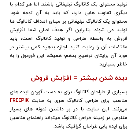
تولید محتوای یک کاتالوگ تبلیغاتی باشند. اما هر کدام با
دیگری تفاوت هایی دارد، که باید به آن توجه شود.
محتوای یک کاتالوگ تبلیغاتی بر مبنای اهداف کاتالوگ ها
تولید می شوند. بنابراین اگر هدف اصلی شما افزایش
فروش به واسطه طراحی و تولید کاتالوگ است، باید
مقتضات آن را رعایت کنید. اجازه بدهید کمی بیشتر در
مورد آن برایتان توضیح بدهم؛ همیشه این فورمول را به
خاطر بسپارید:
دیده شدن بیشتر = افزایش فروش
بسیاری از طراحان کاتالوگ برای به دست آوردن ایده های
FREEPIK
مناسب برای طراحی کاتالوگ سری به سایت
می‌زنند. این سایت با در بر داشتن نمونه های بسیار
متنوعی در زمینه طراحی کاتالوگ میتواند راهنمای مناسبی
برای ایده یابی طراحان گرافیک باشد.