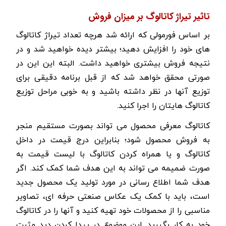
تاثیر تیراژ کاتالوگ بر میزان فروش
بر اساس فورمولی که ارائه شد هرچه تعداد تیراژ کاتالوگ
های خود را افزایش دهید؛ بیشتر دیده خواهید شد و در
نتیجه فروش بیشتری خواهید داشت. البته این این در
صورتی محقق خواهد شد که از قبل برنامه دقیقی برای
توزیع آنها در نظر داشته باشید و به خوبی مراحل توزیع
کاتالوگ هایتان را اجرا کنید.
کاتالوگ معرفی محصول می تواند بصورت مستقیم منجر
به فروش محصول شود؛ بنابراین درج قیمت در داخل
کاتالوگ و یا همراه کردن کاتالوگ با لیست قیمت به
صورت ضمیمه می تواند به این هدف شما کمک کند. اگر
هدف شما اطلاع رسانی در مورد تولید یک محصول جدید
است، باید با کمک یک عکاس صنعتی حرفه ای، تصاویر
مناسبی را از محصولات خود تهیه کنید و آنها را در کاتالوگ
خود به کار بگیرید. این موضوع در پیدا کردن دید مثبت