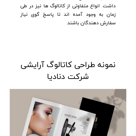
داشت.
انواع متفاوتی از کاتالوگ ها نیز در طی
زمان به وجود آمده اند تا پاسخ گوی نیاز
سفارش دهندگان باشند.
نمونه طراحی کاتالوگ آرایشی
شرکت دنادیا