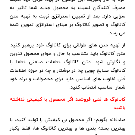
مصرف کنندگان نسبت به محصول جدید شما تاثیر به
سزایی دارد. بعد از تعیین استراتژی نوبت به تهیه متن
کاتالوگ و تصویر کاتالوگ بر مبنای استراتژی تدوین شده
می رسد.
از تهیه متن های طولانی برای کاتالوگ خود پرهیز کنید.
متن کاتالوگ باید متناسب با حال و هوای محصول تدوین
و نگارش شود. متن کاتالوگ قطعات صنعتی قطعا با
کاتالوگ صنایع چوبی چه در نوشتار و چه در حوزه اطلاعات
فنی نفاوت های اساسی دارد. برای محصولات و برند خود
شعار مناسب انتخاب کنید.
کاتالوگ ها نمی فروشند اگر محصول با کیفیتی نداشته
باشید
صادقانه بگویم؛ اگر محصول بی کیفیتی را تولید کنید، با
بهترین بسته بندی ها و بهترین کاتالوگ ها، فقط یکبار