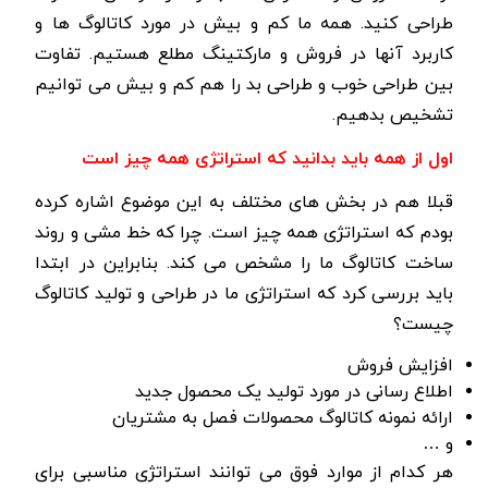
طراحی کنید. همه ما کم و بیش در مورد کاتالوگ ها و
کاربرد آنها در فروش و مارکتینگ مطلع هستیم. تفاوت
بین طراحی خوب و طراحی بد را هم کم و بیش می توانیم
تشخیص بدهیم.
اول از همه باید بدانید که استراتژی همه چیز است
قبلا هم در بخش های مختلف به این موضوع اشاره کرده
بودم که استراتژی همه چیز است. چرا که خط مشی و روند
ساخت کاتالوگ ما را مشخص می کند. بنابراین در ابتدا
باید بررسی کرد که استراتژی ما در طراحی و تولید کاتالوگ
چیست؟
افزایش فروش
اطلاع رسانی در مورد تولید یک محصول جدید
ارائه نمونه کاتالوگ محصولات فصل به مشتریان
و …
هر کدام از موارد فوق می توانند استراتژی مناسبی برای