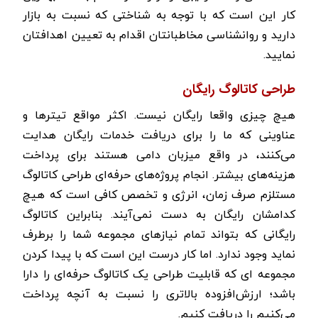
کار این است که با توجه به شناختی که نسبت به بازار
دارید و روانشناسی مخاطبانتان اقدام به تعیین اهدافتان
نمایید.
طراحی کاتالوگ رایگان
هیچ چیزی واقعا رایگان نیست. اکثر مواقع تیترها و
عناوینی که ما را برای دریافت خدمات رایگان هدایت
می‌کنند، در واقع میزبان دامی هستند برای پرداخت
هزینه‌های بیشتر. انجام پروژه‌های حرفه‌ای طراحی کاتالوگ
مستلزم صرف زمان، انرژی و تخصص کافی است که هیچ
کدامشان رایگان به دست نمی‌آیند. بنابراین کاتالوگ
رایگانی که بتواند تمام نیازهای مجموعه شما را برطرف
نماید وجود ندارد. اما کار درست این است که با پیدا کردن
مجموعه ای که قابلیت طراحی یک کاتالوگ حرفه‌ای را دارا
باشد؛ ارزش‌افزوده بالاتری را نسبت به آنچه پرداخت
می‌کنیم را دریافت کنیم.