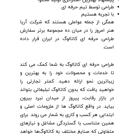
پیشنهاد بهترین استراتژی تولید محتوا
طراحی توسط تیم حرفه ای
با تجربه هستیم
همگی از جمله عواملی هستند که شرکت آریا
هنر امروز را در میان ده مجموعه برتر سفارش
طراحی حرفه ای کاتالوگ در ایران قرار داده
است.
طراحی حرفه ای کاتالوگ به شما کمک می کند
تا خدمات و محصولات خود را به بهترین و
زیباترین نحو ارائه دهید.
کمتر تجارتی را
خواهید یافت که بدون کاتالوگ تبلیغاتی بتواند
در بازار رقابت، پیروز از میدان نبرد بیرون
بیاید.
در واقع کاتالوگ ها از ملزومات اصلی و
ابتدایی هر کسب و کاری به شمار می روند.
برای
همین متناسب با گستردگی مشاغل و نیازهای
متفاوتی که صنایع مختلف به کاتالوگ‌ها خواهد