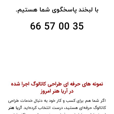
با لبخند پاسخگوی شما هستیم.
35 00 57 66
نمونه های حرفه ای طراحی کاتالوگ اجرا شده
در آریا هنر امروز
اگر شما هم برای کسب و کار خود به دنبال خدمات طراحی
کاتالوگ حرفه‌ای هستید، درست انتخاب کرده‌اید.
آریا هنر