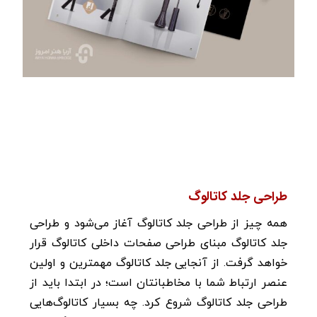
طراحی جلد کاتالوگ
همه چیز از طراحی جلد کاتالوگ آغاز می‌شود و طراحی
جلد کاتالوگ مبنای طراحی صفحات داخلی کاتالوگ قرار
خواهد گرفت. از آنجایی جلد کاتالوگ مهمترین و اولین
عنصر ارتباط شما با مخاطبانتان است؛ در ابتدا باید از
طراحی جلد کاتالوگ شروع کرد. چه بسیار کاتالوگ‌هایی