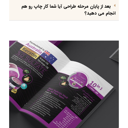
بعد از پایان مرحله طراحی آیا شما کار چاپ رو هم
انجام می دهید؟