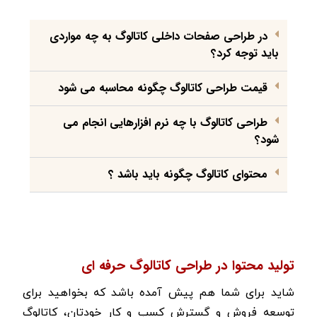
در طراحی صفحات داخلی کاتالوگ به چه مواردی
باید توجه کرد؟
قیمت طراحی کاتالوگ چگونه محاسبه می شود
طراحی کاتالوگ با چه نرم افزارهایی انجام می
شود؟
محتوای کاتالوگ چگونه باید باشد ؟
تولید محتوا در طراحی کاتالوگ حرفه ای
شاید برای شما هم پیش آمده باشد که بخواهید برای
توسعه فروش و گسترش کسب و کار خودتان، کاتالوگ