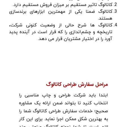
کاتالوگ تاثیر مستقیم بر میزان فروش مستقیم دارد.
کاتالوگ ضمنا یکی از مهمترین ابزارهای برندسازی
هستند.
کاتالوگ ها شرح حالی از وضعیت کنونی شرکت،
تاریخچه و چشم‌اندازی را که قرار است در آینده پدید
آورد را در اختیار مشتریان قرار می دهد.
مراحل سفارش طراحی کاتالوگ
ابتدا باید شرکت طراحی و چاپ مناسبی را
انتخاب کنید تا بتواند ضمن ارائه یک مشاوره
صحیح؛ خدمات سفارش طراحی کاتالوگ شما را
به بهترین شکل ممکن اجرا نماید.
برای این کار