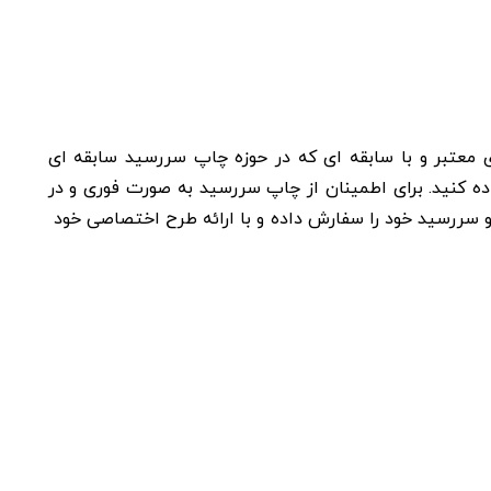
معتبر و با سابقه ای که در حوزه چاپ سررسید سابقه ای
اده کنید. برای اطمینان از چاپ سررسید به صورت فوری و در
سررسید خود را سفارش داده و با ارائه طرح اختصاصی خود