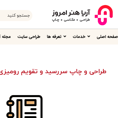
صفحه اصلی
خدمات
تعرفه ها
طراحی سایت
مجله آ
طراحی و چاپ سررسید و تقویم رومیزی