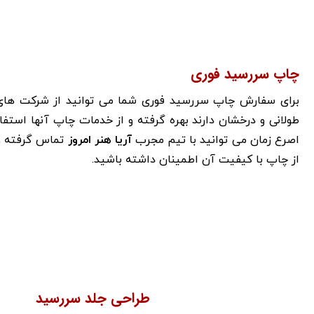
چاپ سررسید فوری
برای سفارش چاپ سررسید فوری شما می توانید از شرکت های 
طولانی و درخشان دارند بهره گرفته و از خدمات چاپ آنها استف
اصرع زمان می توانید با تیم مجرب
آریا هنر امروز
تماس گرفته و 
از چاپ با کیفیت آن اطمینان داشته باشید.
طراحی جلد سررسید