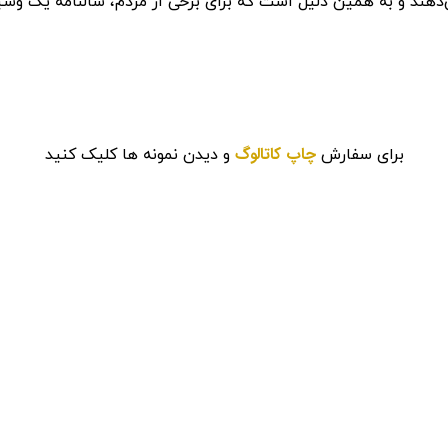
می‌دهند و به همین دلیل است که برای برخی از مردم، سالنامه یک و
چاپ کاتالوگ
برای سفارش
و دیدن نمونه ها کلیک کنید