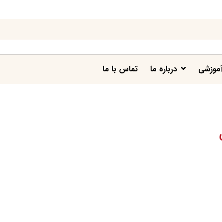
موزشی
درباره ما
تماس با ما