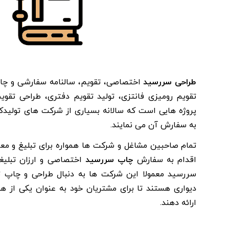
طراحی سررسید
اختصاصی، تقویم، سالنامه سفارشی و چ
تقویم رومیزی فانتزی، تولید تقویم دفتری، طراحی تقویم
پروژه هایی است که سالانه بسیاری از شرکت های تولیدک
به سفارش آن می نمایند.
تمام صاحبین مشاغل و شرکت ها همواره برای تبلیغ و مع
اقدام به سفارش
چاپ سررسید
اختصاصی و ارزان تبلیغا
سررسید معمولا این شرکت ها به دنبال طراحی و چاپ تق
دیواری هستند تا برای مشتریان خود به عنوان یکی از هد
ارائه دهند.