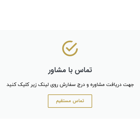
تماس با مشاور
جهت دریافت مشاوره و درج سفارش روی لینک زیر کلیک کنید
تماس مستقیم