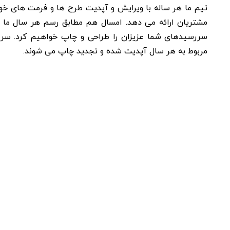
تیم ما هر ساله با ویرایش و آپدیت طرح ها و فرمت های خو
سررسیدهای شما عزیزان را طراحی و چاپ خواهیم کرد. سر
مربوط به هر سال آپدیت شده و تجدید چاپ می شوند.