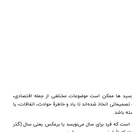
سررسید ها ممکن است موضوعات مختلفی از جمله اقتصادی،
میماتی اتخاذ شده‌اند تا یاد و خاطرهٔ حوادث، اتفاقات، یا
شته باشد.
ی است که فرد برای سال می‌نویسد یا برعکس. یعنی سال (گذر