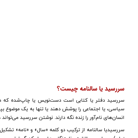
سررسید یا سالنامه چیست؟
سررسید دفتر یا کتابی است دست‌نویس یا چاپ‌شده که در 
سیاسی، یا اجتماعی را پوشش دهند یا تنها به یک موضوع بپردا
انسان‌های نام‌آور را زنده نگه دارند. نوشتن سررسید می‌تواند د
سررسیدیا سالنامه از ترکیب دو کلمه «سال» و «نامه» تشکیل 