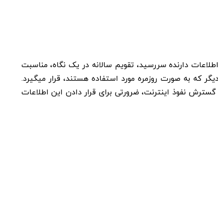
طلاعات دارنده سررسید، تقویم سالانه در یک نگاه، مناسبت
دیگر که به صورت روزمره مورد استفاده هستند، قرار میگیرد.
گسترش نفوذ اینترنت، ضرورتی برای قرار دادن این اطلاعات