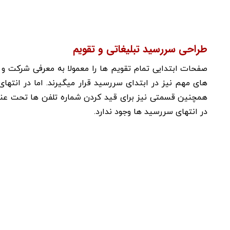
طراحی سررسید تبلیغاتی و تقویم
صفحات ابتدایی تمام تقویم ها را معمولا به معرفی شرکت و 
های مهم نیز در ابتدای سررسید قرار میگیرند. اما در انتهای
همچنین قسمتی نیز برای قید کردن شماره تلفن ها تحت عنوان
در انتهای سررسید ها وجود ندارد.