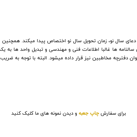
دعای سال نو، زمان تحویل سال نو اختصاص پیدا میکند. همچنین ا
 سالنامه ها غالبا اطلاعات فنی و مهندسی و تبدیل واحد ها به یک
 دفترچه مخاطبین نیز قرار داده میشود. البته با توجه به ضریب 
چاپ جعبه
برای سفارش
و دیدن نمونه های ما کلیک کنید