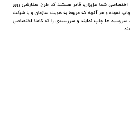
ای اختصاصی شما عزیزان، قادر هستند که طرح سفارشی روی
اپ نموده و هر آنچه که مربوط به هویت سازمان و یا شرکت
 سررسید ها چاپ نمایند و سررسیدی را که کاملا اختصاصی
ند.