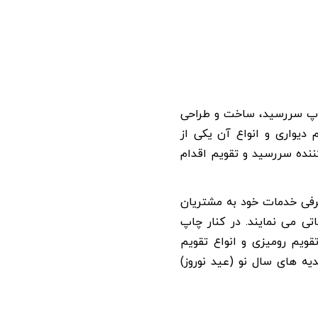
اپ سررسید، ساخت و طراحی
 دیواری و انواع آن یکی از
ننده سررسید و تقویم اقدام
رفی خدمات خود به مشتریان
تی می نمایند. در کنار چاپ
ویم رومیزی و انواع تقویم
یه های سال نو (عید نوروز)