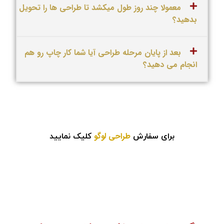
معمولا چند روز طول میکشد تا طراحی ها را تحویل
بدهید؟
بعد از پایان مرحله طراحی آیا شما کار چاپ رو هم
انجام می دهید؟
طراحی لوگو
برای سفارش
کلیک نمایید