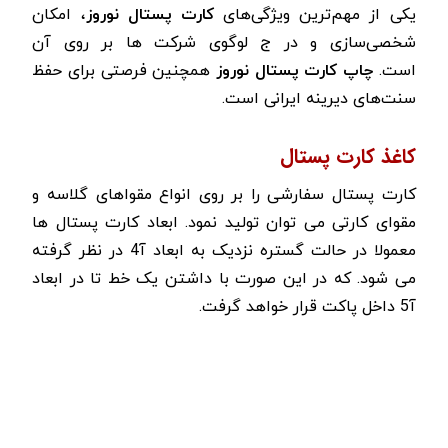
یکی از مهم‌ترین ویژگی‌های
کارت پستال نوروز
، امکان
شخصی‌سازی و در ج لوگوی شرکت ها بر روی آن
است.
چاپ کارت پستال نوروز
همچنین فرصتی برای حفظ
سنت‌های دیرینه ایرانی است.
کاغذ کارت پستال
کارت پستال سفارشی را بر روی انواع مقواهای گلاسه و
مقوای کارتی می توان تولید نمود. ابعاد کارت پستال ها
معمولا در حالت گستره نزدیک به ابعاد آ4 در نظر گرفته
می شود. که در این صورت با داشتن یک خط تا در ابعاد
آ5 داخل پاکت قرار خواهد گرفت.