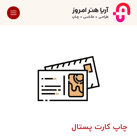
چاپ کارت پستال