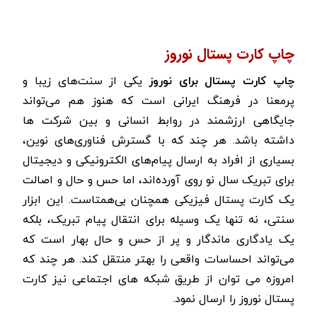
چاپ کارت پستال نوروز
چاپ کارت پستال برای نوروز
یکی از سنت‌های زیبا و
پرمعنا در فرهنگ ایرانی است که هنوز هم می‌تواند
جایگاهی ارزشمند در روابط انسانی و بین شرکت ها
داشته باشد. هر چند که با گسترش فناوری‌های نوین،
بسیاری از افراد به ارسال پیام‌های الکترونیکی و دیجیتال
برای تبریک سال نو روی آورده‌اند، اما حس و حال و اصالت
یک کارت پستال فیزیکی همچنان بی‌همتاست. این ابزار
سنتی، نه تنها یک وسیله برای انتقال پیام تبریک، بلکه
یک یادگاری ماندگار و پر از حس و حال بهار است که
می‌تواند احساسات واقعی را بهتر منتقل کند. هر چند که
امروزه می توان از طریق شبکه های اجتماعی نیز کارت
پستال نوروز را ارسال نمود.