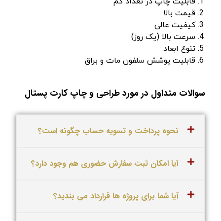
قابلیت چاپ در تعداد کم
قیمت بالا
کیفیت عالی
سرعت بالا (یک روز)
تنوع ابعاد
قابلیت پوشش سلفون مات و براق
سوالات متداول در مورد طراحی و چاپ کارت پستال
نحوه پرداخت و تسویه حساب چگونه است؟
آیا امکان ثبت سفارش حضوری هم وجود دارد؟
آیا شما برای پروژه ها قرارداد می بندید؟