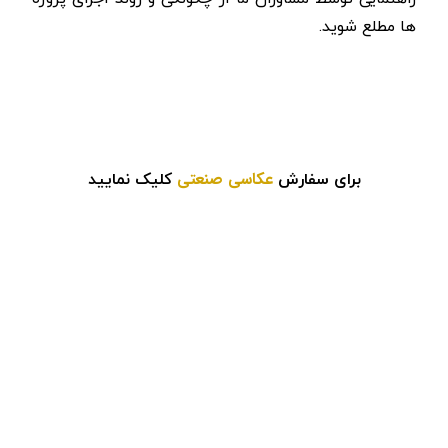
ها مطلع شوید.
عکاسی صنعتی
برای سفارش
کلیک نمایید