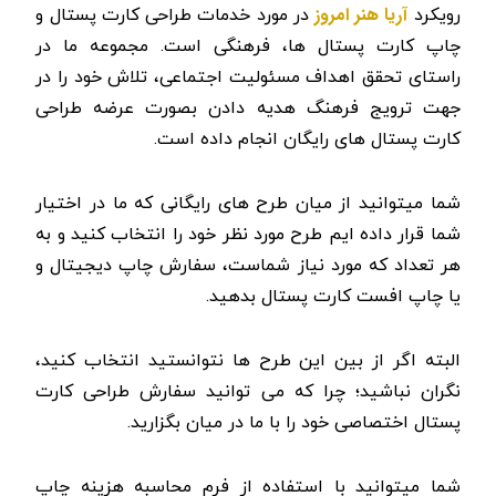
آریا هنر امروز
رویکرد
در مورد خدمات طراحی کارت پستال و
چاپ کارت پستال ها، فرهنگی است. مجموعه ما در
راستای تحقق اهداف مسئولیت اجتماعی، تلاش خود را در
جهت ترویج فرهنگ هدیه دادن بصورت عرضه طراحی
کارت پستال های رایگان انجام داده است.
شما میتوانید از میان طرح های رایگانی که ما در اختیار
شما قرار داده ایم طرح مورد نظر خود را انتخاب کنید و به
هر تعداد که مورد نیاز شماست، سفارش چاپ دیجیتال و
یا چاپ افست کارت پستال بدهید.
البته اگر از بین این طرح ها نتوانستید انتخاب کنید،
نگران نباشید؛ چرا که می توانید سفارش طراحی کارت
پستال اختصاصی خود را با ما در میان بگزارید.
شما میتوانید با استفاده از فرم محاسبه هزینه چاپ