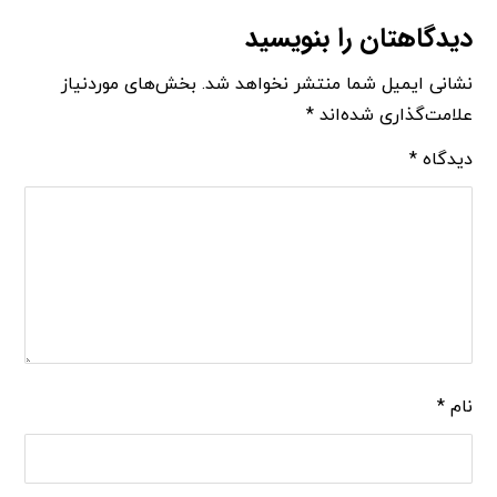
دیدگاهتان را بنویسید
نشانی ایمیل شما منتشر نخواهد شد.
بخش‌های موردنیاز
علامت‌گذاری شده‌اند
*
دیدگاه
*
نام
*