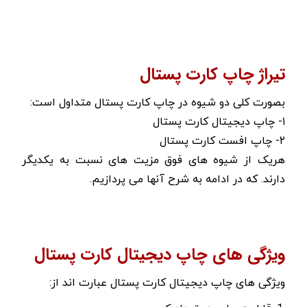
تیراژ چاپ کارت پستال
بصورت کلی دو شیوه در چاپ کارت پستال متداول است:
۱- چاپ دیجیتال کارت پستال
۲- چاپ افست کارت پستال
هریک از شیوه های فوق مزیت های نسبت به یکدیگر
دارند. که در ادامه به شرح آنها می پردازیم.
ویژگی های چاپ دیجیتال کارت پستال
ویژگی های چاپ دیجیتال کارت پستال عبارت اند از: