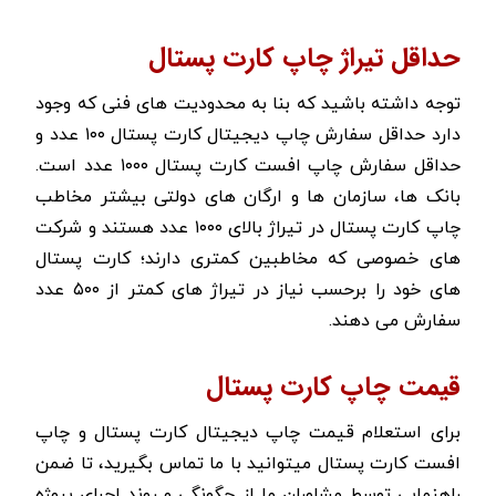
حداقل تیراژ چاپ کارت پستال
توجه داشته باشید که بنا به محدودیت های فنی که وجود
دارد حداقل سفارش چاپ دیجیتال کارت پستال ۱۰۰ عدد و
حداقل سفارش چاپ افست کارت پستال ۱۰۰۰ عدد است.
بانک ها، سازمان ها و ارگان های دولتی بیشتر مخاطب
چاپ کارت پستال در تیراژ بالای ۱۰۰۰ عدد هستند و شرکت
های خصوصی که مخاطبین کمتری دارند؛ کارت پستال
های خود را برحسب نیاز در تیراژ های کمتر از ۵۰۰ عدد
سفارش می دهند.
قیمت چاپ کارت پستال
برای استعلام قیمت چاپ دیجیتال کارت پستال و چاپ
افست کارت پستال میتوانید با ما تماس بگیرید، تا ضمن
راهنمایی توسط مشاوران ما از چگونگی و روند اجرای پروژه