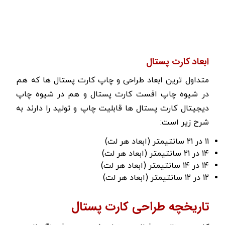
ابعاد کارت پستال
متداول ترین ابعاد طراحی و چاپ کارت پستال ها که هم
در شیوه چاپ افست کارت پستال و هم در شیوه چاپ
دیجیتال کارت پستال ها قابلیت چاپ و تولید را دارند به
شرح زیر است:
۱۱ در ۲۱ سانتیمتر (ابعاد هر لت)
۱۴ در ۲۱ سانتیمتر (ابعاد هر لت)
۱۴ در ۱۴ سانتیمتر (ابعاد هر لت)
۱۲ در ۱۲ سانتیمتر (ابعاد هر لت)
تاریخچه طراحی کارت پستال