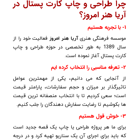
چرا طراحی و چاپ کارت پستال در
آریا هنر امروز؟
1- با تجربه هستیم
موسسه فرهنگی هنری
آریا هنر امروز
فعالیت خود را از
سال 1389 به طور تخصصی در حوزه طراحی و چاپ
کارت پستال آغاز نموده است
.
2- تعرفه مناسبی را انتخاب کرده ایم
از آنجایی که می دانیم، یکی از مهمترین عوامل
تاثیرگذار بر میزان و حجم سفارشات، پارامتر قیمت
است؛
سعی کردیم تا با انتخاب منصفانه ترین قیمت
ها بکوشیم تا رضایت سفارش دهندگان را جلب کنیم.
3- خوش قول هستیم
برای ما هر پروژه طراحی یا چاپ یک قصه جدید است
که باید برای اجرای آن یک سناریو تهیه کرد و در درجه