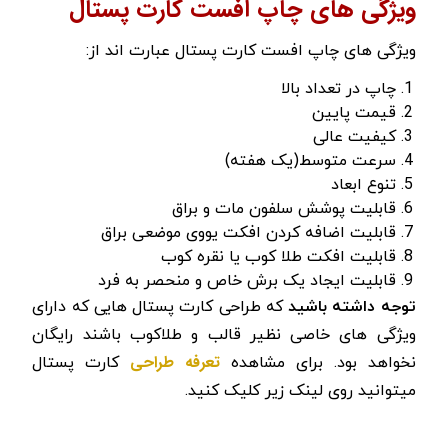
ویژگی های چاپ افست کارت پستال
ویژگی های چاپ افست کارت پستال عبارت اند از:
چاپ در تعداد بالا
قیمت پایین
کیفیت عالی
سرعت متوسط(یک هفته)
تنوع ابعاد
قابلیت پوشش سلفون مات و براق
قابلیت اضافه کردن افکت یووی موضعی براق
قابلیت افکت طلا کوب یا نقره کوب
قابلیت ایجاد یک برش خاص و منحصر به فرد
توجه داشته باشید
که طراحی کارت پستال هایی که دارای
ویژگی های خاصی نظیر قالب و طلاکوب باشند رایگان
تعرفه طراحی
نخواهد بود. برای مشاهده
کارت پستال
میتوانید روی لینک زیر کلیک کنید.