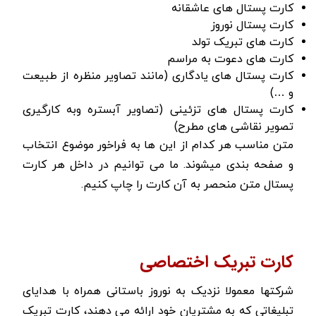
کارت پستال های عاشقانه
کارت پستال نوروز
کارت های تبریک تولد
کارت های دعوت به مراسم
کارت پستال های یادگاری (مانند تصاویر منظره از طبیعت
و …)
کارت پستال های تزئینی (تصاویر آبستره وبه کارگیری
تصویر نقاشی های مطرح)
متن مناسب هر کدام از این ها به فراخور موضوع انتخاب
و صفحه بندی میشوند. ما می توانیم در داخل هر کارت
پستال متن منحصر به آن کارت را چاپ کنیم.
کارت تبریک اختصاصی
شرکتها معمولا نزدیک به نوروز باستانی همراه با هدایای
تبلیغاتی که به مشتریان خود ارائه می دهند، کارت تبریک