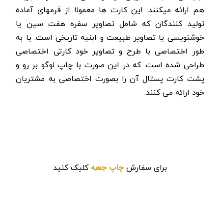
هم ارائه میکنند. این کارت ها معمولا از فرمهای آماده
تولید کنندگان که شامل تصاویر سفره هفت سین یا
خوشنویسی یا تصاویر طبیعت و ابنیه تاریخی است. یا به
طور اختصاصی با طرح و تصاویر خود کارتی اختصاصی
طراحی شده است. که در این صورت با چاپ لوگو بر رو و
پشت کارت پستال آن را بصورت اختصاصی به مشتریان
خود ارائه می کنند.
چاپ جعبه
برای سفارش
کلیک کنید