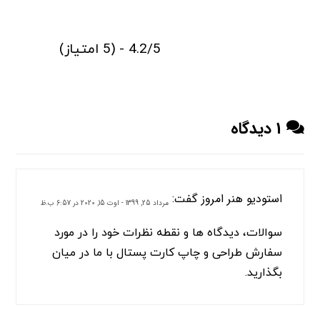
4.2/5 - (5 امتیاز)
1 دیدگاه
استودیو هنر امروز
گفت:
مرداد 25, 1399 - اوت 15, 2020 در 6:57 ب.ظ
سوالات، دیدگاه ها و نقطه نظرات خود را در مورد
سفارش طراحی و چاپ کارت پستال با ما در میان
بگذارید.