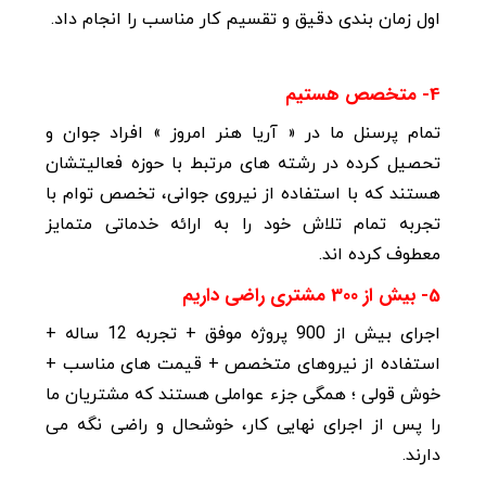
اول زمان بندی دقیق و تقسیم کار مناسب را انجام داد.
4- متخصص هستیم
تمام پرسنل ما در « آریا هنر امروز » افراد جوان و
تحصیل کرده در رشته های مرتبط
با حوزه فعالیتشان
هستند که با استفاده از نیروی جوانی، تخصص توام با
تجربه تمام تلاش خود را به ارائه خدماتی متمایز
معطوف کرده اند.
5- بیش از 300 مشتری راضی داریم
اجرای بیش از 900 پروژه موفق + تجربه 12 ساله +
استفاده از نیروهای متخصص + قیمت های مناسب +
خوش قولی ؛
همگی جزء عواملی هستند که مشتریان ما
را پس از اجرای نهایی کار، خوشحال و راضی نگه می
دارند.