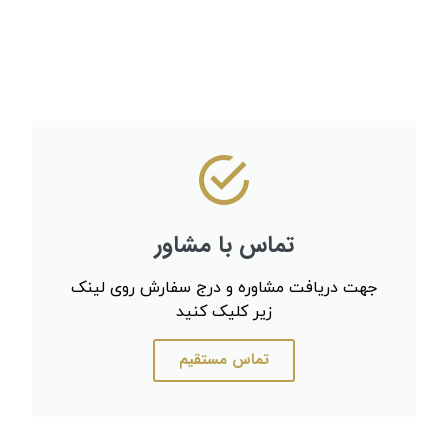
تماس با مشاور
جهت دریافت مشاوره و درج سفارش روی لینک
زیر کلیک کنید
تماس مستقیم