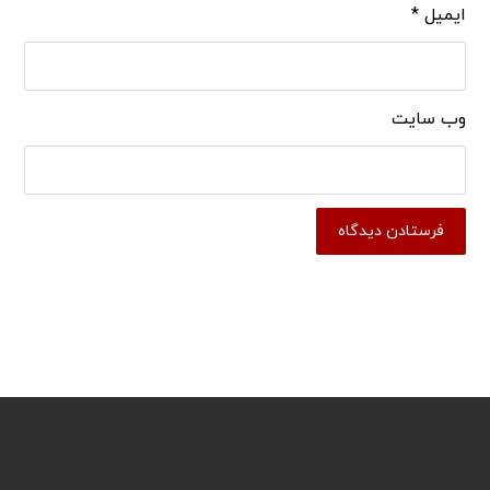
ایمیل
*
وب‌ سایت