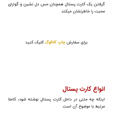
گرفتن یک کارت پستال همچنان حس دل نشین و گوارای
محبت را خاطرنشان میکند.
چاپ کاتالوگ
برای سفارش
کلیک کنید
انواع کارت پستال
اینکه چه متنی در داخل کارت پستال نوشته شود، کاملا
مرتبط با موضوع آن است.