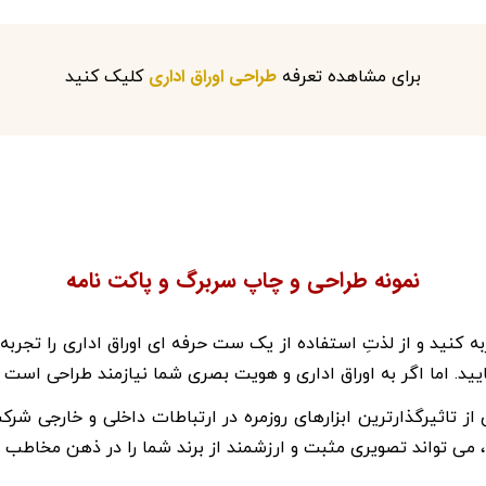
طراحی اوراق اداری
برای مشاهده تعرفه
کلیک کنید
نمونه طراحی و چاپ سربرگ و پاکت نامه
ه کنید و از لذتِ استفاده از یک ست حرفه ای اوراق اداری را تجربه ک
د. اما اگر به اوراق اداری و هویت بصری شما نیازمند طراحی است 
 از تاثیرگذارترین ابزارهای روزمره در ارتباطات داخلی و خارجی شر
می تواند تصویری مثبت و ارزشمند از برند شما را در ذهن مخاطب به