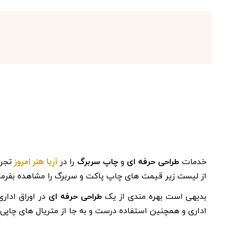
آریا هنر امروز
خدمات
طراحی حرفه ای
و
چاپ سربرگ
را در
تجرب
از لیست زیر قیمت های چاپ پاکت و سربرگ را مشاهده بفرمایی
بدیهی است بهره مندی از یک
طراحی حرفه ای
در اوراق اداری
اداری و همچنین استفاده درست و به جا از متریال های چاپی، 