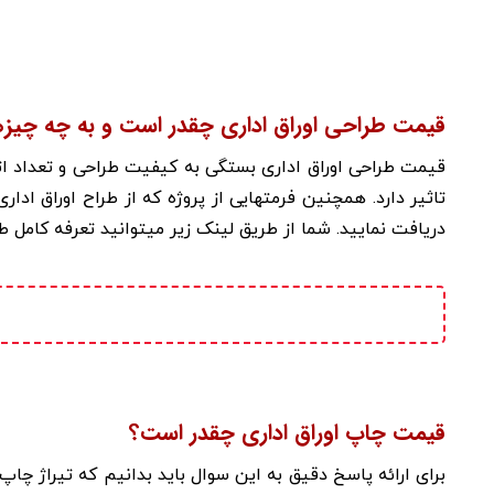
قیمت طراحی اوراق اداری چقدر است و به چه چیزه
قیمت طراحی اوراق اداری بستگی به کیفیت طراحی و تعداد ات
تاثیر دارد. همچنین فرمتهایی از پروژه که از طراح اوراق ادا
دریافت نمایید. شما از طریق
لینک زیر میتوانید تعرفه کامل طرا
قیمت چاپ اوراق اداری چقدر است؟
برای ارائه پاسخ دقیق به این سوال باید بدانیم که تیراژ 