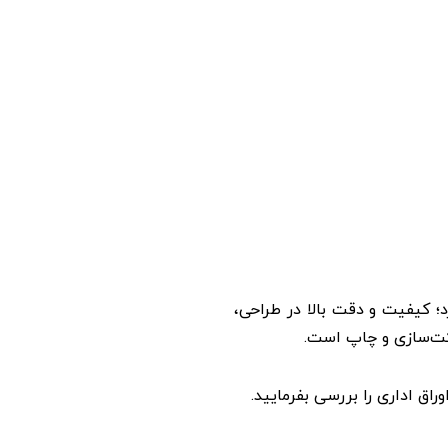
؛ كيفيت و دقت بالا در طراحی،
اكت‌سازی و چاپ است.
اق اداری را بررسی بفرمایید.