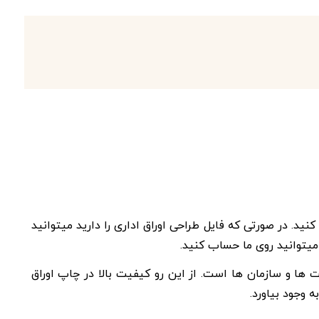
نید. در صورتی که فایل طراحی اوراق اداری را دارید میتوانید
میتوانید روی ما حساب کنید.
کت ها و سازمان ها است. از این رو کیفیت بالا در چاپ اوراق
 وجود بیاورد.