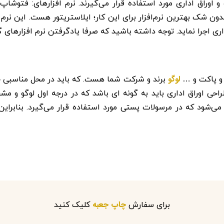
و اوراق اداری مورد استفاده قرار می‌گیرند. نرم افزارهای: فتوشاپ،
بدون شک بهترین نرم‌افزار برای این کار؛ ایلاستریتور هست. این نرم
اداری اجرا نماید. توجه داشته باشید که صرفا یادگرفتن نرم افزارهای
لوگو
 و پاکت و …
برند و شرکت شما هست. که باید در محل مناسبی 
 طراحی اوراق اداری باید به گونه ای باشد که در درجه اول لوگو
ی‌شود که در مرسولات پستی مورد استفاده قرار می‌گیرد. بنابراین
چاپ جعبه
برای سفارش
کلیک کنید