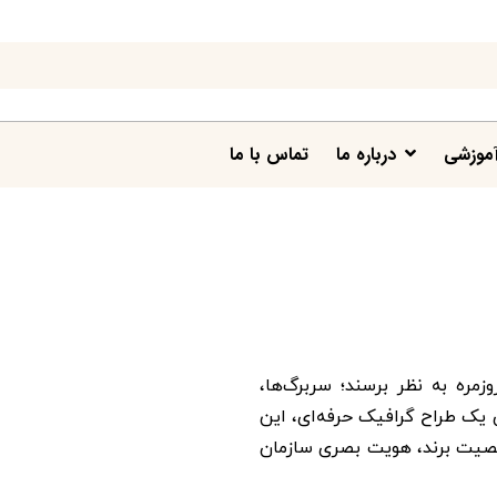
موزشی
درباره ما
تماس با ما
وزمره به نظر برسند؛ سربرگ‌ها،
ای یک طراح گرافیک حرفه‌ای، این
شخصیت برند، هویت بصری سازمان