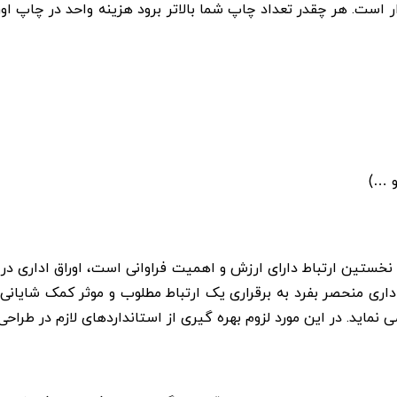
ر است. هر چقدر تعداد چاپ شما بالاتر برود هزینه واحد در چاپ اور
 …)
نخستین ارتباط دارای ارزش و اهمیت فراوانی است، اوراق اداری 
داری منحصر بفرد به برقراری یک ارتباط مطلوب و موثر کمک شایان
 نماید. در این مورد لزوم بهره گیری از استانداردهای لازم در طراح