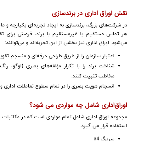
نقش اوراق اداری در برندسازی
در شرکت‌های بزرگ، برندسازی به ایجاد تجربه‌ای یکپارچه و م
هر تماس مستقیم یا غیرمستقیم با برند، فرصتی برای 
می‌شود. اوراق اداری نیز بخشی از این تجربه‌اند و می‌توانند:
اعتبار سازمان را از طریق طراحی حرفه‌ای و منسجم تقوی
شناخت برند را با تکرار مؤلفه‌های بصری (لوگو، رنگ
مخاطب تثبیت کنند.
انسجام هویت بصری را در تمام سطوح تعاملات اداری و
اوراق‌اداری شامل چه مواردی می شود؟
مجموعه اوراق اداری شامل تمام مواردی است که در مکاتبات اد
استفاده قرار می گیرد.
سربرگ a4