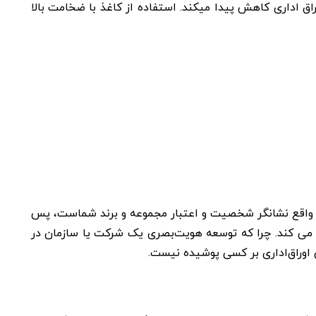
اق اداری کاهش پیدا میکند. استفاده از کاغذ با ضخامت بالا
در واقع نشانگر شخصيت و اعتبار مجموعه و برند شماست، پس
ی می کند. چرا که توسعه هویت‌بصری یک شرکت یا سازمان در
ی اوراق‌اداری بر کسی پوشیده نیست.