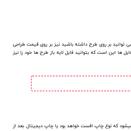
ی توانید بر روی طرح داشته باشید نیز بر روی قیمت طراحی
یل ها این است که بتوانید فایل لایه باز طرح ها خود را نیز
یشود که نوع چاپ افست خواهد بود یا چاپ دیجیتال. بعد از