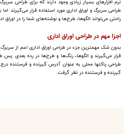
نرم افزارهای بسیار زیادی وجود دارند که برای طراحی سربرگ 
طراحی سربرگ و اوراق اداری مورد استفاده قرار می‌گیرند. اما 
راحتی می‌تواند الگوها، طرح‌ها و نوشته‌های شما را در اوراق 
اجزا مهم در طراحی اوراق اداری
بدون شک مهمترین جزء در طراحی اوراق اداری اعم از سربرگ
قرار می‌گیرند و الگوها، رنگ‌ها و طرح‌ها در رده بعدی. پس
طراحی پاکتها محلی به عنوان آدرس گیرنده و فرستنده درج م
گیرنده و فرستنده در نظر گرفت.