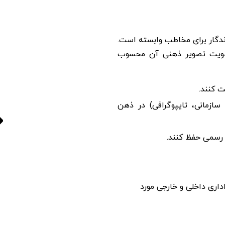
اندگار برای مخاطب وابسته است.
تقویت تصویر ذهنی آن محسوب
ت کنند.
 سازمانی، تایپوگرافی) در ذهن
 رسمی حفظ کنند.
اری داخلی و خارجی مورد