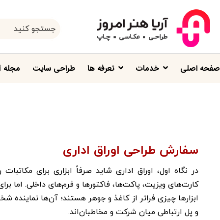
صفحه اصلی
خدمات
تعرفه ها
طراحی سایت
مجله آ
سفارش طراحی اوراق اداری
در نگاه اول، اوراق اداری شاید صرفاً ابزاری برای مکاتبات ر
کارت‌های ویزیت، پاکت‌ها، فاکتورها و فرم‌های داخلی. اما بر
ابزارها چیزی فراتر از کاغذ و جوهر هستند؛ آن‌ها نماینده 
و پل ارتباطی میان شرکت و مخاطبان‌اند.