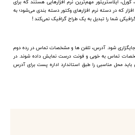
 کورل، ایلاستریتور مهم‌ترین نرم افزارهایی هستند که برای
 افزار که در دسته نرم افزارهای وکتور دسته بندی می‌شود؛ به
 گرافیکی شما را تبدیل به یک طراح گرافیک نمی‌کند !
جایگزاری شود. آدرس، تلفن ها و مشخصات تماس در رده دوم
 و مشخصات تماس به خوبی و فونت درست نمایش داده شوند. در
 باید محل مناسبی را طبق استاندارد اداره پست برای آدرس