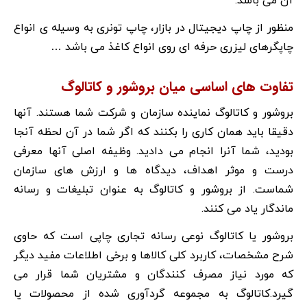
آن می باشد.
منظور از چاپ دیجیتال در بازار، چاپ تونری به وسیله ی انواع
چاپگرهای لیزری حرفه ای روی انواع کاغذ می باشد …
تفاوت های اساسی میان بروشور و کاتالوگ
بروشور و کاتالوگ نماینده سازمان و شرکت شما هستند. آنها
دقیقا باید همان کاری را بکنند که اگر شما در آن لحظه آنجا
بودید، شما آنرا انجام می دادید. وظیفه اصلی آنها معرفی
درست و موثر اهداف، دیدگاه ها و ارزش های سازمان
شماست. از بروشور و کاتالوگ به عنوان تبلیغات و رسانه
ماندگار یاد می کنند.
بروشور یا کاتالوگ نوعی رسانه تجاری چاپی است که حاوی
شرح مشخصات، کاربرد کلی کالاها و برخی اطلاعات مفید دیگر
که مورد نیاز مصرف کنندگان و مشتریان شما قرار می
گیرد.کاتالوگ به مجموعه گردآوری شده از محصولات یا