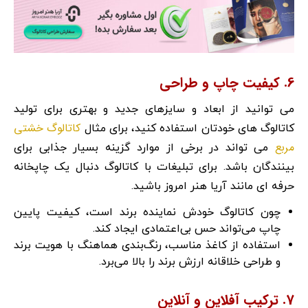
6. کیفیت چاپ و طراحی
می توانید از ابعاد و سایزهای جدید و بهتری برای تولید
کاتالوگ خشتی
کاتالوگ های خودتان استفاده کنید، برای مثال
مربع
می تواند در برخی از موارد گزینه بسیار جذابی برای
بینندگان باشد. برای تبلیغات با کاتالوگ دنبال یک چاپخانه
حرفه ای مانند آریا هنر امروز باشید.
چون کاتالوگ خودش نماینده برند است، کیفیت پایین
چاپ می‌تواند حس بی‌اعتمادی ایجاد کند.
استفاده از کاغذ مناسب، رنگ‌بندی هماهنگ با هویت برند
و طراحی خلاقانه ارزش برند را بالا می‌برد.
7. ترکیب آفلاین و آنلاین