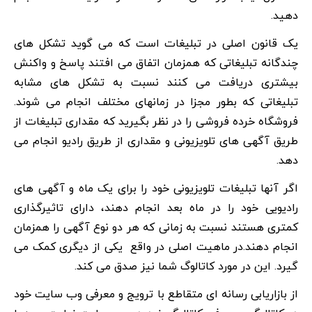
دهید.
یک قانون اصلی در تبلیغات است که می گوید تشکل های
چندگانه تبلیغاتی که همزمان اتفاق می افتند پاسخ و واکنش
بیشتری دریافت می کنند نسبت به تشکل های مشابه
تبلیغاتی که بطور مجزا در زمانهای مختلف انجام می شوند.
فروشگاه خرده فروشی را در نظر بگیرید که مقداری تبلیغات از
طریق آگهی های تلویزیونی و مقداری از طریق رادیو انجام می
دهد.
اگر آنها تبلیغات تلویزیونی خود را برای یک ماه و آگهی های
رادیویی خود را در ماه بعد انجام دهند، دارای تاثیرگذاری
کمتری هستند نسبت به زمانی که هر دو نوع آگهی را همزمان
انجام دهند.در ماهیت اصلی در واقع یکی از دیگری کمک می
گیرد. این در مورد کاتالوگ شما نیز صدق می کند.
از بازاریابی رسانه ای متقاطع با ترویج و معرفی وب سایت خود