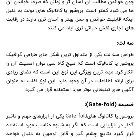
چون خواندن مطالب آن آسان تر و زمانی که صرف خواندن آن
ها می شود کمتر است. بروشور یا کاتالوگ های دولت به دلیل
اینکه قابلیت خواندن و حمل بهتر و آسان تری دارند در رقابت
های تجاری نقش حیاتی تری ایفا می کنند.
سه لت:
طراحی سه لت یکی از متداول ترین شکل های طراحی گرافیک
بروشور یا کاتالوگ است که هیچ گاه نمی توان اهمیت آن را
انکار کرد. مهم ترین ویژگی این نوع این است که فضای زیادی
برای ارائه اطلاعات در آن وجود دارد. این نوع اغلب به عنوان
آگهی های تبلیغاتی موثر مورد استفاده قرار می گیرد.
ضمیمه (Gate-fold):
بروشور یا کاتالوگ هایGate-fold یکی از ابزارهای مهم و تاثیر
گذار در بازاریابی است که اگر به شیوه مناسب مورد استفاده
قرار گیرد نتایج چشم گیر و قابل توجهی به دنبال خواهد