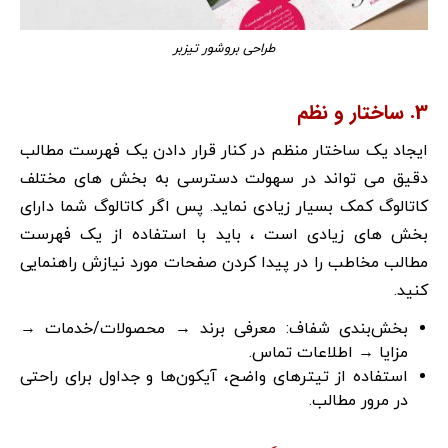
طراحی بروشور تیزبر
3. ساختار و نظم
ایجاد یک ساختار منظم در کنار قرار دادن یک فهرست مطالب
دقیق می تواند در سهولت دسترسی به بخش های مختلف
کاتالوگ کمک بسیار زیادی نماید. پس اگر کاتالوگ شما دارای
بخش های زیادی است ، باید با استفاده از یک فهرست
مطالب مخاطب را در پیدا کردن صفحات مورد نیازش راهنمایی
کنید.
بخش‌بندی شفاف: معرفی برند → محصولات/خدمات →
مزایا → اطلاعات تماس.
استفاده از تیترهای واضح، آیکون‌ها و جداول برای راحتی
در مرور مطالب.