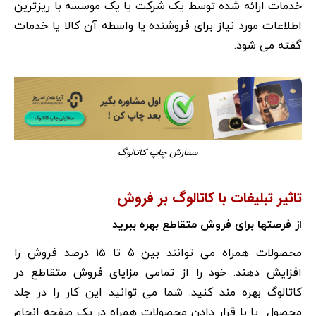
خدمات ارائه شده توسط یک شرکت یا یک موسسه با ریزترین
اطلاعات مورد نیاز برای فروشنده یا واسطه آن کالا یا خدمات
گفته می شود.
سفارش چاپ کاتالوگ
تاثیر تبلیغات با کاتالوگ بر فروش
از فرصتها برای فروش متقاطع بهره ببرید
محصولات همراه می توانند بین ۵ تا ۱۵ درصد فروش را
افزایش دهند. خود را از تمامی مزایای فروش متقاطع در
کاتالوگ بهره مند کنید. شما می توانید این کار را در جلد
محصول یا با قرار دادن محصولات همراه در یک صفحه انجام