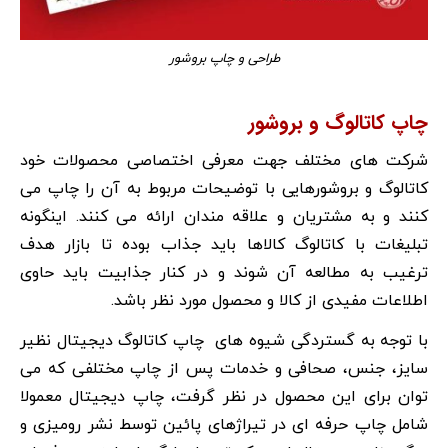
طراحی و چاپ بروشور
چاپ کاتالوگ و بروشور
شرکت های مختلف جهت معرفی اختصاصی محصولات خود
کاتالوگ و بروشورهایی با توضیحات مربوط به آن را چاپ می
کنند و به مشتریان و علاقه مندان ارائه می کنند. اینگونه
تبلیغات با کاتالوگ کالاها باید جذاب بوده تا بازار هدف
ترغیب به مطالعه آن شوند و در کنار جذابیت باید حاوی
اطلاعات مفیدی از کالا و محصول مورد نظر باشد.
با توجه به گستردگی شیوه های چاپ کاتالوگ دیجیتال نظیر
سایز، جنس، صحافی و خدمات پس از چاپ مختلفی که می
توان برای این محصول در نظر گرفت، چاپ دیجیتال معمولا
شامل چاپ حرفه ای در تیراژهای پائین توسط نشر رومیزی و