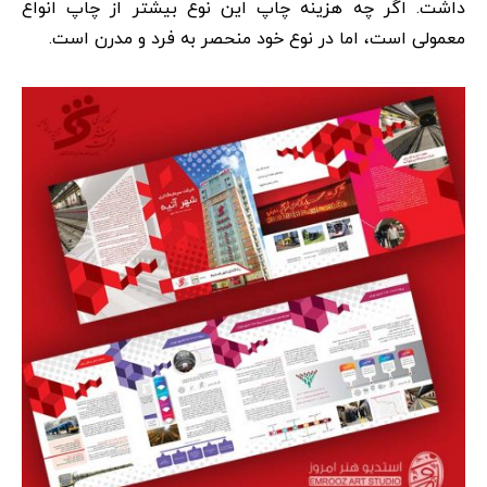
داشت. اگر چه هزینه چاپ این نوع بیشتر از چاپ انواع
معمولی است، اما در نوع خود منحصر به فرد و مدرن است.