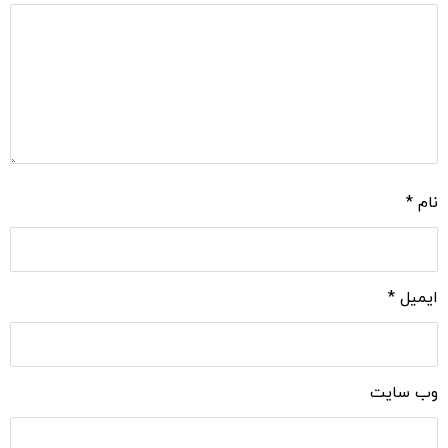
نام
*
ایمیل
*
وب‌ سایت