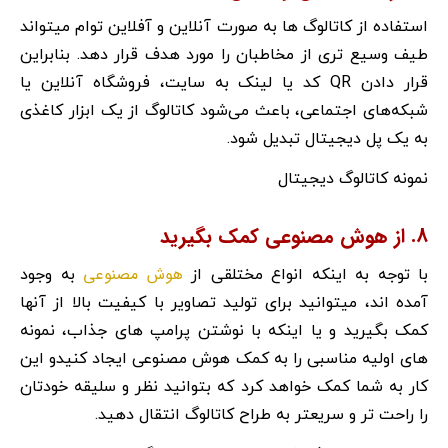
استفاده از کاتالوگ ها به صورت آنلاین و آفلاین توام میتواند
طیف وسیع تری از مخاطبان را مورد هدف قرار دهد. بنابراین
قرار دادن QR کد یا لینک به سایت، فروشگاه آنلاین یا
شبکه‌های اجتماعی، باعث می‌شود کاتالوگ از یک ابزار کاغذی
به یک پل دیجیتال تبدیل شود.
نمونه کاتالوگ دیجیتال
8. از هوش مصنوعی کمک بگیرید
هوش مصنوعی
با توجه به اینکه انواع مختلقی از
به وجود
آمده اند، میتوانید برای تولید تصاویر با کیفیت بالا از آنها
کمک بگیرید و یا اینکه با نوشتن پرامپ های جذاب، نمونه
های اولیه مناسبی را به کمک هوش مصنوعی ایجاد کنیدو این
کار به شما کمک خواهد کرد که بتوانید نظر و سلیقه خودتان
را راحت تر و سریعتر به طراح کاتالوگ انتقال دهید.