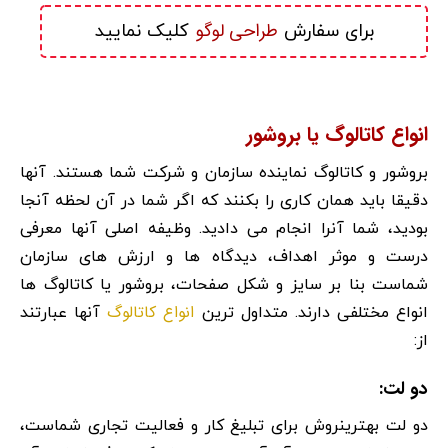
طراحی لوگو
برای سفارش 
 کلیک نمایید
انواع کاتالوگ یا بروشور
بروشور و کاتالوگ نماینده سازمان و شرکت شما هستند. آنها
دقیقا باید همان کاری را بکنند که اگر شما در آن لحظه آنجا
بودید، شما آنرا انجام می دادید. وظیفه اصلی آنها معرفی
درست و موثر اهداف، دیدگاه ها و ارزش های سازمان
شماست بنا بر سایز و شکل صفحات، بروشور یا کاتالوگ ها
انواع کاتالوگ
انواع مختلفی دارند. متداول ترین
آنها عبارتند
از:
دو لت:
دو لت بهترینروش برای تبلیغ کار و فعالیت تجاری شماست،