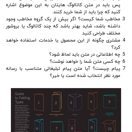
پس باید در متن کاتالوگ هایتان به این موضوع اشاره
کنید که چرا باید از شما خرید کنند.
مخاطب شما کیست؟ اگر بیش از یک گروه مخاطب وجود
داشته باشد، شاید بهتر باشد که چند کاتالوگ یا بروشور
مختلف طراحی کنید.
مشتری چگونه از این محصول یا خدمات استفاده خواهد
کرد؟
چه اطلاعاتی در متن باید لحاظ شود؟
چه کسی متن شما را خواهد نوشت؟
پیام چیست؟ آیا متن پیام تبلیغاتی متناسب با رسانه
مورد نظر انتخاب شده است یا خیر؟