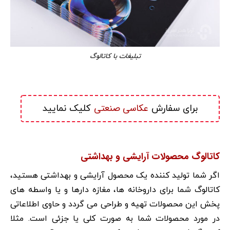
تبلیغات با کاتالوگ
عکاسی صنعتی
برای سفارش 
 کلیک نمایید
کاتالوگ محصولات آرایشی و بهداشتی
اگر شما تولید کننده یک محصول آرایشی و بهداشتی هستید،
کاتالوگ شما برای داروخانه ها، مغازه دارها و یا واسطه های
پخش این محصولات تهیه و طراحی می گردد و حاوی اطلاعاتی
در مورد محصولات شما به صورت کلی یا جزئی است. مثلا