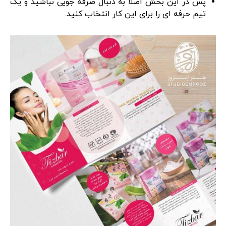
پس در این بخش اصلا به دنبال صرفه جویی نباشید و یک
تیم حرفه ای را برای این کار انتخاب کنید.