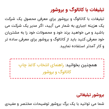
تبلیغات با کاتالوگ و بروشور
تبلیغات با کاتالوگ و بروشور برای معرفی محصول یک شرکت
یک هزینه اجباری به شمار می آیید، اگر مدیر یک شرکت می
باشید و می خواهید برند خود و محصولات خود را به مشتریان
خود معرفی کنید باید از کاتالوگ و بروشور برای معرفی ساده تر
و کار آمدتر استفاده نمایید.
راهنمای انتخاب کاغذ چاپ 
همچنین بخوانید: 
کاتالوگ و بروشور
بروشور تبلیغاتی
شما می توانید با یک برگ بروشور توضیحات مختصر و مفیدی