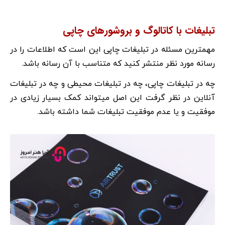
تبلیغات با کاتالوگ و بروشورهای چاپی
مهمترین مسئله در تبلیغات چاپی این است که اطلاعات را در
رسانه مورد نظر منتشر کنید که متناسب با آن رسانه باشد.
چه در تبلیغات چاپی، چه در تبلیغات محیطی و چه در تبلیغات
آنلاین در نظر گرفت این اصل میتواند کمک بسیار زیادی در
موفقیت و یا عدم موفقیت تبلیغات شما داشته باشد.