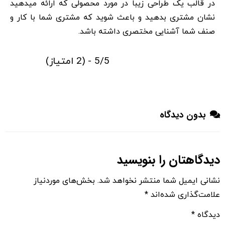
در قالب یک طراحی زیبا در مورد محصولی که ارائه میدهید
نشان مشتری بدهید و باعث شوید که مشتری شما با کار و
صنف شما آشنایی مختصری داشته باشد.
5/5 - (2 امتیاز)
بدون دیدگاه
دیدگاهتان را بنویسید
نشانی ایمیل شما منتشر نخواهد شد.
بخش‌های موردنیاز
علامت‌گذاری شده‌اند
*
دیدگاه
*