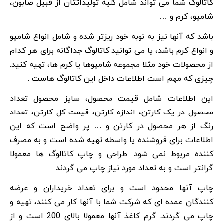
کاتالوگ شما می تواند شامل کلیه تولیداتتان از قبیل صابون،
شامپو، کرم و …
باشد که آنها نیز به نوبه خود ریزتر شده و شامل انواع شامپو
و انواع کرم باشد، یا می توانید کاتالوگ جداگانه برای هر کدام
از محصولات خود مثلا مجموعه شامپوها یا کرم ها، تهیه کنید.
چیزی که مهم است اطلاعات داخل این کاتالوگ هاست .
این اطلاعات شامل قیمت محصول، سایز محصول تعداد
محصول در یک کارتن، اندازه کارتن، قیمت کل کارتن، تعداد
رنگ از هر محصول در کارتن و … پر واضح است که این
اطلاعات برای فروشنده یا واسطه تهیه شده است و به مصرف
کننده مربوط نمی شود. طراحی و چاپ کاتالوگ ها معمولا
گرانتر است و به تعداد مورد نیاز چاپ می گردند.
چاپ آنها محدود است و برای تعداد خریداران و عرضه
کنندگان عمده ای که شرکت شما با آنها کار می کنند، تهیه و
چاپ می گردند. گرم کاغذ آنها معمولا بالای 200 است و از