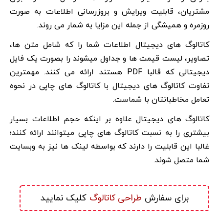
مشتریان، قابلیت ویرایش و بروزرسانی اطلاعات به صورت
روزمره و همیشگی از جمله این مزایا به شمار می روند.
کاتالوگ های دیجیتال اطلاعات شما را که شامل متن ها،
تصاویر، لیست قیمت ها و جداول میشوند را بصورت یک فایل
دیجیتالی که قالبا PDF هستند ارائه می کنند. مهمترین
تفاوت کاتالوگ های دیجیتال با کاتالوگ های چاپی در نحوه
تعامل مخاطبانتان با شماست.
کاتالوگ های دیجیتال علاوه بر اینکه حجم اطلاعات بسیار
بیشتری را به نسبت کاتالوگ های چاپی میتوانند ارائه کنند؛
غالبا این قابلیت را دارند که بواسطه لینک ها نیز به وبسایت
شما متصل شوند.
طراحی کاتالوگ
برای سفارش 
 کلیک نمایید