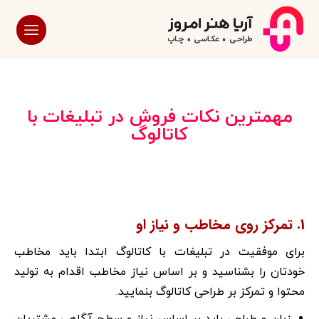
مهمترین نکات فروش در تبلیغات با
کاتالوگ
1. تمرکز روی مخاطب و نیاز او
برای موفقیت در تبلیغات با کاتالوگ ابتدا باید مخاطب
خودتان را بشناسید و بر اساس نیاز مخاطب اقدام به تولید
محتوا و تمرکز بر طراحی کاتالوگ بنمایید.