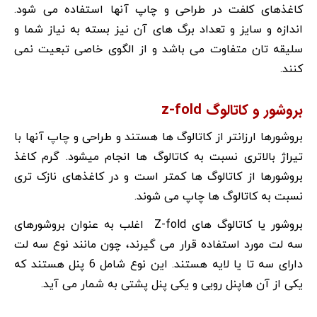
کاغذهای کلفت در طراحی و چاپ آنها استفاده می شود.
اندازه و سایز و تعداد برگ های آن نیز بسته به نیاز شما و
سلیقه تان متفاوت می باشد و از الگوی خاصی تبعیت نمی
کنند.
بروشور و کاتالوگ z-fold
بروشورها ارزانتر از کاتالوگ ها هستند و طراحی و چاپ آنها با
تیراژ بالاتری نسبت به کاتالوگ ها انجام میشود. گرم کاغذ
بروشورها از کاتالوگ ها کمتر است و در کاغذهای نازک تری
نسبت به کاتالوگ ها چاپ می شوند.
بروشور یا کاتالوگ های Z-fold اغلب به عنوان بروشورهای
سه لت مورد استفاده قرار می گیرند، چون مانند نوع سه لت
دارای سه تا یا لایه هستند. این نوع شامل 6 پنل هستند که
یکی از آن هاپنل رویی و یکی پنل پشتی به شمار می آید.