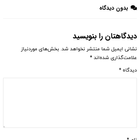
بدون دیدگاه
دیدگاهتان را بنویسید
نشانی ایمیل شما منتشر نخواهد شد.
بخش‌های موردنیاز
علامت‌گذاری شده‌اند
*
دیدگاه
*