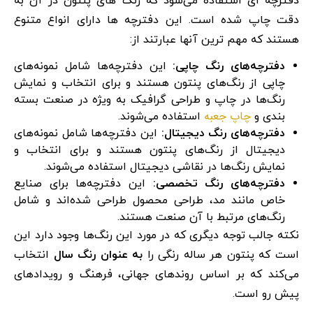
دفترچه ای استفاده می‌شود که رنگ های پنتون در آن به
دقت چاپ شده است. این دفترچه ها دارای انواع متنوع
هستند که مهم ترین آنها عبارتند از:
دفترچه‌های رنگ چاپی:
این دفترچه‌ها شامل نمونه‌های
چاپی از رنگ‌های پنتون هستند و برای انتخاب و نمایش
رنگ‌ها در چاپ و طراحی گرافیک به ویژه در صنعت بسته
چاپ جعبه
بندی و
استفاده می‌شوند.
دفترچه‌های رنگ دیجیتال:
این دفترچه‌ها شامل نمونه‌های
دیجیتال از رنگ‌های پنتون هستند و برای انتخاب و
نمایش رنگ‌ها در نقاشی دیجیتال استفاده می‌شوند.
دفترچه‌های رنگ تخصصی:
این دفترچه‌ها برای صنایع
خاص مانند مد، طراحی محصول طراحی شده‌اند و شامل
رنگ‌های مرتبط با آن صنعت هستند.
نکته جالب توجه دیگری که در مورد این رنگ‌ها وجود دارد این
است که پنتون هر ساله رنگی را
به عنوان رنگ سال
انتخاب
می‌کند که بر اساس روندهای جهانی، فرهنگ و رویدادهای
پیش رو است.