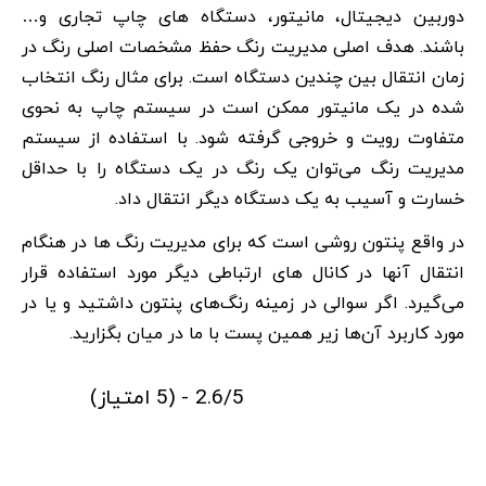
دوربین دیجیتال، مانیتور، دستگاه های چاپ تجاری و…
باشند. هدف اصلی مدیریت رنگ حفظ مشخصات اصلی رنگ در
زمان انتقال بین چندین دستگاه است. برای مثال رنگ انتخاب
شده در یک مانیتور ممکن است در سیستم چاپ به نحوی
متفاوت رویت و خروجی گرفته شود. با استفاده از سیستم
مدیریت رنگ می‌توان یک رنگ در یک دستگاه را با حداقل
خسارت و آسیب به یک دستگاه دیگر انتقال داد.
در واقع پنتون روشی است که برای مدیریت رنگ ها در هنگام
انتقال آنها در کانال های ارتباطی دیگر مورد استفاده قرار
می‌گیرد. اگر سوالی در زمینه رنگ‌های پنتون داشتید و یا در
مورد کاربرد آن‌ها زیر همین پست با ما در میان بگزارید.
2.6/5 - (5 امتیاز)