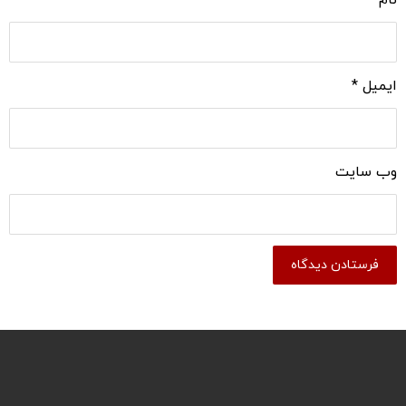
نام
*
ایمیل
*
وب‌ سایت