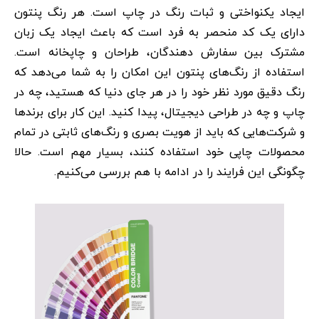
ایجاد یکنواختی و ثبات رنگ در چاپ است. هر رنگ پنتون
دارای یک کد منحصر به فرد است که باعث ایجاد یک زبان
مشترک بین سفارش دهندگان، طراحان و چاپخانه است.
استفاده از رنگ‌های پنتون این امکان را به شما می‌دهد که
رنگ دقیق مورد نظر خود را در هر جای دنیا که هستید، چه در
چاپ و چه در طراحی دیجیتال، پیدا کنید. این کار برای برندها
و شرکت‌هایی که باید از هویت بصری و رنگ‌های ثابتی در تمام
محصولات چاپی خود استفاده کنند، بسیار مهم است. حالا
چگونگی این فرایند را در ادامه با هم بررسی می‌کنیم.