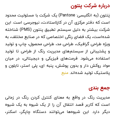
درباره شرکت پنتون
پَنتون (به انگلیسی: Pantone) یک شرکت با مسئولیت محدود
است که دفتر مرکزی آن در کارلاستادت، نیوجرسی است. این
شرکت بیشتر به دلیل سیستم تطبیق پنتون (PMS) شناخته
شده‌است، یک فضای رنگی اختصاصی که در صنایع مختلف، به
ویژه طراحی گرافیک، طراحی مد، طراحی محصول، چاپ و تولید
و پشتیبانی از سیستم‌های مدیریت رنگ از طراحی تا تولید
استفاده می‌شود. فرمت‌های فیزیکی و دیجیتالی، در میان
مواد روکش دار و بدون پوشش، پنبه ای، پلی استر، نایلون و
منبع
پلاستیک تولید شده‌اند.
جمع بندی
مدیریت رنگ در واقع به معنای کنترل کردن رنگ در زمانی
است که کاربر قصد انتقال آن را از یک شیوه به یک شیوه
دیگر دارد. این شیوه‌ها می‌توانند دستگاه چاپگر، اسکنر،