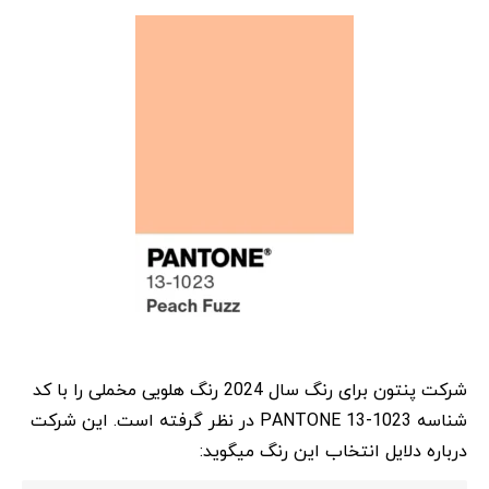
شرکت پنتون برای رنگ سال 2024 رنگ هلویی مخملی را با کد
شناسه PANTONE 13-1023 در نظر گرفته است. این شرکت
درباره دلایل انتخاب این رنگ میگوید: