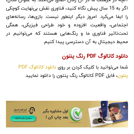
اگر به 15 سال پیش نگاه کنید، فناوری نقش بی‌نهایت کوچکی
را ایفا می‌کرد. امروز دیگر اینطور نیست. بازی‌ها، رسانه‌های
اجتماعی، واقعیت افزوده و خود طراحی فیزیکی، همگی
تحت‌تاثیر فناوری ما و رنگ‌هایی هستند که می‌توانیم در
محیط دیجیتال به آن دسترسی پیدا کنیم.
دانلود کاتالوگ PDF رنگ پنتون
دانلود کاتالوگ PDF
شما می‌توانید با کلیک کردن بر روی
پنتون
، فایل PDF کاتالوگ رنگ پنتون را دانلود نمایید.