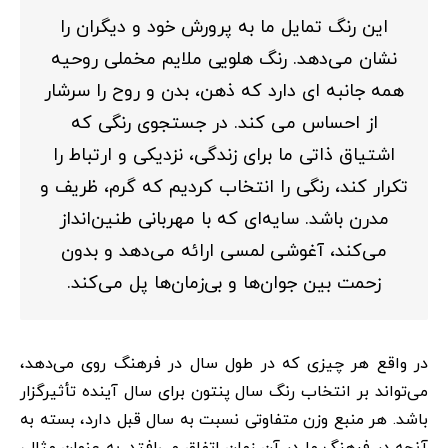
این رنگ تمایل ما به پرورش خود و دیگران را
نشان می‌دهد. رنگ هلویی ملایم مخملی روحیه
همه جانبه ای دارد که ذهن، بدن و روح را سرشار
از احساس می کند. در جستجوی رنگی که
اشتیاق ذاتی ما برای زندگی، نزدیکی و ارتباط را
تکرار کند، رنگی را انتخاب کردیم که گرم، ظریف و
مدرن باشد. سایه‌ای که با مهربانی طنین‌انداز
می‌کند، آغوشی لمسی ارائه می‌دهد و بدون
زحمت بین جوان‌ها و بی‌زمان‌ها پل می‌کند.
در واقع هر چیزی که در طول سال در فرهنگ روی می‌دهد،
می‌تواند بر انتخاب رنگ سال پنتون برای سال آینده تأثیرگزار
باشد. هر منبع وزن متفاوتی نسبت به سال قبل دارد، بسته به
آنچه در فرهنگ ما در آن زمان اتفاق می‌افتد. به عنوان مثال،