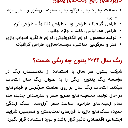
صنعت چاپ:
چاپ لوگو، چاپ جعبه، بروشور و سایر مواد
چاپی
طراحی گرافیک:
طراحی وب، طراحی کاتالوگ، طراحی آرم
طراحی مد:
لباس، کفش، لوازم جانبی
تولید محصول:
لوازم الکترونیکی، لوازم خانگی، اسباب بازی
هنر و سرگرمی:
نقاشی، مجسمه‌سازی، طراحی گرافیک
رنگ سال 2024 پنتون چه رنگی هست؟
شرکت پنتون هر سال با استفاده از متخصصان رنگ در
مؤسسه رنگ پنتون، رنگی را به عنوان رنگ سال انتخاب
میکند. انتخاب رنگ سال بر روی صنعت سرگرمی و فیلم‌های
در حال تولید، مجموعه‌های هنری سفر و هنرمندان جدید، مد،
تمام زمینه‌های طراحی، مقاصد سفر آرزومند، سبک زندگی
جدید، سبک‌های بازی یا فرارهای لذت‌بخش و همچنین شرایط
اجتماعی-اقتصادی تاثیر گزار باشد و مورد استفاده قرار بگیرد.