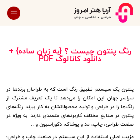
رنگ پنتون چیست ؟ {به زبان ساده} +
دانلود کاتالوگ PDF
پنتون یک سیستم تطبیق رنگ است که به طراحان برندها در
سراسر جهان این امکان را می‌دهد تا یک تعریف مشترک از
رنگ‌ها را در طراحی و تولید محصولاتشان به کار ببرند. رنگ‌های
پنتون در صنایع مختلف کاربردهای متعددی دارند. به ویژه در
صنعت طراحی، چاپ، مد و پوشاک، دکوراسیون و …
مزیت اصلی استفاده از این سیستم در صنعت چاپ و طراحی؛