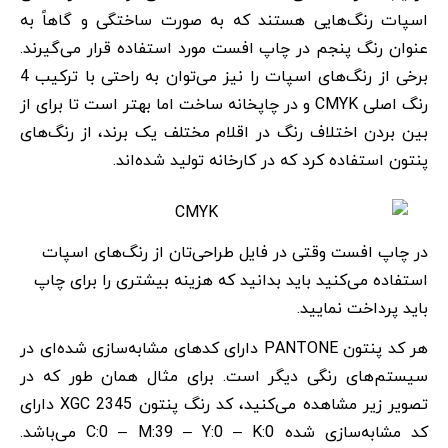
اسپات رنگ‌هایی هستند که به صورت ساختگی و گاهاً به
عنوان رنگ پنجم در چاپ افست مورد استفاده قرار می‌گیرند.
برخی از رنگ‌های اسپات را نیز می‌توان به راحتی با ترکیب 4
رنگ اصلی CMYK و در چاپخانه ساخت اما بهتر است تا برای از
بین بردن اختلاف رنگ در اقلام مختلف یک برند، از رنگ‌های
پنتون استفاده کرد که در کارخانه تولید شده‌اند.
در چاپ افست وقتی در فایل طراحی‌تان از رنگ‌های اسپات
استفاده می‌کنید باید بدانید که هزینه بیشتری را برای چاپ
باید پرداخت نمایید.
هر کد پنتون PANTONE دارای کدهای مشابه‌سازی شده‌ای در
سیستم‌های رنگی دیگر است. برای مثال همان طور که در
تصویر زیر مشاهده می‌کنید، کد رنگ پنتون 2345 XGC دارای
کد مشابه‌سازی شده C:0 – M:39 – Y:0 – K:0 می‌باشد.