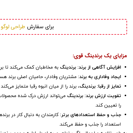
طراحی لوگو
برای سفارش 
 
مزایای یک برندینگ قوی:
افزایش آگاهی از برند:
برندینگ
به مخاطبان کمک می‌کند تا برند
ایجاد وفاداری به برند:
مشتریان وفادار، حامیان اصلی برند هستن
تمایز از رقبا:
برندینگ
، برند را از میان انبوه رقبا متمایز می‌کن
تقویت ارزش برند:
برندینگ
می‌تواند ارزش درک شده محصولات 
را تعیین کند.
جذب و حفظ استعدادهای برتر:
کارمندان به دنبال کار در برند
استعداد را جذب و حفظ می‌کند.