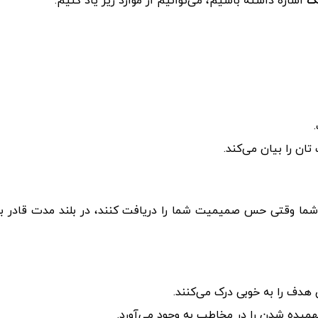
نگ
اشاره داشته باشیم، می‌توانیم از موارد زیر یاد کنیم:
ان را بیان می‌کند.
 شما وقتی حس صمیمیت شما را دریافت کنند، در بلند مدت قادر ب
هدف را به خوبی درک می‌کنند.
میده شدن را در مخاطب به وجود می‌آورد.