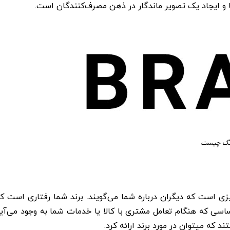
با و ایجاد یک تصویر ماندگار در ذهن مصرف‌کنندگان است.
ینگ چیست
ی است که دیگران درباره شما می‌گویند. برند شما رفتاری است ک
اسی که هنگام تعامل مشتری با کالا یا خدمات شما به وجود می‌آی
د که میتوان در مورد برند ارائه کرد.