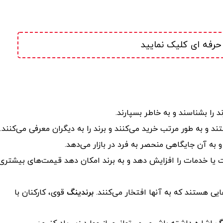
حرفه ای کلیک نمایید
 را بشناسند و به خاطر بسپارند.
د و به طور مرتب خرید می‌کنند و برند را به دیگران معرفی می‌کنند.
د و به آن جایگاهی منحصر به فرد در بازار می‌دهد.
یا خدمات را افزایش دهد و به برند امکان دهد قیمت‌های بیشتری
هایی هستند که به آنها افتخار می‌کنند.
برندینگ
قوی، کارکنان با