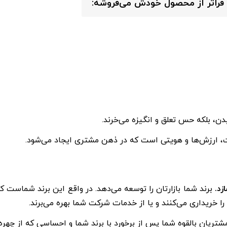
راتر از محصول خودش می‌فروشه:
، بلکه حس تعلق و انگیزه می‌خرند.
ات، ارزش‌ها و هویتی است که در ذهن مشتری ایجاد می‌شود.
زد.
برند شما بازارتان را توسعه می‌دهد. در واقع این برند شماست ک
خریداری می‌کنند و یا از خدمات شرکت شما بهره می‌برند.
شتریان بالقوه شما پس از برخورد با برند شما و احساسی که از چهره