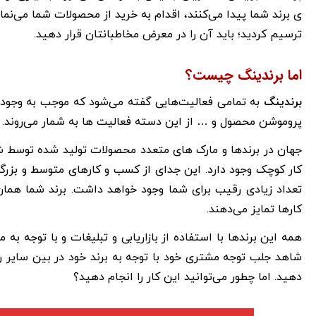
ی برند شما پیدا می‌کنند، اقدام به خرید از محصولات شما می‌نم
ترسیم کردید؛ باید آن را در معرض مخاطبانتان قرار دهید.
اما برندینگ چیست؟
برندینگ
به تمامی فعالیت‌هایی گفته می‌شود که موجب به وجود آ
پروموشن محصول و … از این دسته فعالیت ها به شمار می‌روند.
کار کوچک وجود دارد. این جدای از کسب و کارهای متوسط و بزرگ 
تعداد زیادی رقیب برای شما وجود خواهد داشت. برند شما هم
کارها تمایز می‌دهند.
همه این برندها با استفاده از بازاریابی و تبلیغات و با توجه به 
شاهد جلب توجه مشتری خود با توجه به برند خود در بین سایر رق
دهید. اما چطور می‌توانید این کار را انجام دهید؟