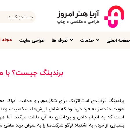
مجله آ
صفحه اصلی
خدمات
تعرفه ها
طراحی سایت
برندینگ چیست؟ با مث
برندینگ
فرآیندی استراتژیک برای
شکل‌دهی
و هدایت
ادراک عم
هویت منحصر به فرد می‌شود که شامل ارزش‌ها، شخصیت، وعده‌
است که به انجام دادن و پرداختن به آن دلالت میکند. اما هر ک
بسیاری از مردم به اشتباه لوگو شرکت‌ها را به عنوان برند طلقی 