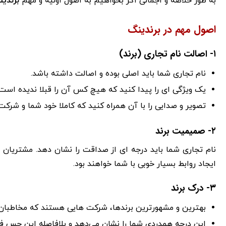
به طور خلاصه و اجمالی اگر بخواهیم به اصول اولیه و مهم
برندی
اصول مهم در برندینگ
۱- اصالت نام تجاری (برند)
نام تجاری شما باید اصلی بوده و اصالت داشته باشد.
یک ویژگی ای را پیدا کنید که هیچ کس آن را قبلا ندیده است.
تصویر و صدایی را با آن همراه کنید که کاملا خود شما و شرکت ت
۲- صمیمیت برند
نام تجاری شما باید درجه ای از صداقت را نشان دهد. مشتریان
ایجاد روابط بسیار خوبی با شما خواهند بود.
۳- درک برند
بهترین و مشهورترین برندها، شرکت هایی هستند که مخاطبان 
این درجه همدردی شما را نشان می‌دهد و بلافاصله این حس فه