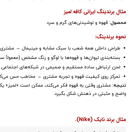
مثال برندینگ ایرانی
کافه لمیز
محصول:
قهوه و نوشیدنی‌های گرم و سرد
نحوه برندینگ:
طراحی داخلی همه شعب با سبک مشابه و مینیمال → مشتری س
بسته‌بندی لیوان‌ها و قهوه‌ها با لوگو و رنگ مشخص (معمولاً 
لحن ارتباطی ساده مستقیم و صمیمی در شبکه‌های اجتماعی.
تمرکز روی کیفیت قهوه و تجربه مشتری → مخاطب حس می‌کند
نتیجه:
مشتری وقتی به قهوه فکر می‌کند، ممکن است «لمیز» یکی 
واضح و مثبتی در ذهنش شکل بگیرد.
مثال برند نایک (Nike).