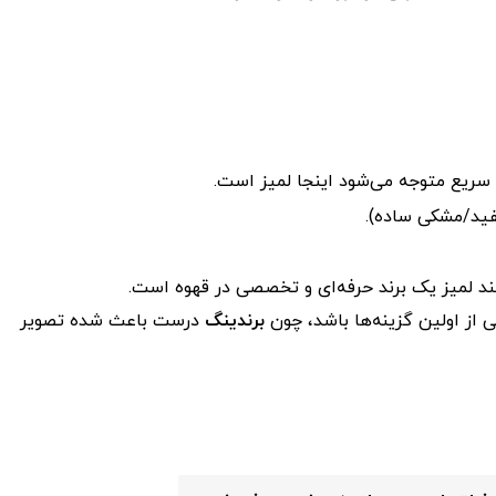
ریع متوجه می‌شود اینجا لمیز است.
سفید/مشکی ساده).
 لمیز یک برند حرفه‌ای و تخصصی در قهوه است.
از اولین گزینه‌ها باشد، چون
برندینگ
درست باعث شده تصویر