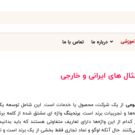
موزشی
درباره ما
تماس با ما
ال های ایرانی و خارجی
ومی
از یک شرکت، محصول یا خدمات است. این شامل توسعه ی
ها و تجربیات برند است.
برندینگ
واژه ای مشتق شده از کلمه برن
دام از این واژه‌ها دارای تعاریف متفاوتی هستند که باید بدانیم
می‌کنند. حال آنکه لوگو و نماد تجاری فقط بخشی از یک برند است و ن