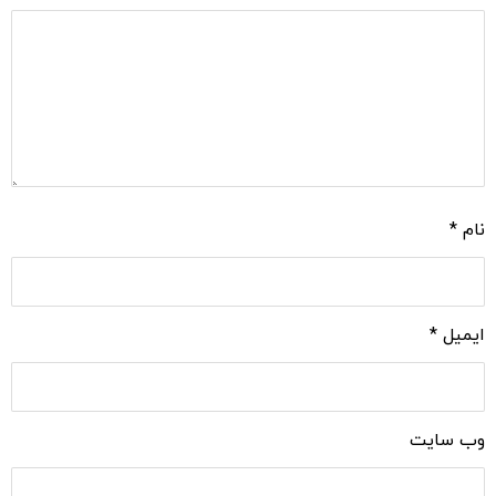
نام
*
ایمیل
*
وب‌ سایت