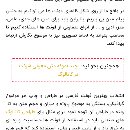
در واقع ما از روی شکل ظاهری فونت ها می توانیم به جنس
پیام متن پی ببریم. بنابراین باید برای متن های جدی، علمی،
طنز،‌ ادبی و … از انواع متفاوتی از
فونت ها
استفاده کنیم تا
مخاطب بتواند به لحاظ تصویری نیز با موضوع نگارش ارتباط
پیدا کند.
چند نمونه متن معرفی شرکت 
همچنین بخوانید:  
در کاتالوگ
انتخاب بهترین فونت فارسی در طراحی و چاپ هر موضوع
گرافیکی، بستگی به موضوع پروژه و میزان و حجم متن به کار
طراحی کاتالوگ
رفته در طراحی آن توجه نمود. برای مثال برای
های صنعتی باید در استفاده از فونت ها حساسیت ویژه ای
به خرج داد و از تایپ فیس هایی استفاده کرد که فرم های