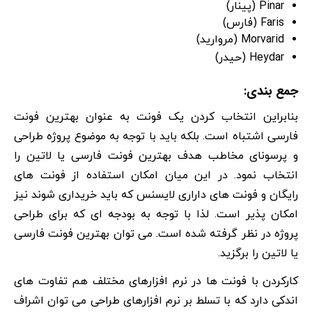
Pinar (پینار)
Faris (فارس)
Morvarid (مروارید)
Heydar (حیدر)
جمع بندی:
بنابراین انتخاب کردن یک فونت به عنوان بهترین فونت
فارسی اشتباه است. بلکه باید با توجه به موضوع پروژه طراحی
و پرسونای مخاطب هدف بهترین فونت فارسی یا لاتین را
انتخاب نمود. در این میان امکان استفاده از فونت های
رایگان و فونت های داراری لایسنس که باید خریداری شوند نیز
امکان پذیر است. لذا با توجه به بودجه ای که برای طراحی
پروژه در نظر گرفته شده است. می توان بهترین فونت فارسی
یا لاتین را برگزید.
کارکردن با فونت ها در نرم افزارهای مختلف هم تفاوت های
اندکی دارد که با تسلط بر نرم افزارهای طراحی می توان اشراف