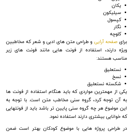
یکان
سیلیکون
کپسول
نگار
کلوچه
صفحه آرایی
برای
و طراحی متن های ادبی و شعر که مخاطبین
ویژه دارند، استفاده از فونت هایی مانند فونت های زیر
مناسب هستند:
نستعلیق
نسخ
شکسته نستعلیق
یکی از مهمترین مواردی که باید هنگام استفاده از فونت ها
به آن توجه کرد، گروه سنی مخاطب متن است. با توجه به
این موضوع هر چه گروه سنی پایین تر باشد باید از فونتهایی
که خوانایی بیشتری دارند استفاده نمود.
در طراحی پروژه هایی با موضوع کودکان بهتر است ضمن