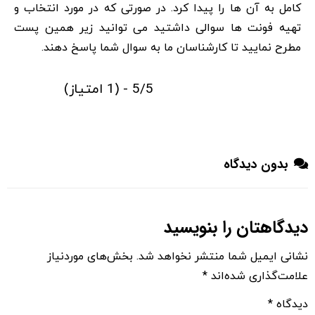
کامل به آن ها را پیدا کرد. در صورتی که در مورد انتخاب و
تهیه فونت ها سوالی داشتید می توانید زیر همین پست
مطرح نمایید تا کارشناسان ما به سوال شما پاسخ دهند.
5/5 - (1 امتیاز)
بدون دیدگاه
دیدگاهتان را بنویسید
نشانی ایمیل شما منتشر نخواهد شد.
بخش‌های موردنیاز
علامت‌گذاری شده‌اند
*
دیدگاه
*