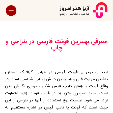
معرفی بهترین فونت فارسی در طراحی و
چاپ
انتخاب
بهترین فونت فارسی
در طراحی گرافیک مستلزم
داشتن مهارت فنی و همچنین دانش زیبایی شناسی است. در
واقع
فونت یا همان تایپ فیس
شکل تصویری نگارش متن
است. جنبه تصویری متن ها در قالب
فونت های متفاوت
ارائه می شود. اهمیت نوع استفاده از آنها در طراحی از این
جهت است که فونت یا تایپ فیس در اشاره مستقیم به