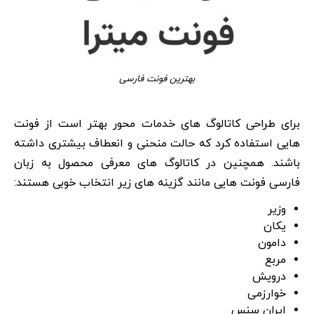
بهترین فونت فارسی
برای طراحی کاتالوگ های خدمات محور بهتر است از فونت
هایی استفاده کرد که حالت منحنی و انعطاف بیشتری داشته
باشند. همچنین در کاتالوگ های معرفی محصول به زبان
فارسی فونت هایی مانند گزینه های زیر انتخاب خوبی هستند:
وزیر
یکان
دامون
مربع
درویش
خوارزمی
ایران سنس