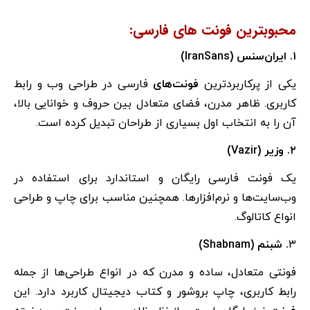
محبوبترین فونت های فارسی:
۱. ایران‌سنس (IranSans)
یکی از پرکاربردترین
فونت‌های
فارسی در طراحی وب و رابط
کاربری. ظاهر مدرن، فضای متعادل بین حروف و خوانایی بالا،
آن را به انتخاب اول بسیاری از طراحان تبدیل کرده است.
۲. وزیر (Vazir)
یک فونت فارسی رایگان و استاندارد برای استفاده در
وب‌سایت‌ها و نرم‌افزارها. همچنین مناسب برای چاپ و طراحی
انواع کاتالوگ.
۳
. شبنم (Shabnam)
فونتی متعادل، ساده و مدرن که در انواع طراحی‌ها از جمله
رابط کاربری، چاپ بروشور و کتاب دیجیتال کاربرد دارد. این