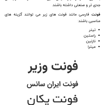
جدی تر و صنعتی داشته باشند.
فونت
فارسی مانند فونت های زیر می توانند گزینه های
مناسبی باشند:
تیتر
راستین
نازنین
میترا