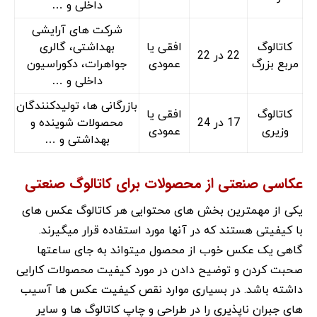
داخلی و …
شرکت های آرایشی
کاتالوگ
افقی یا
بهداشتی، گالری
22 در 22
مربع بزرگ
عمودی
جواهرات، دکوراسیون
داخلی و …
بازرگانی ها، تولیدکنندگان
کاتالوگ
افقی یا
17 در 24
محصولات شوینده و
وزیری
عمودی
بهداشتی و …
عکاسی صنعتی از محصولات برای کاتالوگ صنعتی
یکی از مهمترین بخش های محتوایی هر کاتالوگ عکس های
با کیفیتی هستند که در آنها مورد استفاده قرار میگیرند.
گاهی یک عکس خوب از محصول میتواند به جای ساعتها
صحبت کردن و توضیح دادن در مورد کیفیت محصولات کارایی
داشته باشد. در بسیاری موارد نقص کیفیت عکس ها آسیب
های جبران ناپذیری را در طراحی و چاپ کاتالوگ ها و سایر