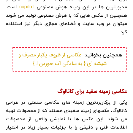
copilot
محبوبترین ها در این زمینه هوش مصنوعی
است.
همچنین از عکس هایی که با هوش مصنوعی تولید می شوند
میتوان در وب سایت و فضاهای مجازی دیگر نیز استفاده
کرد.
عکاسی از ظروف یکبار مصرف و 
همچنین بخوانید: 
شیشه ای { به سادگی آب خوردن ! }
عکاسی زمینه سفید برای کاتالوگ
یکی از پرکاربردترین زمینه های عکاسی صنعتی در طراحی
کاتالوگ، عکسهای زمینه سفیدی هستند که از محصولات تهیه
می شوند. این عکس ها با نمایشی واقعی از محصولات
اطلاعات فنی و دقیقی را با جزئیات بسیار زیاد در اختیار