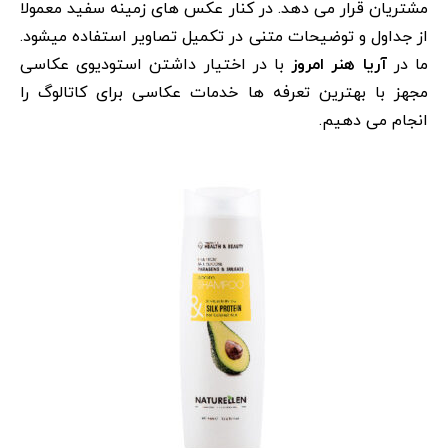
مشتریان قرار می دهد. در کنار عکس های زمینه سفید معمولا
از جداول و توضیحات متنی در تکمیل تصاویر استفاده میشود.
ما در
آریا هنر امروز
با در اختیار داشتن استودیوی عکاسی
مجهز با بهترین تعرفه ها خدمات عکاسی برای کاتالوگ را
انجام می دهیم.