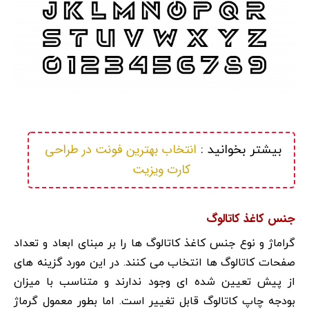
انتخاب بهترین فونت در طراحی 
بیشتر بخوانید : 
کارت ویزیت
جنس کاغذ کاتالوگ
گراماژ و نوع جنس کاغذ کاتالوگ ها را بر مبنای ابعاد و تعداد
صفحات کاتالوگ ها انتخاب می کنند. در این مورد گزینه های
از پیش تعیین شده ای وجود ندارند و متناسب با میزان
بودجه چاپ کاتالوگ قابل تغییر است. اما بطور معمول گرماژ