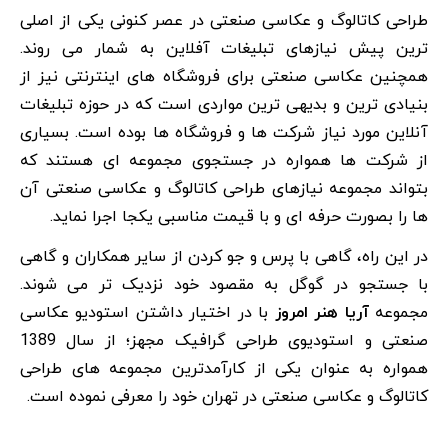
طراحی کاتالوگ و عکاسی صنعتی در عصر کنونی یکی از اصلی
ترین پیش نیازهای تبلیغات آفلاین به شمار می روند.
همچنین عکاسی صنعتی برای فروشگاه های اینترنتی نیز از
بنیادی ترین و بدیهی ترین مواردی است که در حوزه تبلیغات
آنلاین مورد نیاز شرکت ها و فروشگاه ها بوده است. بسیاری
از شرکت ها همواره در جستجوی مجموعه ای هستند که
بتواند مجموعه نیازهای طراحی کاتالوگ و عکاسی صنعتی آن
ها را بصورت حرفه ای و با قیمت مناسبی یکجا اجرا نماید.
در این راه، گاهی با پرس و جو کردن از سایر همکاران و گاهی
با جستجو در گوگل به مقصود خود نزدیک تر می شوند.
مجموعه
آریا هنر امروز
با در اختیار داشتن استودیو عکاسی
صنعتی و استودیوی طراحی گرافیک مجهز؛ از سال 1389
همواره به عنوان یکی از کارآمدترین مجموعه های طراحی
کاتالوگ و عکاسی صنعتی در تهران خود را معرفی نموده است.