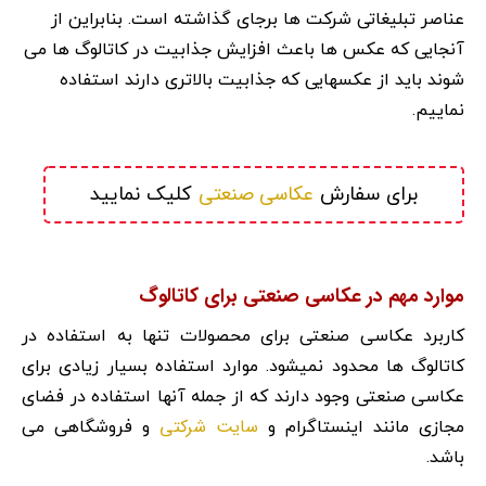
عناصر تبلیغاتی شرکت ها برجای گذاشته است. بنابراین از
آنجایی که عکس ها باعث افزایش جذابیت در کاتالوگ ها می
شوند باید از عکسهایی که جذابیت بالاتری دارند استفاده
نماییم.
عکاسی صنعتی
برای سفارش 
 کلیک نمایید
موارد مهم در عکاسی صنعتی برای کاتالوگ
کاربرد عکاسی صنعتی برای محصولات تنها به استفاده در
کاتالوگ ها محدود نمیشود. موارد استفاده بسیار زیادی برای
عکاسی صنعتی وجود دارند که از جمله آنها استفاده در فضای
سایت شرکتی
مجازی مانند اینستاگرام و
و فروشگاهی می
باشد.