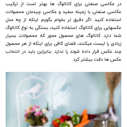
در عکاسی صنعتی برای کاتالوگ ها بهتر است از ترکیب
عکاسی صنعتی با زمینه سفید و عکاسی چیدمان محصولات
استفاده کنید. اگر دقیق تر بخوام بگویم اینکه از چه مدل
عکسهایی برای کاتالوگ استفاده کنید، بستگی به نوع کاتالوگ
شما دارد. کاتالوگ های محصول محور که محصولات بسیار
زیادی را لیست میکنند، فضای کافی برای اینکه از هر محصول
چند عکس قرار داده شوند را ندارد. بنابراین باید در انتخاب
عکس ها دقت بیشتر کرد.