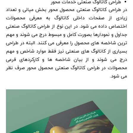
طراحی کاتالوگ صنعتی خدمات محور
در طراحی کاتالوگ صنعتی محصول محور بخش میانی و تعداد
زیادی از صفحات داخلی کاتالوگ به معرفی محصولات
اختصاص داده می شود. در این نوع از طراحی کاتالوگ صنعتی
جداول و نمودارها بصورت کامل و مبسوط درج می شوند و مهم
ترین شاخصه های محصول را معرفی می کنند. البته در طراحی
بسیاری از کاتالوگ های صنعتی نیز فقط موارد شاخص و مهم
درج می شوند و از بیان شاخصه ها و کارکردهای فرعی
محصولات در طراحی کاتالوگ صنعتی محصول محور صرف نظر
می شود.