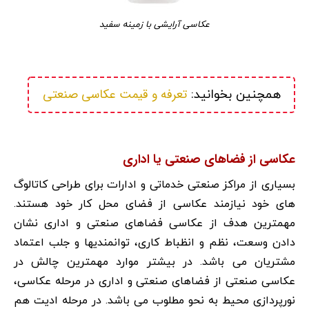
عکاسی آرایشی با زمینه سفید
تعرفه و قیمت عکاسی صنعتی
همچنین بخوانید: 
عکاسی از فضاهای صنعتی یا اداری
بسیاری از مراکز صنعتی خدماتی و ادارات برای طراحی کاتالوگ
های خود نیازمند عکاسی از فضای محل کار خود هستند.
مهمترین هدف از عکاسی فضاهای صنعتی و اداری نشان
دادن وسعت، نظم و انظباط کاری، توانمندیها و جلب اعتماد
مشتریان می باشد. در بیشتر موارد مهمترین چالش در
عکاسی صنعتی از فضاهای صنعتی و اداری در مرحله عکاسی،
نورپردازی محیط به نحو مطلوب می باشد. در مرحله ادیت هم