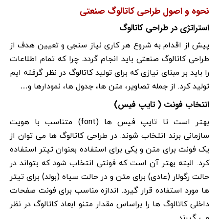
نحوه و اصول طراحی کاتالوگ صنعتی
استراتژی در طراحی کاتالوگ
پیش از اقدام به شروع هر کاری نیاز سنجی و تعیین هدف از
طراحی کاتالوگ صنعتی باید انجام گردد. چرا که تمام اطلاعات
را باید بر مبنای نیازی که برای تولید کاتالوگ در نظر گرفته ایم
تولید کرد. از جمله تصاویر، متن ها، جدول ها، نمودارها و…
انتخاب فونت ( تایپ فیس)
بهتر است تا تایپ فیس ها (font) متناسب با هویت
سازمانی برند انتخاب شوند. در طراحی کاتالوگ ها می توان از
یک فونت برای متن و یکی برای استفاده بعنوان تیتر استفاده
کرد. البته بهتر آن است که فونتی انتخاب شود که بتواند در
حالت رگولار (عادی) برای متن و در حالت سیاه (بولد) برای تیتر
ها مورد استفاده قرار گیرد. اندازه مناسب برای فونت صفحات
داخلی کاتالوگ ها را براساس مقدار متنو ابعاد کاتالوگ در نظر
می گیرند.