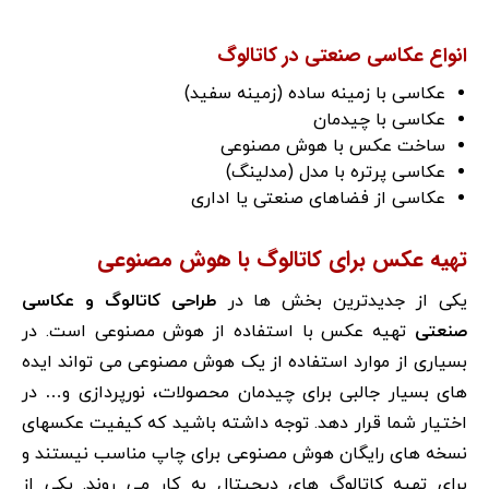
انواع عکاسی صنعتی در کاتالوگ
عکاسی با زمینه ساده (زمینه سفید)
عکاسی با چیدمان
ساخت عکس با هوش مصنوعی
عکاسی پرتره با مدل (مدلینگ)
عکاسی از فضاهای صنعتی یا اداری
تهیه عکس برای کاتالوگ با هوش مصنوعی
یکی از جدیدترین بخش ها در
طراحی کاتالوگ و عکاسی
صنعتی
تهیه عکس با استفاده از هوش مصنوعی است. در
بسیاری از موارد استفاده از یک هوش مصنوعی می تواند ایده
های بسیار جالبی برای چیدمان محصولات، نورپردازی و… در
اختیار شما قرار دهد. توجه داشته باشید که کیفیت عکسهای
نسخه های رایگان هوش مصنوعی برای چاپ مناسب نیستند و
برای تهیه کاتالوگ های دیجیتال به کار می روند. یکی از