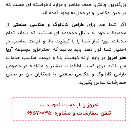
بزرگترین چالش، حذف عناصر و موارد ناخواسته ای هست که
در حین عکاسی و در محل به وجود آمده اند.
اگر شما هم برای
طراحی کاتالوگ و عکاسی صنعتی
از
محصولات خود به دنبال مجموعه ای هستید که بتواند تمام
خدمات مورد نیاز شما را با کیفیت بالا و قیمت مناسب در
اختیار شما قرار دهد. باید بدانید که استراتژی مجموعه
آریا
هنر امروز
بر پایه ارائه کیفیت بالا و قیمت مناسب خدمات
می باشد. برای کسب اطلاعات بیشتر و مشاوره در خصوص
طراحی کاتالوگ و عکاسی صنعتی
با همکاران من در بخش
سفارشات تماس بگیرید.
امروز را از دست ندهید …
تلفن سفارشات و مشاوره: ۶۶۵۷۰۰۳۵