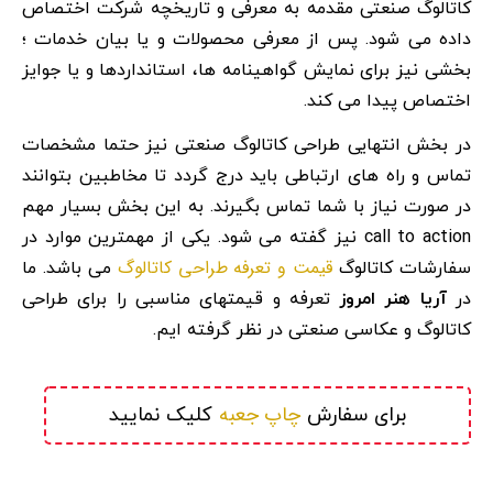
کاتالوگ صنعتی مقدمه به معرفی و تاریخچه شرکت اختصاص
داده می شود. پس از معرفی محصولات و یا بیان خدمات ؛
بخشی نیز برای نمایش گواهینامه ها، استانداردها و یا جوایز
اختصاص پیدا می کند.
در بخش انتهایی طراحی کاتالوگ صنعتی نیز حتما مشخصات
تماس و راه های ارتباطی باید درج گردد تا مخاطبین بتوانند
در صورت نیاز با شما تماس بگیرند. به این بخش بسیار مهم
call to action نیز گفته می شود. یکی از مهمترین موارد در
قیمت و تعرفه طراحی کاتالوگ
سفارشات کاتالوگ
می باشد. ما
در
آریا هنر امروز
تعرفه و قیمتهای مناسبی را برای طراحی
کاتالوگ و عکاسی صنعتی در نظر گرفته ایم.
چاپ جعبه
برای سفارش 
 کلیک نمایید