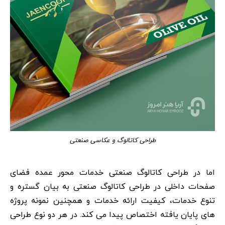
طراحی کاتالوگ و عکاسی صنعتی
اما در طراحی کاتالوگ صنعتی خدمات محور عمده فضای
صفحات داخلی در طراحی کاتالوگ صنعتی به بیان گستره و
تنوع خدمات، کیفیت ارائه خدمات و همچنین نمونه پروژه
های پایان یافته اختصاص پیدا می کند. در هر دو نوع طراحی