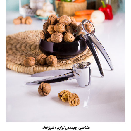
عکاسی چیدمان لوازم آشپزخانه