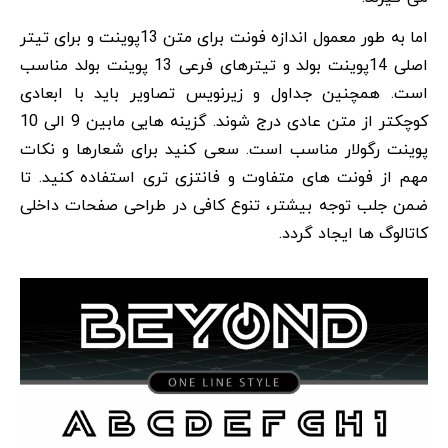
اما به طور معمول اندازه فونت برای متن 13پوینت و برای تیتر
اصلی 14پوینت بولد و تیترهای فرعی 13 پوینت بولد مناسب
است. همچنین جداول و زیرنویس تصاویر باید با ابعادی
کوچکتر از متن عادی درج شوند. گزینه هایی مابین 9 الی 10
پوینت رگولار مناسب است. سعی کنید برای شعارها و نکات
مهم از فونت های متفاوت و فانتزی تری استفاده کنید. تا
ضمن جلب توجه بیشتر، تنوع کافی در طراحی صفحات داخلی
کاتالوگ ها ایجاد گردد.