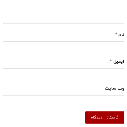
نام
*
ایمیل
*
وب‌ سایت