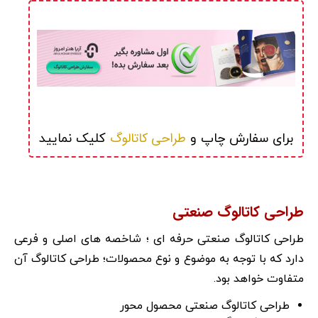
طراحی کاتالوگ
برای سفارش چاپ و 
 کلیک نمایید
طراحی کاتالوگ صنعتی
طراحی کاتالوگ صنعتی حرفه ای ؛ شاخصه های اصلی و فرعی
دارد که با توجه به موضوع و نوع محصولات؛ طراحی کاتالوگ آن
متفاوت خواهد بود.
طراحی کاتالوگ صنعتی محصول محور