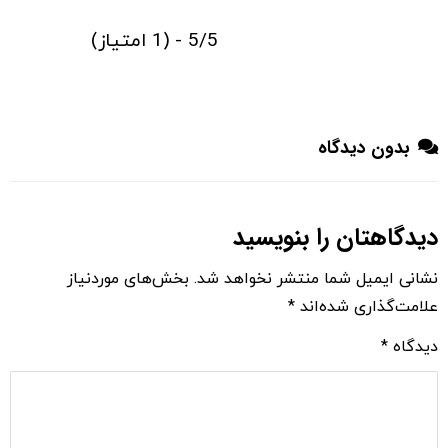
5/5 - (1 امتیاز)
بدون دیدگاه
دیدگاهتان را بنویسید
نشانی ایمیل شما منتشر نخواهد شد.
بخش‌های موردنیاز
علامت‌گذاری شده‌اند
*
دیدگاه
*