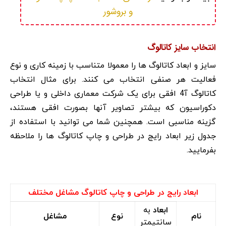
و بروشور
انتخاب سایز کاتالوگ
سایز و ابعاد کاتالوگ ها را معمولا متناسب با زمینه کاری و نوع
فعالیت هر صنفی انتخاب می کنند. برای مثال انتخاب
کاتالوگ آ4 افقی برای یک شرکت معماری داخلی و یا طراحی
دکوراسیون که بیشتر تصاویر آنها بصورت افقی هستند،
گزینه مناسبی است. همچنین شما می توانید با استفاده از
جدول زیر ابعاد رایج در طراحی و چاپ کاتالوگ ها را ملاحظه
بفرمایید.
ابعاد رایج در طراحی و چاپ کاتالوگ مشاغل مختلف
ابعاد
به
نام
نوع
مشاغل
سانتیمتر