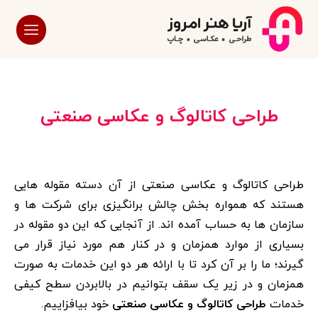
طراحی کاتالوگ و عکاسی صنعتی
طراحی کاتالوگ و عکاسی صنعتی از آن دسته مقوله هایی
هستند که همواره بخش چالش برانگیزی برای شرکت ها و
سازمان ها به حساب آمده اند. از آنجایی که این دو مقوله در
بسیاری از موارد همزمان و در کنار هم مورد نیاز قرار می
گیرند؛ ما را بر آن کرد تا با ارائه هر دو این خدمات به صورت
همزمان و در زیر یک سقف بتوانیم در بالابردن سطح کیفی
خدمات
طراحی کاتالوگ و عکاسی صنعتی
خود بیافزاییم.