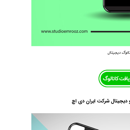
الوگ دیجیتال
 دیجیتال شرکت ایران دی اچ