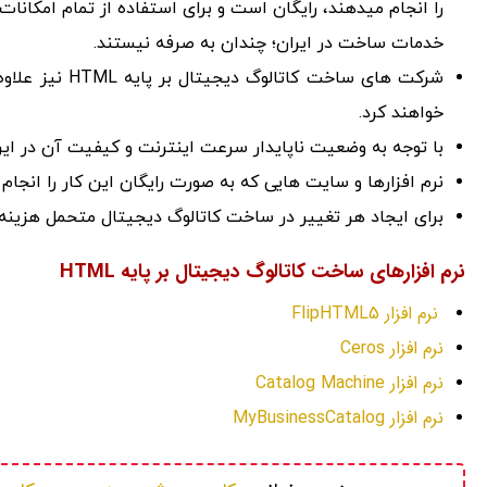
را انجام میدهند، رایگان است و برای استفاده از تمام امکانات 
خدمات ساخت در ایران؛ چندان به صرفه نیستند.
شرکت های ساخت 
خواهند کرد.
با توجه به وضعیت ناپایدار سرعت اینترنت و کیفیت آن در ای
نرم افزارها و سایت هایی که به صورت رایگان این کار را انجام
برای ایجاد هر تغییر در ساخت کاتالوگ دیجیتال متحمل هزینه
نرم افزارهای ساخت کاتالوگ دیجیتال بر پایه HTML
نرم افزار FlipHTML5
نرم افزار Ceros
نرم افزار Catalog Machine
نرم افزار MyBusinessCatalog