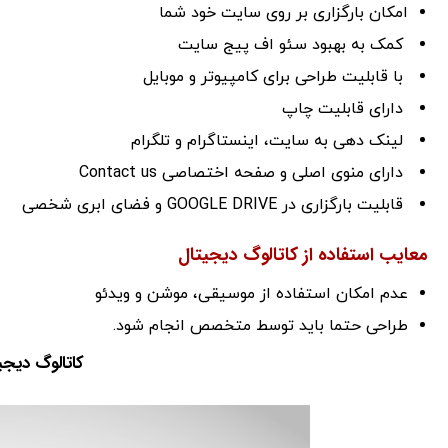
امکان بارگزاری بر روی سایت خود شما
کمک به بهبود سئو اف پیج سایت
با قابلیت طراحی برای کامپیوتر و موبایل
دارای قابلیت چاپ
لینک دهی به سایت، اینستاگرام و تلگرام
دارای منوی اصلی و صفحه اختصاصی Contact us
قابلیت بارگزاری در GOOGLE DRIVE و فضای ابری شخصی
معایب استفاده از کاتالوگ دیجیتال
عدم امکان استفاده از موسیقی، موشن و ویدئو
طراحی حتما باید توسط متخصص انجام شود.
کاتالوگ دیجی