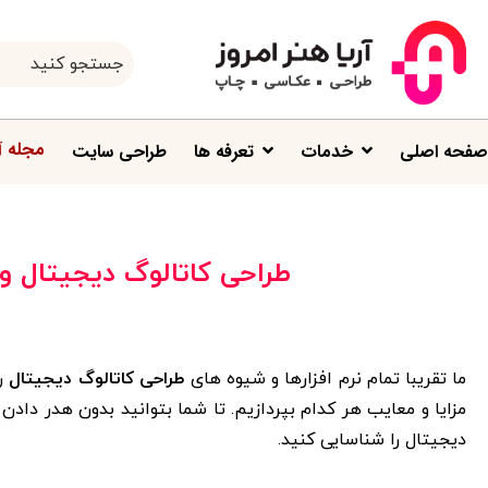
مجله آ
صفحه اصلی
خدمات
تعرفه ها
طراحی سایت
طراحی کاتالوگ دیجیتال و 
ما تقریبا تمام نرم افزارها و شیوه های
طراحی کاتالوگ دیجیتال
را
مزایا و معایب هر کدام بپردازیم. تا شما بتوانید بدون هدر دا
دیجیتال را شناسایی کنید.