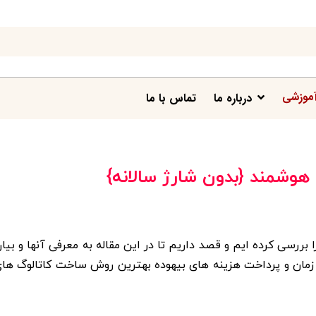
موزشی
درباره ما
تماس با ما
هوشمند {بدون شارژ سالانه}
 بررسی کرده ایم و قصد داریم تا در این مقاله به معرفی آنها و بیا
دن زمان و پرداخت هزینه های بیهوده بهترین روش ساخت کاتالوگ ها