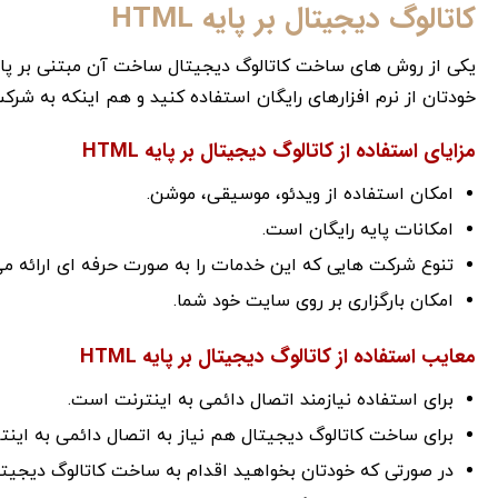
کاتالوگ دیجیتال بر پایه HTML
خودتان از نرم افزارهای رایگان استفاده کنید و هم اینکه به شرک
مزایای استفاده از کاتالوگ دیجیتال بر پایه HTML
امکان استفاده از ویدئو، موسیقی، موشن.
امکانات پایه رایگان است.
تنوع شرکت هایی که این خدمات را به صورت حرفه ای ارائه می
امکان بارگزاری بر روی سایت خود شما.
معایب استفاده از کاتالوگ دیجیتال بر پایه HTML
برای استفاده نیازمند اتصال دائمی به اینترنت است.
برای ساخت کاتالوگ دیجیتال هم نیاز به اتصال دائمی به این
در صورتی که خودتان بخواهید اقدام به ساخت کاتالوگ دیجیتال ک