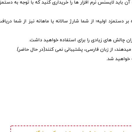
آن باید لایسنس نرم افزار ها را خریداری کنید که با توجه به دستمز
کاتالوگ دیجیتال بر پایه HTML نیز علاوه بر دستمزد اولیه؛ از شما شارژ سالانه یا ماهانه نیز از شما دریا
ران چالش های زیادی را برای استفاده خواهید داشت.
 میدهند، از زبان فارسی، پشتیبانی نمی کنند(در حال حاضر).
 خواهید شد.