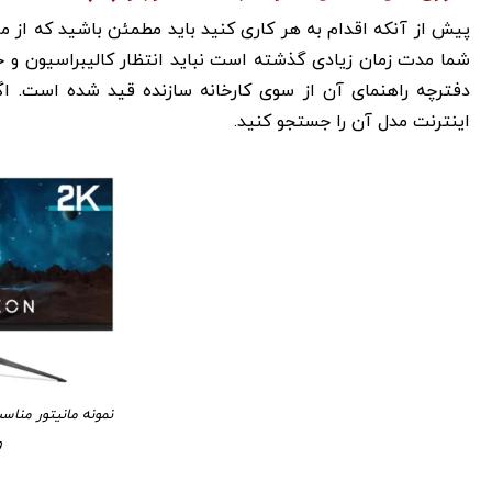
پیش از آنکه اقدام به هر کاری کنید باید مطمئن باشید که از مان
شما مدت زمان زیادی گذشته است نباید انتظار کالیبراسیون و خر
دفترچه راهنمای آن از سوی کارخانه سازنده قید شده است. اگر
اینترنت مدل آن را جستجو کنید.
نمونه مانیتور مناس
و