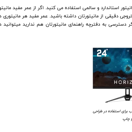
یتور استاندارد و سالمی استفاده می کنید. اگر از عمر مفید مانیتو
وجی دقیقی از مانیتورتان داشته باشید. عمر مفید هر مانیتوری د
 دسترسی به دفترچه راهنمای مانیتورتان هم ندارید میتوانید د
ب برای استفاده در طراحی
 چاپ