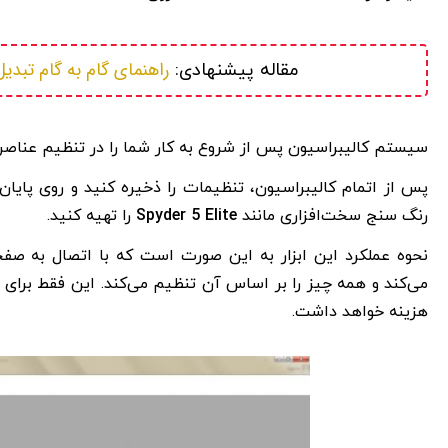
راهنمای گام به گام تبدیل فونت ب
مقاله پیشنهادی: 
سیستم کالیبراسیون پس از شروع به کار شما را در تنظیم عناصر 
پس از اتمام کالیبراسیون، تنظیمات را ذخیره کنید و روی پایان
رنگ سنج سخت‌افزاری مانند
Spyder 5 Elite
را تهیه کنید.
نحوه عملکرد این ابزار به این صورت است که با اتصال به صفحه
هزینه خواهد داشت.