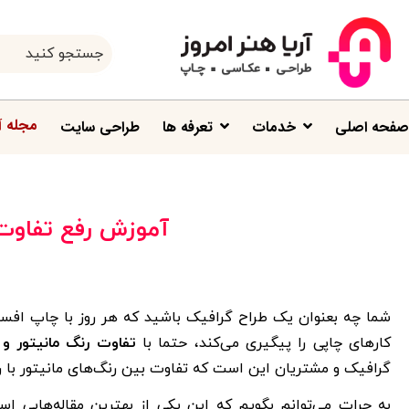
مجله آ
صفحه اصلی
خدمات
تعرفه ها
طراحی سایت
آموزش رفع تفاوت 
شما چه بعنوان یک طراح گرافیک باشید که هر روز با چاپ افست 
کارهای چاپی را پیگیری می‌کند، حتما با
تفاوت رنگ مانیتور و
گرافیک و مشتریان این است که تفاوت بین رنگ‌های مانیتور با ر
به جرات می‌توانم بگویم که این یکی از بهترین مقاله‌هایی است