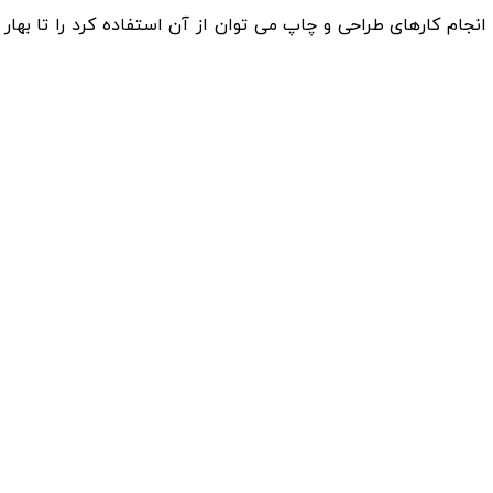
 انجام کارهای طراحی و چاپ می توان از آن استفاده کرد را تا بهار 