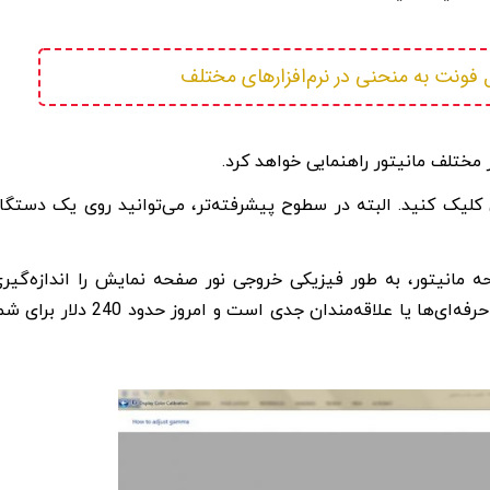
ه منحنی در نرم‌افزارهای مختلف
مختلف مانیتور راهنمایی خواهد کرد.
 کلیک کنید. البته در سطوح پیشرفته‌تر، می‌توانید روی یک دستگا
 مانیتور، به طور فیزیکی خروجی نور صفحه نمایش را اندازه‌گیر
می‌کند و همه چیز را بر اساس آن تنظیم می‌کند. این فقط برای حرفه‌ای‌ها یا علاقه‌مندان جدی است و امروز حدود 240 دل