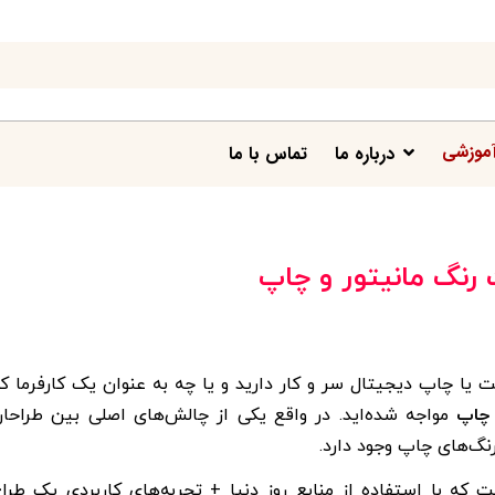
موزشی
درباره ما
تماس با ما
رنگ مانیتور و چاپ
یا چاپ دیجیتال سر و کار دارید و یا چه به عنوان یک کارفرما ک
 چاپ
مواجه شده‌اید. در واقع یکی از چالش‌های اصلی بین طراحا
نگ‌های چاپ وجود دارد.
 که با استفاده از منابع روز دنیا + تجربه‌های کاربردی یک طرا