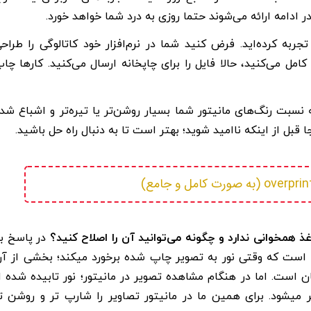
دامه ارائه می‌شوند حتما روزی به درد شما خواهد خورد.
جربه کرده‌اید. فرض کنید شما در نرم‌افزار خود کاتالوگی را طراح
امل می‌کنید، حالا فایل را برای چاپخانه ارسال می‌کنید. کارها چا
ه نسبت رنگ‌های مانیتور شما بسیار روشن‌تر یا تیره‌تر و اشباع شد
بل از اینکه ناامید شوید؛ بهتر است تا به دنبال راه حل باشید.
 همخوانی ندارد و چگونه می‌توانید آن را اصلاح کنید؟
در پاسخ ب
 است که وقتی نور به تصویر چاپ شده برخورد میکند؛ بخشی از آ
است. اما در هنگام مشاهده تصویر در مانیتور؛ نور تابیده شده ا
یشود. برای همین ما در مانیتور تصاویر را شارپ تر و روشن ت