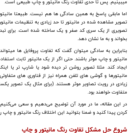
میبینیم. پس تا حدی تفاوت رنگ مانیتور و چاپ طبیعی است.
اما مابقی پاسخ به همین سادگی ها هم نیست. طبیعتا مانیتوره
تصویر مشاهده شده در مانیتور تا حد زیادی به تنظیمات مانیتور نی
تصویری از یک سری کد صفر و یک ساخته شده است. برای تبدیل ا
بخواند و به ما نشان دهد.
بنابراین به سادگی میتوان گفت که تفاوت پروفایل ها میتواند
مانیتور و چاپ موثر باشند. حتی اگر از یک مانیتور ثابت استفاده
ایجاد کند. مثلا تصویر روشن تر دیده شود یا شارپ تر یا اینک
مانیتورها و گوشی های تلفن همراه نیز از فناوری های متفاوتی
متفاوت خواهند بود.
در این مقاله، ما در مورد آن توضیح می‌دهیم و سعی می‌کنیم را
کردن پیدا کنید و ضمنا بتوانید این اختلاف رنگ مانیتور و چاپ ر
شروع حل مشکل تفاوت رنگ مانیتور و چاپ