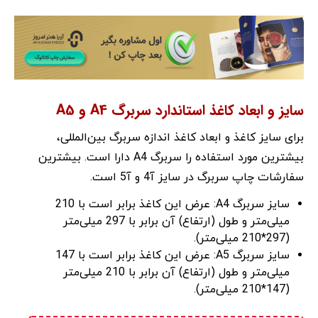
سایز و ابعاد کاغذ استاندارد سربرگ A4 و A5
برای سایز کاغذ و ابعاد کاغذ اندازه سربرگ بین‌المللی،
بیشترین مورد استفاده را سربرگ A4 دارا است. بیشترین
سفارشات چاپ سربرگ در سایز آ4 و آ5 است.
سایز سربرگ A4: عرض این کاغذ برابر است با 210
میلی‌متر و طول (ارتفاع) آن برابر با 297 میلی‌متر
(297*210 میلی‌متر).
سایز سربرگ A5: عرض این کاغذ برابر است با 147
میلی‌متر و طول (ارتفاع) آن برابر با 210 میلی‌متر
(147*210 میلی‌متر).