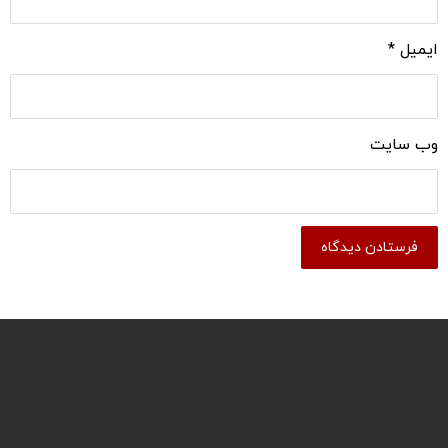
ایمیل
*
وب‌ سایت