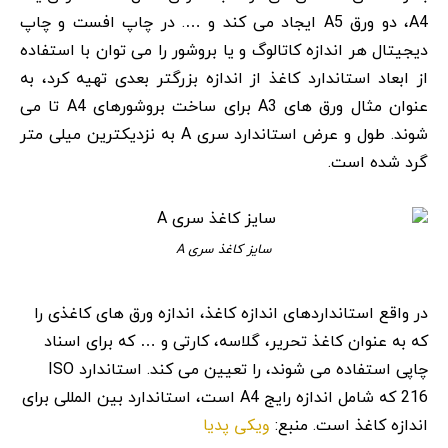
A4، دو ورق A5 ایجاد می کند و …. در چاپ افست و چاپ
دیجیتال هر اندازه کاتالوگ و یا بروشور را می توان با استفاده
از ابعاد استاندارد کاغذ از اندازه بزرگتر بعدی تهیه کرد، به
عنوان مثال ورق های A3 برای ساخت بروشورهای A4 تا می
شوند. طول و عرض استاندارد سری A به نزدیکترین میلی متر
گرد شده است.
سایز کاغذ سری A
در واقع استانداردهای اندازه کاغذ، اندازه ورق های کاغذی را
که به عنوان کاغذ تحریر، گلاسه، کارتی و … که برای اسناد
چاپی استفاده می شوند، را تعیین می کند. استاندارد ISO
216 که شامل اندازه رایج A4 است، استاندارد بین المللی برای
ویکی پدیا
اندازه کاغذ است. منبع: