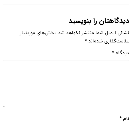
دیدگاهتان را بنویسید
نشانی ایمیل شما منتشر نخواهد شد.
بخش‌های موردنیاز
علامت‌گذاری شده‌اند
*
دیدگاه
*
نام
*