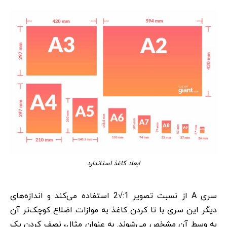
ابعاد کاغذ استاندارد
سری A از نسبت تصویر 1:√2 استفاده می‌کند و اندازه‌های
دیگر این سری با تا کردن کاغذ به موازات اضلاع کوچک‌تر آن
به وسط آن مشخص می‌شوند. به عنوان مثال، نصف کردن یک