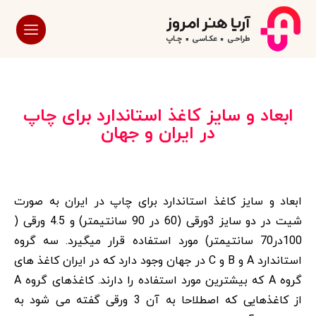
ابعاد و سایز کاغذ استاندارد برای چاپ
در ایران و جهان
ابعاد و سایز کاغذ استاندارد برای چاپ در ایران به صورت
شیت در دو سایز 3ورقی (60 در 90 سانتیمتر) و 4.5 ورقی (
100در70 سانتیمتر) مورد استفاده قرار میگیرد. سه گروه
استاندارد A و B و C در جهان وجود دارد که در ایران کاغذ های
گروه A که بیشترین مورد استفاده را دارند. کاغذهای گروه A
از کاغذهایی که اصطلاحا به آن 3 ورقی گفته می شود به