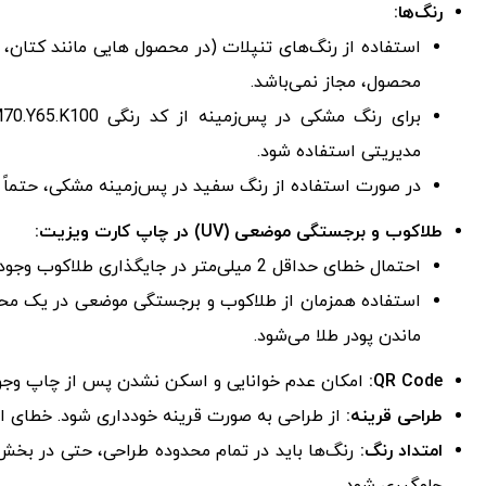
رنگ‌ها:
محصول، مجاز نمی‌باشد.
مدیریتی استفاده شود.
در صورت استفاده از رنگ سفید در پس‌زمینه مشکی، حتماً خط دور با ضخامت 0.5 پوی
طلاکوب و برجستگی موضعی (UV) در چاپ کارت ویزیت:
احتمال خطای حداقل 2 میلی‌متر در جایگذاری طلاکوب وجود دارد. فضای اطراف طلاکوب روی فایل اصلی باید خالی باشد.
استفاده همزمان از طلاکوب و برجستگی موضعی در یک محد
ماندن پودر طلا می‌شود.
QR Code:
امکان عدم خوانایی و اسکن نشدن پس از چاپ وجود
طراحی قرینه:
از طراحی به صورت قرینه خودداری شود. خطای اح
امتداد رنگ:
رنگ‌ها باید در تمام محدوده طراحی، حتی در بخش 