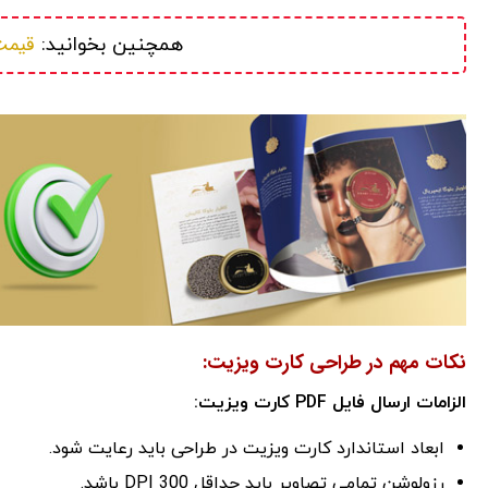
قیمت
همچنین بخوانید: 
نکات مهم در طراحی کارت ویزیت:
الزامات ارسال فایل PDF کارت ویزیت:
ابعاد استاندارد کارت ویزیت در طراحی باید رعایت شود.
رزولوشن تمامی تصاویر باید حداقل 300 DPI باشد.