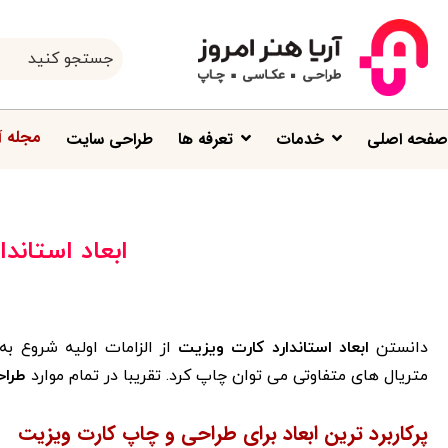
مجله آ
صفحه اصلی
خدمات
تعرفه ها
طراحی سایت
ابعاد استاند
دانستن
ابعاد استاندارد کارت ویزیت
از الزامات اولیه شروع به
متریال های متفاوتی می توان چاپ کرد. تقریبا در تمام موارد
طراح
پرکاربرد ترین ابعاد برای طراحی و چاپ کارت ویزیت