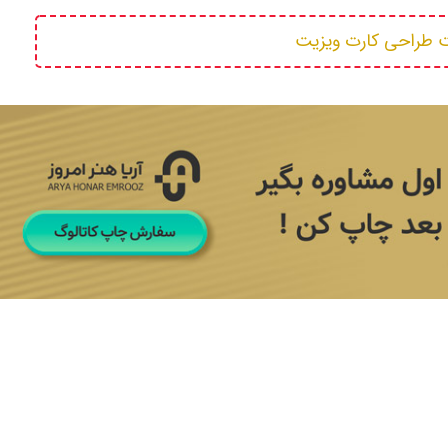
 طراحی کارت ویزیت