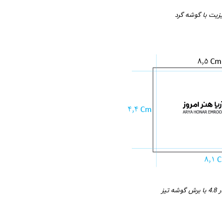
زیت با گوشه گرد