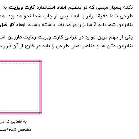
نکته بسیار مهمی که در تنظیم
ابعاد استاندارد کارت ویزیت
به 
بنابراین شما باید 2 سایز را در مد نظر داشته باشید.
ابعاد کار قبل
یکی از مهم ترین موارد در طراحی کارت ویزیت رعایت
مارژین
اس
بنابراین متن ها و عناصر اصلی طراحی را باید در خارج از آن قرار د
به فضایی که در 
مشخص شده است، م