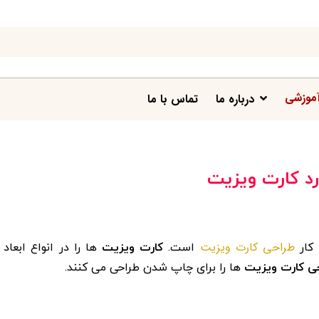
موزشی
درباره ما
تماس با ما
ارد کارت ویزیت
طراحی کارت ویزیت
 کار
است.
کارت ویزیت
ها را در انواع ابعاد 
ی کارت ویزیت
ها را برای چاپ شدن طراحی می کنند.