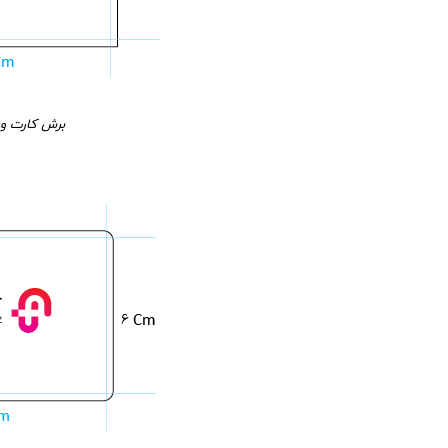
برش کارت وی