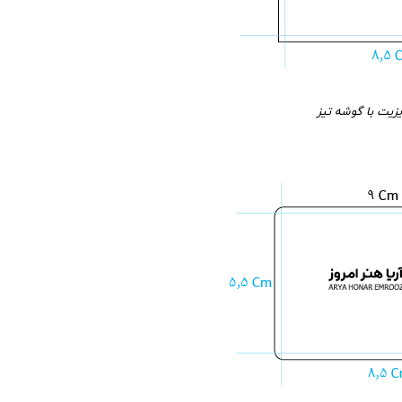
زیت با گوشه تیز