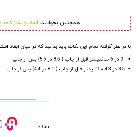
ابعاد و سایز کاغذ 
همچنین بخوانید: 
با در نظر گرفته تمام این نکات باید بدانید که در میان
ابعاد است
9 در 6 سانتیمتر قبل از چاپ ( 8.5 در 5.5) پس از چاپ
8.5 در 4.8 سانتیمتر قبل از چاپ ( 8.1 در 4.4) پس از چاپ