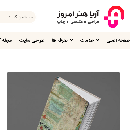
صفحه اصلی
خدمات
تعرفه ها
طراحی سایت
مجله آ