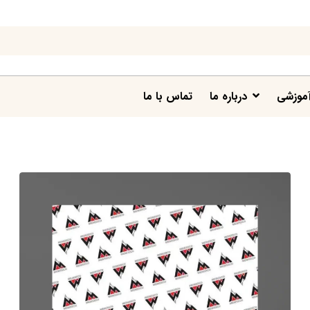
موزشی
درباره ما
تماس با ما