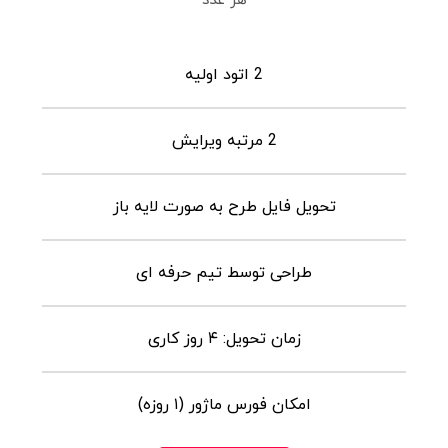
هر عدد
2 اتود اولیه
2 مرتبه ویرایش
تحویل فایل طرح به صورت لایه باز
طراحی توسط تیم حرفه ای
زمان تحویل: ۴ روز کاری
امکان فورس ماژور (۱ روزه)