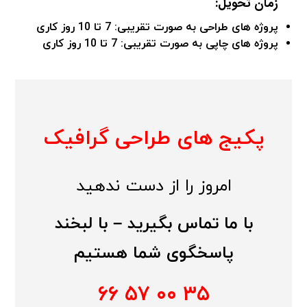
زمان تحویل:
پروژه های طراحی به صورت تقریبی: 7 تا 10 روز کاری
پروژه های چاپی به صورت تقریبی: 7 تا 10 روز کاری
پکیج های طراحی گرافیک
امروز را از دست ندهید
با ما تماس بگیرید – با لبخند
پاسخگوی شما هستیم
۳۵ ۰۰ ۵۷ ۶۶