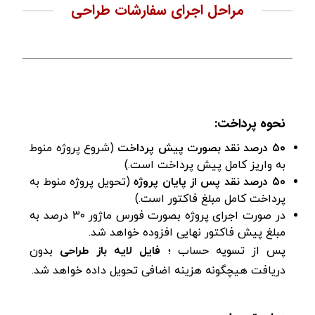
مراحل اجرای سفارشات طراحی
نحوه پرداخت:
۵۰ درصد نقد بصورت پیش پرداخت
(شروع پروژه منوط
به واریز کامل پیش پرداخت است.)
۵۰ درصد نقد پس از پایان پروژه
(تحویل پروژه منوط به
پرداخت کامل مبلغ فاکتور است.)
در صورت اجرای پروژه بصورت فورس ماژور ۳۰ درصد به
مبلغ پیش فاکتور نهایی افزوده خواهد شد.
پس از تسویه حساب ؛
فایل لایه باز طراحی
بدون
دریافت هیچگونه هزینه اضافی تحویل داده خواهد شد.