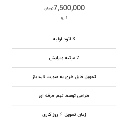
7,500,000
تومان
۱ رو
3 اتود اولیه
2 مرتبه ویرایش
تحویل فایل طرح به صورت لایه باز
طراحی توسط تیم حرفه ای
زمان تحویل: ۴ روز کاری