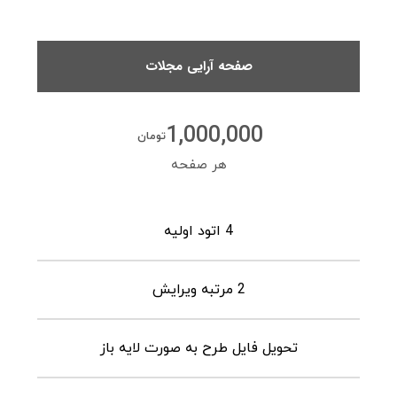
صفحه آرایی مجلات
1,000,000
تومان
هر صفحه
4 اتود اولیه
2 مرتبه ویرایش
تحویل فایل طرح به صورت لایه باز