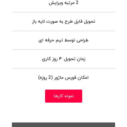
2 مرتبه ویرایش
تحویل فایل طرح به صورت لایه باز
طراحی توسط تیم حرفه ای
زمان تحویل: ۴ روز کاری
امکان فورس ماژور (2 روزه)
نمونه کارها