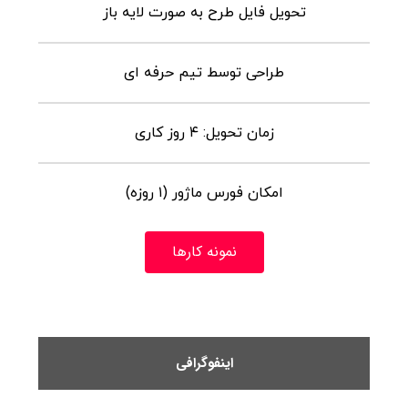
تحویل فایل طرح به صورت لایه باز
طراحی توسط تیم حرفه ای
زمان تحویل: ۴ روز کاری
امکان فورس ماژور (۱ روزه)
نمونه کارها
اینفوگرافی