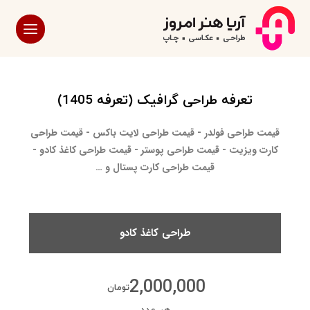
تعرفه طراحی گرافیک (تعرفه 1405)
قیمت طراحی فولدر - قیمت طراحی لایت باکس - قیمت طراحی
کارت ویزیت - قیمت طراحی پوستر - قیمت طراحی کاغذ کادو -
قیمت طراحی کارت پستال و …
طراحی کاغذ کادو
2,000,000
تومان