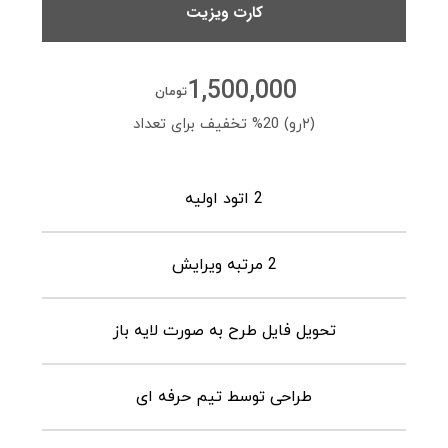
کارت ویزیت
1,500,000
تومان
(۲رو) 20% تخفیف برای تعداد
2 اتود اولیه
2 مرتبه ویرایش
تحویل فایل طرح به صورت لایه باز
طراحی توسط تیم حرفه ای