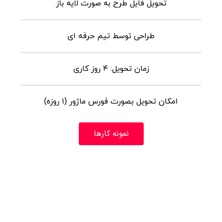
تحویل فایل طرح به صورت لایه باز
طراحی توسط تیم حرفه ای
زمان تحویل: ۴ روز کاری
امکان تحویل بصورت فورس ماژور (۱ روزه)
نمونه کارها