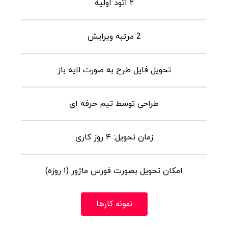
۲ اتود اولیه
2 مرتبه ویرایش
تحویل فایل طرح به صورت لایه باز
طراحی توسط تیم حرفه ای
زمان تحویل: ۴ روز کاری
امکان تحویل بصورت فورس ماژور (۱ روزه)
نمونه کارها