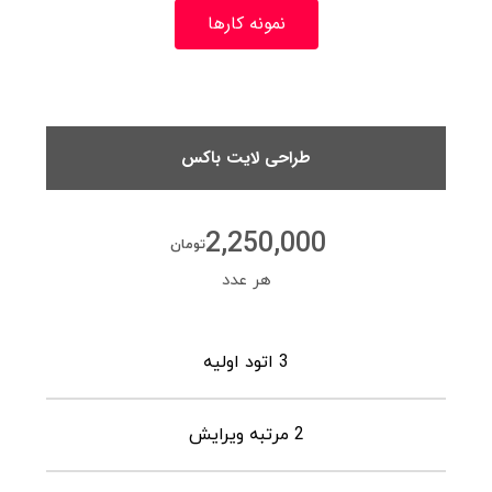
نمونه کارها
طراحی لایت باکس
2,250,000
تومان
هر عدد
3 اتود اولیه
2 مرتبه ویرایش