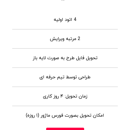
4 اتود اولیه
2 مرتبه ویرایش
تحویل فایل طرح به صورت لایه باز
طراحی توسط تیم حرفه ای
زمان تحویل: ۴ روز کاری
امکان تحویل بصورت فورس ماژور (۱ روزه)